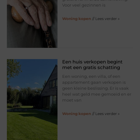
Voor veel gezinnen is
Woning kopen
// Lees verder »
Een huis verkopen begint
met een gratis schatting
Een woning, een villa, of een
appartement gaan verkopen is
geen kleine beslissing. Er is vaak
heel wat geld mee gemoeid en er
moet van
Woning kopen
// Lees verder »