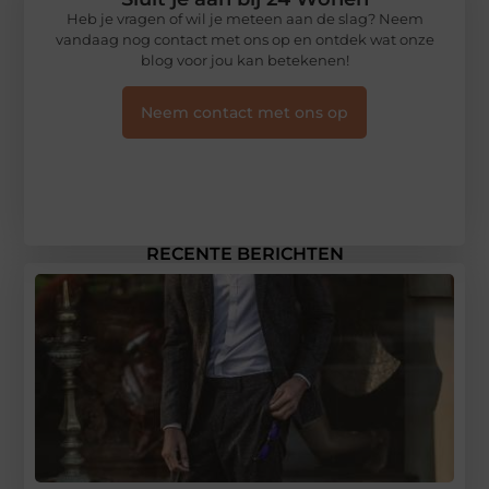
Heb je vragen of wil je meteen aan de slag? Neem
vandaag nog contact met ons op en ontdek wat onze
blog voor jou kan betekenen!
Neem contact met ons op
RECENTE BERICHTEN