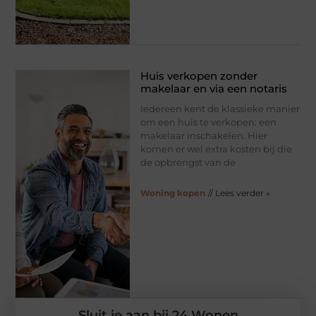
Huis verkopen zonder
makelaar en via een notaris
Iedereen kent de klassieke manier
om een huis te verkopen: een
makelaar inschakelen. Hier
komen er wel extra kosten bij die
de opbrengst van de
Woning kopen
// Lees verder »
Sluit je aan bij 24 Wonen