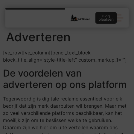
Blog
plaatsen
Adverteren
[vc_row][vc_column][penci_text_block
block_title_align=”style-title-left” custom_markup_1=””]
De voordelen van
adverteren op ons platform
Tegenwoordig is digitale reclame essentieel voor elk
bedrijf dat zijn merk daarbuiten wil brengen. Maar met
zo veel verschillende platforms beschikbaar, kan het
moeilijk zijn om te beslissen welke te gebruiken.
Daarom zijn we hier om u te vertellen waarom ons