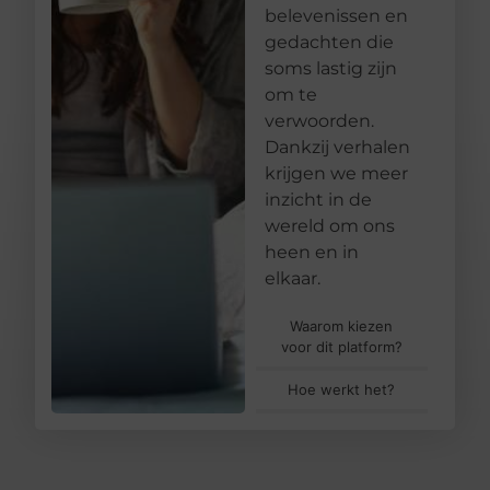
belevenissen en
gedachten die
soms lastig zijn
om te
verwoorden.
Dankzij verhalen
krijgen we meer
inzicht in de
wereld om ons
heen en in
elkaar.
Waarom kiezen
voor dit platform?
Hoe werkt het?