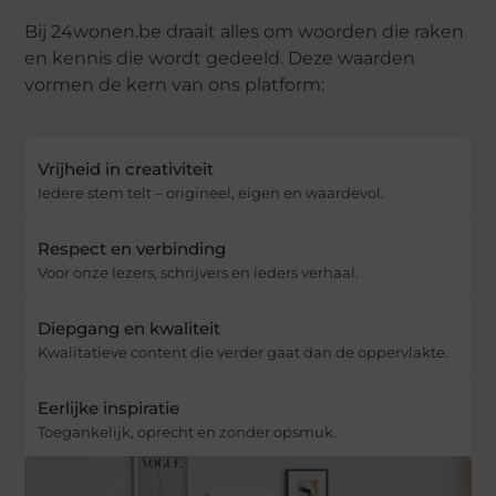
Bij 24wonen.be draait alles om woorden die raken
en kennis die wordt gedeeld. Deze waarden
vormen de kern van ons platform:
Vrijheid in creativiteit
Iedere stem telt – origineel, eigen en waardevol.
Respect en verbinding
Voor onze lezers, schrijvers en ieders verhaal.
Diepgang en kwaliteit
Kwalitatieve content die verder gaat dan de oppervlakte.
Eerlijke inspiratie
Toegankelijk, oprecht en zonder opsmuk.