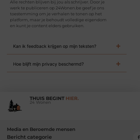
Alle rechten blijven bij jou als schrijver. Door je
werk te publiceren op 24Wonen.be geef je ons
toestemming om je verhalen te tonen op het
platform, maar je behoudt volledige eigendom
en kunt je content elders gebruiken.
Kan ik feedback krijgen op mijn teksten?
Hoe blijft mijn privacy beschermd?
THUIS BEGINT
HIER.
24 Wonen
Media en Beroemde mensen
Bericht categorie