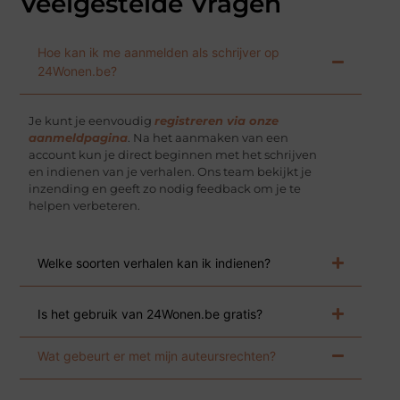
Veelgestelde Vragen
Hoe kan ik me aanmelden als schrijver op
24Wonen.be?
Je kunt je eenvoudig
registreren via onze
aanmeldpagina
. Na het aanmaken van een
account kun je direct beginnen met het schrijven
en indienen van je verhalen. Ons team bekijkt je
inzending en geeft zo nodig feedback om je te
helpen verbeteren.
Welke soorten verhalen kan ik indienen?
Is het gebruik van 24Wonen.be gratis?
Wat gebeurt er met mijn auteursrechten?