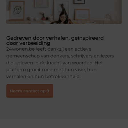
Gedreven door verhalen, geïnspireerd
door verbeelding
24wonen.be leeft dankzij een actieve
gemeenschap van denkers, schrijvers en lezers
die geloven in de kracht van woorden. Het
platform groeit mee met hun visie, hun
verhalen en hun betrokkenheid.
Neem contact op