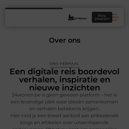
Blog
plaatsen
Over ons
ONS VERHAAL
Een digitale reis boordevol
verhalen, inspiratie en
nieuwe inzichten
24wonen.be is geen gewoon platform – het is
een levendige plek waar ideeën samenkomen
en verhalen betekenis krijgen.
Hier vind je een breed aanbod aan prikkelende
blogs en artikelen over uiteenlopende