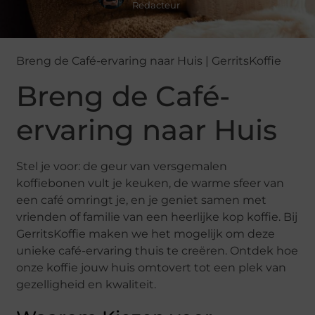
Redacteur
Breng de Café-ervaring naar Huis | GerritsKoffie
Breng de Café-
ervaring naar Huis
Stel je voor: de geur van versgemalen
koffiebonen vult je keuken, de warme sfeer van
een café omringt je, en je geniet samen met
vrienden of familie van een heerlijke kop koffie. Bij
GerritsKoffie maken we het mogelijk om deze
unieke café-ervaring thuis te creëren. Ontdek hoe
onze koffie jouw huis omtovert tot een plek van
gezelligheid en kwaliteit.