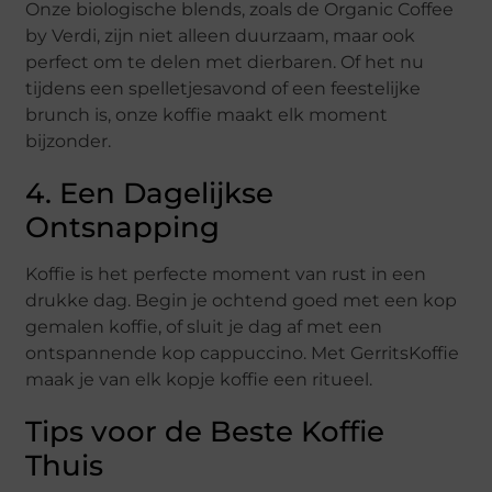
Onze biologische blends, zoals de Organic Coffee
by Verdi, zijn niet alleen duurzaam, maar ook
perfect om te delen met dierbaren. Of het nu
tijdens een spelletjesavond of een feestelijke
brunch is, onze koffie maakt elk moment
bijzonder.
4. Een Dagelijkse
Ontsnapping
Koffie is het perfecte moment van rust in een
drukke dag. Begin je ochtend goed met een kop
gemalen koffie, of sluit je dag af met een
ontspannende kop cappuccino. Met GerritsKoffie
maak je van elk kopje koffie een ritueel.
Tips voor de Beste Koffie
Thuis