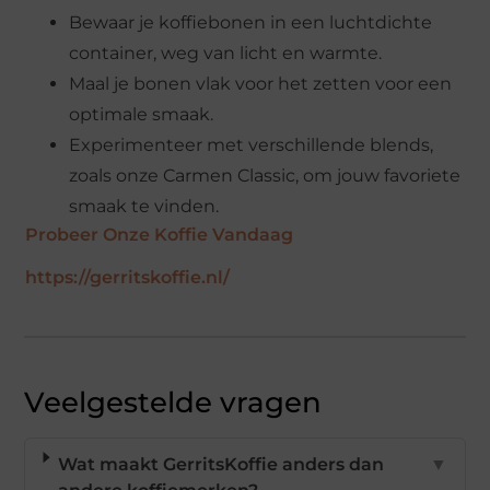
Bewaar je koffiebonen in een luchtdichte
container, weg van licht en warmte.
Maal je bonen vlak voor het zetten voor een
optimale smaak.
Experimenteer met verschillende blends,
zoals onze Carmen Classic, om jouw favoriete
smaak te vinden.
Probeer Onze Koffie Vandaag
https://gerritskoffie.nl/
Veelgestelde vragen
Wat maakt GerritsKoffie anders dan
▼