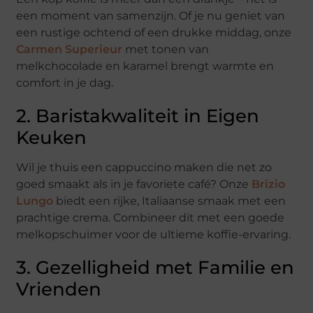
een moment van samenzijn. Of je nu geniet van
een rustige ochtend of een drukke middag, onze
Carmen Superieur
met tonen van
melkchocolade en karamel brengt warmte en
comfort in je dag.
2. Baristakwaliteit in Eigen
Keuken
Wil je thuis een cappuccino maken die net zo
goed smaakt als in je favoriete café? Onze
Brizio
Lungo
biedt een rijke, Italiaanse smaak met een
prachtige crema. Combineer dit met een goede
melkopschuimer voor de ultieme koffie-ervaring.
3. Gezelligheid met Familie en
Vrienden