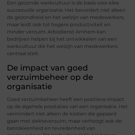
Een gezonde werkcultuur is de basis voor elke
succesvolle organisatie. Het bevordert niet alleen
de gezondheid en het welzijn van medewerkers,
maar leidt ook tot hogere productiviteit en
minder verzuim. Arbodienst Arnhem kan
bedrijven helpen bij het ontwikkelen van een
werkcultuur die het welzijn van medewerkers
centraal stelt.
De impact van goed
verzuimbeheer op de
organisatie
Goed verzuimbeheer heeft een positieve impact
op de algehele prestaties van een organisatie. Het
vermindert niet alleen de kosten die gepaard
gaan met ziekteverzuim, maar verhoogt ook de
betrokkenheid en tevredenheid van