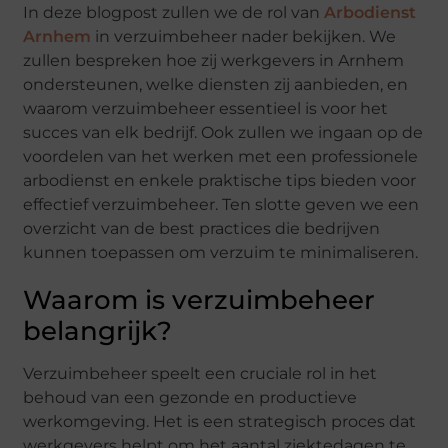
In deze blogpost zullen we de rol van
Arbodienst
Arnhem
in verzuimbeheer nader bekijken. We
zullen bespreken hoe zij werkgevers in Arnhem
ondersteunen, welke diensten zij aanbieden, en
waarom verzuimbeheer essentieel is voor het
succes van elk bedrijf. Ook zullen we ingaan op de
voordelen van het werken met een professionele
arbodienst en enkele praktische tips bieden voor
effectief verzuimbeheer. Ten slotte geven we een
overzicht van de best practices die bedrijven
kunnen toepassen om verzuim te minimaliseren.
Waarom is verzuimbeheer
belangrijk?
Verzuimbeheer speelt een cruciale rol in het
behoud van een gezonde en productieve
werkomgeving. Het is een strategisch proces dat
werkgevers helpt om het aantal ziektedagen te