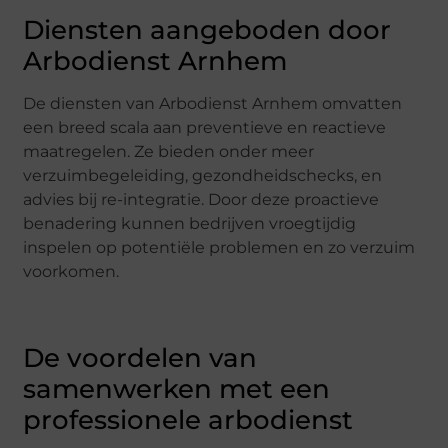
Diensten aangeboden door
Arbodienst Arnhem
De diensten van Arbodienst Arnhem omvatten
een breed scala aan preventieve en reactieve
maatregelen. Ze bieden onder meer
verzuimbegeleiding, gezondheidschecks, en
advies bij re-integratie. Door deze proactieve
benadering kunnen bedrijven vroegtijdig
inspelen op potentiële problemen en zo verzuim
voorkomen.
De voordelen van
samenwerken met een
professionele arbodienst