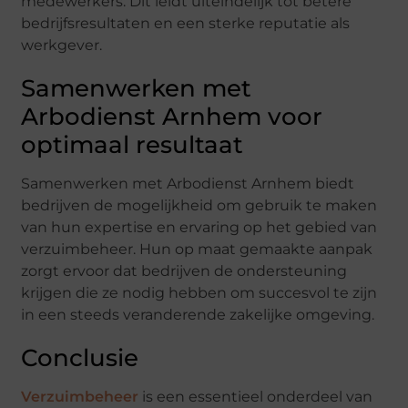
medewerkers. Dit leidt uiteindelijk tot betere
bedrijfsresultaten en een sterke reputatie als
werkgever.
Samenwerken met
Arbodienst Arnhem voor
optimaal resultaat
Samenwerken met Arbodienst Arnhem biedt
bedrijven de mogelijkheid om gebruik te maken
van hun expertise en ervaring op het gebied van
verzuimbeheer. Hun op maat gemaakte aanpak
zorgt ervoor dat bedrijven de ondersteuning
krijgen die ze nodig hebben om succesvol te zijn
in een steeds veranderende zakelijke omgeving.
Conclusie
Verzuimbeheer
is een essentieel onderdeel van