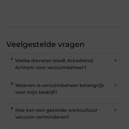
Veelgestelde vragen
Welke diensten biedt Arbodienst
▼
Arnhem voor verzuimbeheer?
Waarom is verzuimbeheer belangrijk
▼
voor mijn bedrijf?
Hoe kan een gezonde werkcultuur
▼
verzuim verminderen?