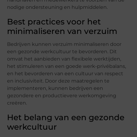
nodige ondersteuning en hulpmiddelen.
Best practices voor het
minimaliseren van verzuim
Bedrijven kunnen verzuim minimaliseren door
een gezonde werkcultuur te bevorderen. Dit
omvat het aanbieden van flexibele werktijden,
het stimuleren van een goede werk-privébalans,
en het bevorderen van een cultuur van respect
en inclusiviteit. Door deze maatregelen te
implementeren, kunnen bedrijven een
gezondere en productievere werkomgeving
creëren.
Het belang van een gezonde
werkcultuur