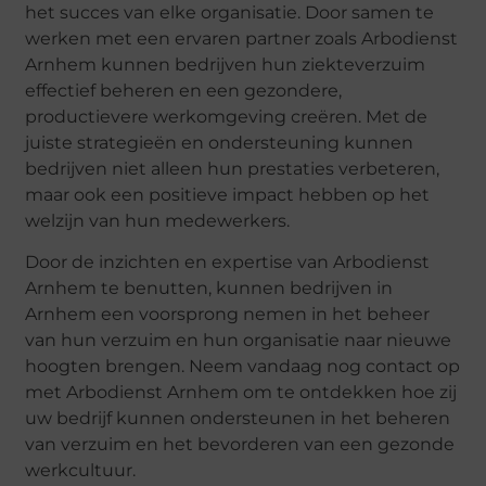
het succes van elke organisatie. Door samen te
werken met een ervaren partner zoals Arbodienst
Arnhem kunnen bedrijven hun ziekteverzuim
effectief beheren en een gezondere,
productievere werkomgeving creëren. Met de
juiste strategieën en ondersteuning kunnen
bedrijven niet alleen hun prestaties verbeteren,
maar ook een positieve impact hebben op het
welzijn van hun medewerkers.
Door de inzichten en expertise van Arbodienst
Arnhem te benutten, kunnen bedrijven in
Arnhem een voorsprong nemen in het beheer
van hun verzuim en hun organisatie naar nieuwe
hoogten brengen. Neem vandaag nog contact op
met Arbodienst Arnhem om te ontdekken hoe zij
uw bedrijf kunnen ondersteunen in het beheren
van verzuim en het bevorderen van een gezonde
werkcultuur.