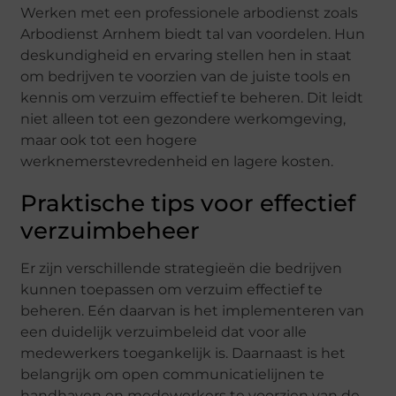
Werken met een professionele arbodienst zoals
Arbodienst Arnhem biedt tal van voordelen. Hun
deskundigheid en ervaring stellen hen in staat
om bedrijven te voorzien van de juiste tools en
kennis om verzuim effectief te beheren. Dit leidt
niet alleen tot een gezondere werkomgeving,
maar ook tot een hogere
werknemerstevredenheid en lagere kosten.
Praktische tips voor effectief
verzuimbeheer
Er zijn verschillende strategieën die bedrijven
kunnen toepassen om verzuim effectief te
beheren. Eén daarvan is het implementeren van
een duidelijk verzuimbeleid dat voor alle
medewerkers toegankelijk is. Daarnaast is het
belangrijk om open communicatielijnen te
handhaven en medewerkers te voorzien van de