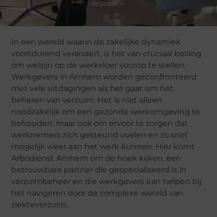
Redacteur
In een wereld waarin de zakelijke dynamiek
voortdurend verandert, is het van cruciaal belang
om welzijn op de werkvloer voorop te stellen.
Werkgevers in Arnhem worden geconfronteerd
met vele uitdagingen als het gaat om het
beheren van verzuim. Het is niet alleen
noodzakelijk om een gezonde werkomgeving te
behouden, maar ook om ervoor te zorgen dat
werknemers zich gesteund voelen en zo snel
mogelijk weer aan het werk kunnen. Hier komt
Arbodienst Arnhem om de hoek kijken, een
betrouwbare partner die gespecialiseerd is in
verzuimbeheer en die werkgevers kan helpen bij
het navigeren door de complexe wereld van
ziekteverzuim.