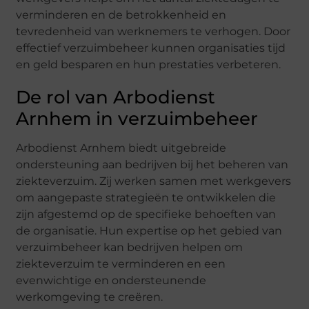
verminderen en de betrokkenheid en
tevredenheid van werknemers te verhogen. Door
effectief verzuimbeheer kunnen organisaties tijd
en geld besparen en hun prestaties verbeteren.
De rol van Arbodienst
Arnhem in verzuimbeheer
Arbodienst Arnhem biedt uitgebreide
ondersteuning aan bedrijven bij het beheren van
ziekteverzuim. Zij werken samen met werkgevers
om aangepaste strategieën te ontwikkelen die
zijn afgestemd op de specifieke behoeften van
de organisatie. Hun expertise op het gebied van
verzuimbeheer kan bedrijven helpen om
ziekteverzuim te verminderen en een
evenwichtige en ondersteunende
werkomgeving te creëren.