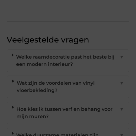
Veelgestelde vragen
Welke raamdecoratie past het beste bij
▼
een modern interieur?
Wat zijn de voordelen van vinyl
▼
vloerbekleding?
Hoe kies ik tussen verf en behang voor
▼
mijn muren?
Welke duurzame materialen zijn
▼