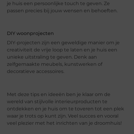
je huis een persoonlijke touch te geven. Ze
passen precies bij jouw wensen en behoeften.
DIY woonprojecten
DIY-projecten zijn een geweldige manier om je
creativiteit de vrije loop te laten en je huis een
unieke uitstraling te geven. Denk aan
zelfgemaakte meubels, kunstwerken of
decoratieve accessoires.
Met deze tips en ideeën ben je klaar om de
wereld van stijlvolle interieurproducten te
ontdekken en je huis om te toveren tot een plek
waar je trots op kunt zijn. Veel succes en vooral
veel plezier met het inrichten van je droomhuis!