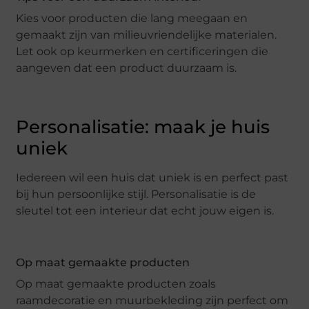
Kies voor producten die lang meegaan en
gemaakt zijn van milieuvriendelijke materialen.
Let ook op keurmerken en certificeringen die
aangeven dat een product duurzaam is.
Personalisatie: maak je huis
uniek
Iedereen wil een huis dat uniek is en perfect past
bij hun persoonlijke stijl. Personalisatie is de
sleutel tot een interieur dat echt jouw eigen is.
Op maat gemaakte producten
Op maat gemaakte producten zoals
raamdecoratie en muurbekleding zijn perfect om