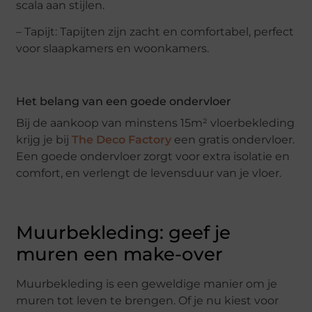
scala aan stijlen.
– Tapijt: Tapijten zijn zacht en comfortabel, perfect
voor slaapkamers en woonkamers.
Het belang van een goede ondervloer
Bij de aankoop van minstens 15m² vloerbekleding
krijg je bij
The Deco Factory
een gratis ondervloer.
Een goede ondervloer zorgt voor extra isolatie en
comfort, en verlengt de levensduur van je vloer.
Muurbekleding: geef je
muren een make-over
Muurbekleding is een geweldige manier om je
muren tot leven te brengen. Of je nu kiest voor