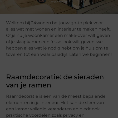
Redacteur
Welkom bij 24wonen.be, jouw go-to plek voor
alles wat met wonen en interieur te maken heeft.
Of je nu je woonkamer een make-over wilt geven
of je slaapkamer een frisse look wilt geven, we
hebben alles wat je nodig hebt om je huis om te
toveren tot een waar paradijs. Laten we beginnen!
Raamdecoratie: de sieraden
van je ramen
Raamdecoratie is een van de meest bepalende
elementen in je interieur. Het kan de sfeer van
een kamer volledig veranderen en biedt ook
praktische voordelen zoals privacy en