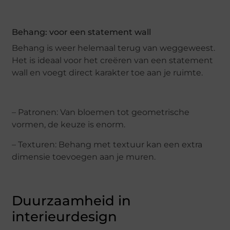
Behang: voor een statement wall
Behang is weer helemaal terug van weggeweest.
Het is ideaal voor het creëren van een statement
wall en voegt direct karakter toe aan je ruimte.
– Patronen: Van bloemen tot geometrische
vormen, de keuze is enorm.
– Texturen: Behang met textuur kan een extra
dimensie toevoegen aan je muren.
Duurzaamheid in
interieurdesign