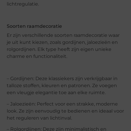
lichtregulatie.
Soorten raamdecoratie
Er zijn verschillende soorten raamdecoratie waar
je uit kunt kiezen, zoals gordijnen, jaloezieën en
rolgordijnen. Elk type heeft zijn eigen unieke
charme en functionaliteit.
– Gordijnen: Deze klassiekers zijn verkrijgbaar in
talloze stoffen, kleuren en patronen. Ze voegen
een vleugje elegantie toe aan elke ruimte.
– Jaloezieën: Perfect voor een strakke, moderne
look. Ze zijn eenvoudig te bedienen en ideaal voor
het reguleren van lichtinval.
– Rolgordijnen: Deze zijn minimalistisch en