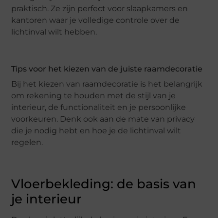
praktisch. Ze zijn perfect voor slaapkamers en
kantoren waar je volledige controle over de
lichtinval wilt hebben.
Tips voor het kiezen van de juiste raamdecoratie
Bij het kiezen van raamdecoratie is het belangrijk
om rekening te houden met de stijl van je
interieur, de functionaliteit en je persoonlijke
voorkeuren. Denk ook aan de mate van privacy
die je nodig hebt en hoe je de lichtinval wilt
regelen.
Vloerbekleding: de basis van
je interieur