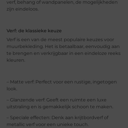
verf, behang of wandpanelen, de mogelijkheden
zijn eindeloos.
Verf: de klassieke keuze
Verf is een van de meest populaire keuzes voor
muurbekleding. Het is betaalbaar, eenvoudig aan
te brengen en verkrijgbaar in een eindeloze reeks
kleuren.
– Matte verf: Perfect voor een rustige, ingetogen
look.
– Glanzende verf: Geeft een ruimte een luxe
uitstraling en is gemakkelijk schoon te maken.
– Speciale effecten: Denk aan krijtbordverf of
metallic verf voor een unieke touch.