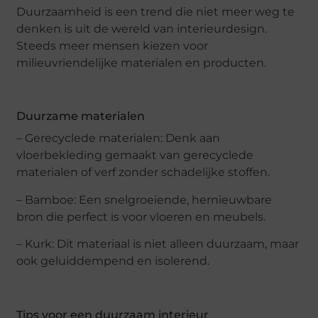
Duurzaamheid is een trend die niet meer weg te
denken is uit de wereld van interieurdesign.
Steeds meer mensen kiezen voor
milieuvriendelijke materialen en producten.
Duurzame materialen
– Gerecyclede materialen: Denk aan
vloerbekleding gemaakt van gerecyclede
materialen of verf zonder schadelijke stoffen.
– Bamboe: Een snelgroeiende, hernieuwbare
bron die perfect is voor vloeren en meubels.
– Kurk: Dit materiaal is niet alleen duurzaam, maar
ook geluiddempend en isolerend.
Tips voor een duurzaam interieur