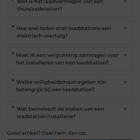
Wat is het laadvermogen van een
▼
thuislaadstation?
Hoe snel laden snel-laadstations een
▼
elektrisch voertuig?
Moet ik een vergunning aanvragen voor
▼
het installeren van een laadstation?
Welke veiligheidsmaatregelen zijn
▼
belangrijk bij een laadstation?
Wat beïnvloedt de kosten van een
▼
laadstation installatie?
Goed artikel? Deel hem dan op: