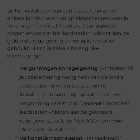
Bij het installeren van een laadstation zijn er
enkele juridische en veiligheidsaspecten waar je
rekening mee moet houden. Deze aspecten
zorgen ervoor dat het laadstation voldoet aan de
geldende regelgeving en veilig kan worden
gebruikt. Hier zijn enkele belangrijke
overwegingen:
Vergunningen en regelgeving
: Controleer of
je toestemming nodig hebt van de lokale
autoriteiten om een laadstation te
installeren. In sommige gevallen kan een
vergunning vereist zijn. Daarnaast moet het
laadstation voldoen aan de geldende
regelgeving, zoals de NEN 1010 norm voor
elektrische installaties.
Veiligheidsmaatregelen
: Het laadstation