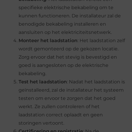
specifieke elektrische bekabeling om te
kunnen functioneren. De installateur zal de
benodigde bekabeling installeren en
aansluiten op het elektriciteitsnetwerk.
Monteer het laadstation
: Het laadstation zelf
wordt gemonteerd op de gekozen locatie.
Zorg ervoor dat het stevig is bevestigd en
goed is aangesloten op de elektrische
bekabeling.
Test het laadstation
: Nadat het laadstation is
geïnstalleerd, zal de installateur het systeem
testen om ervoor te zorgen dat het goed
werkt. Ze zullen controleren of het
laadstation correct oplaadt en geen
storingen vertoont.
Certificering en registratie
: Na de