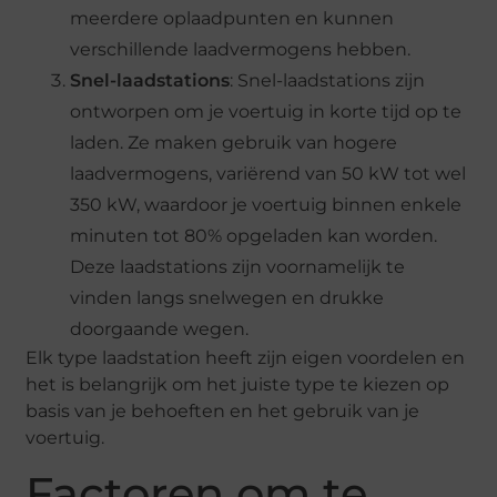
meerdere oplaadpunten en kunnen
verschillende laadvermogens hebben.
Snel-laadstations
: Snel-laadstations zijn
ontworpen om je voertuig in korte tijd op te
laden. Ze maken gebruik van hogere
laadvermogens, variërend van 50 kW tot wel
350 kW, waardoor je voertuig binnen enkele
minuten tot 80% opgeladen kan worden.
Deze laadstations zijn voornamelijk te
vinden langs snelwegen en drukke
doorgaande wegen.
Elk type laadstation heeft zijn eigen voordelen en
het is belangrijk om het juiste type te kiezen op
basis van je behoeften en het gebruik van je
voertuig.
Factoren om te