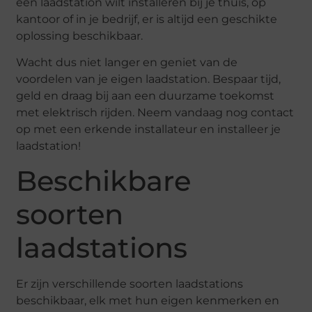
een laadstation wilt installeren bij je thuis, op
kantoor of in je bedrijf, er is altijd een geschikte
oplossing beschikbaar.
Wacht dus niet langer en geniet van de
voordelen van je eigen laadstation. Bespaar tijd,
geld en draag bij aan een duurzame toekomst
met elektrisch rijden. Neem vandaag nog contact
op met een erkende installateur en installeer je
laadstation!
Beschikbare
soorten
laadstations
Er zijn verschillende soorten laadstations
beschikbaar, elk met hun eigen kenmerken en