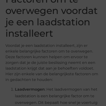
overwegen voordat
je een laadstation
installeert
Voordat je een laadstation installeert, zijn er
enkele belangrijke factoren om te overwegen.
Deze factoren kunnen helpen om ervoor te
zorgen dat je de juiste beslissing neemt en een
laadstation krijgt dat aan je behoeften voldoet.
Hier zijn enkele van de belangrijkste factoren om
in gedachten te houden:
Laadvermogen
: Het laadvermogen van het
laadstation is een belangrijke factor om te
overwegen. Dit bepaalt hoe snel je voertuig