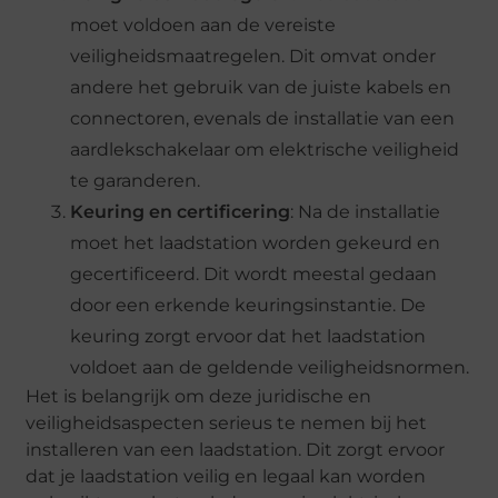
moet voldoen aan de vereiste
veiligheidsmaatregelen. Dit omvat onder
andere het gebruik van de juiste kabels en
connectoren, evenals de installatie van een
aardlekschakelaar om elektrische veiligheid
te garanderen.
Keuring en certificering
: Na de installatie
moet het laadstation worden gekeurd en
gecertificeerd. Dit wordt meestal gedaan
door een erkende keuringsinstantie. De
keuring zorgt ervoor dat het laadstation
voldoet aan de geldende veiligheidsnormen.
Het is belangrijk om deze juridische en
veiligheidsaspecten serieus te nemen bij het
installeren van een laadstation. Dit zorgt ervoor
dat je laadstation veilig en legaal kan worden