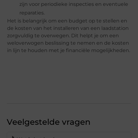
zijn voor periodieke inspecties en eventuele
reparaties.
Het is belangrijk om een budget op te stellen en
de kosten van het installeren van een laadstation
zorgvuldig te overwegen. Dit helpt je om een
weloverwogen beslissing te nemen en de kosten
in lijn te houden met je financiële mogelijkheden.
Veelgestelde vragen