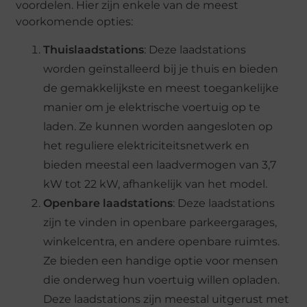
voordelen. Hier zijn enkele van de meest
voorkomende opties:
Thuislaadstations
: Deze laadstations
worden geïnstalleerd bij je thuis en bieden
de gemakkelijkste en meest toegankelijke
manier om je elektrische voertuig op te
laden. Ze kunnen worden aangesloten op
het reguliere elektriciteitsnetwerk en
bieden meestal een laadvermogen van 3,7
kW tot 22 kW, afhankelijk van het model.
Openbare laadstations
: Deze laadstations
zijn te vinden in openbare parkeergarages,
winkelcentra, en andere openbare ruimtes.
Ze bieden een handige optie voor mensen
die onderweg hun voertuig willen opladen.
Deze laadstations zijn meestal uitgerust met