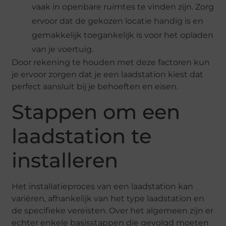
vaak in openbare ruimtes te vinden zijn. Zorg
ervoor dat de gekozen locatie handig is en
gemakkelijk toegankelijk is voor het opladen
van je voertuig.
Door rekening te houden met deze factoren kun
je ervoor zorgen dat je een laadstation kiest dat
perfect aansluit bij je behoeften en eisen.
Stappen om een
laadstation te
installeren
Het installatieproces van een laadstation kan
variëren, afhankelijk van het type laadstation en
de specifieke vereisten. Over het algemeen zijn er
echter enkele basisstappen die gevolgd moeten