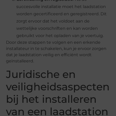
succesvolle installatie moet het laadstation
worden gecertificeerd en geregistreerd. Dit
zorgt ervoor dat het voldoet aan de
wettelijke voorschriften en kan worden
gebruikt voor het opladen van je voertuig.
Door deze stappen te volgen en een erkende
installateur in te schakelen, kun je ervoor zorgen
dat je laadstation veilig en efficiënt wordt
geïnstalleerd.
Juridische en
veiligheidsaspecten
bij het installeren
van een laadstation