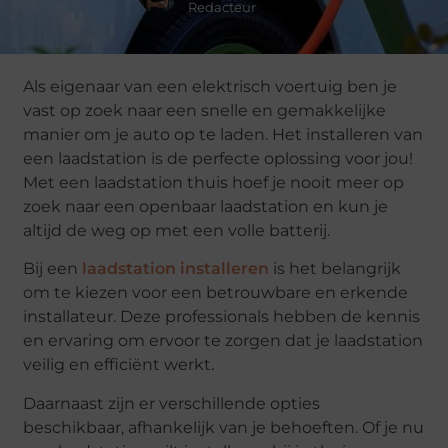
Redacteur
Als eigenaar van een elektrisch voertuig ben je
vast op zoek naar een snelle en gemakkelijke
manier om je auto op te laden. Het installeren van
een laadstation is de perfecte oplossing voor jou!
Met een laadstation thuis hoef je nooit meer op
zoek naar een openbaar laadstation en kun je
altijd de weg op met een volle batterij.
Bij een
laadstation installeren
is het belangrijk
om te kiezen voor een betrouwbare en erkende
installateur. Deze professionals hebben de kennis
en ervaring om ervoor te zorgen dat je laadstation
veilig en efficiënt werkt.
Daarnaast zijn er verschillende opties
beschikbaar, afhankelijk van je behoeften. Of je nu