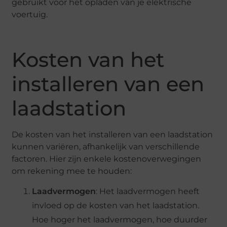
gebruikt voor het opladen van je elektrische
voertuig.
Kosten van het
installeren van een
laadstation
De kosten van het installeren van een laadstation
kunnen variëren, afhankelijk van verschillende
factoren. Hier zijn enkele kostenoverwegingen
om rekening mee te houden:
Laadvermogen
: Het laadvermogen heeft
invloed op de kosten van het laadstation.
Hoe hoger het laadvermogen, hoe duurder