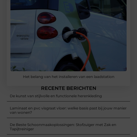
Het belang van het installeren van een laadstation
RECENTE BERICHTEN
De kunst van stijlvolle en functionele herenkleding
Laminaat en pvc visgraat vloer: welke basis past bij jouw manier
van wonen?
De Beste Schoonmaakoplossingen: Stofzuiger met Zak en
Tapijtreiniger