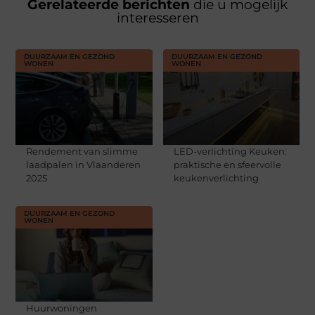
Gerelateerde berichten
die u mogelijk
interesseren
DUURZAAM EN GEZOND
DUURZAAM EN GEZOND
WONEN
WONEN
Rendement van slimme
LED-verlichting Keuken:
laadpalen in Vlaanderen
praktische en sfeervolle
2025
keukenverlichting
DUURZAAM EN GEZOND
WONEN
Huurwoningen