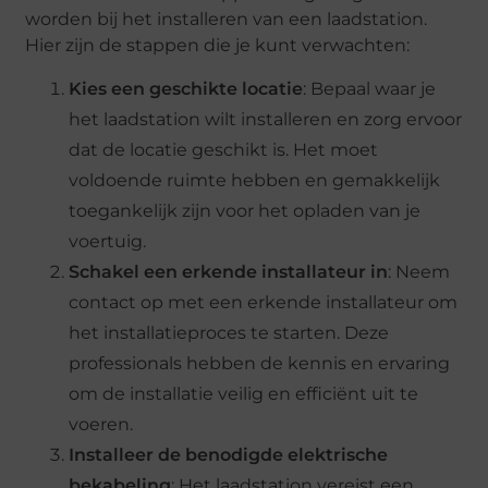
worden bij het installeren van een laadstation.
Hier zijn de stappen die je kunt verwachten:
Kies een geschikte locatie
: Bepaal waar je
het laadstation wilt installeren en zorg ervoor
dat de locatie geschikt is. Het moet
voldoende ruimte hebben en gemakkelijk
toegankelijk zijn voor het opladen van je
voertuig.
Schakel een erkende installateur in
: Neem
contact op met een erkende installateur om
het installatieproces te starten. Deze
professionals hebben de kennis en ervaring
om de installatie veilig en efficiënt uit te
voeren.
Installeer de benodigde elektrische
bekabeling
: Het laadstation vereist een