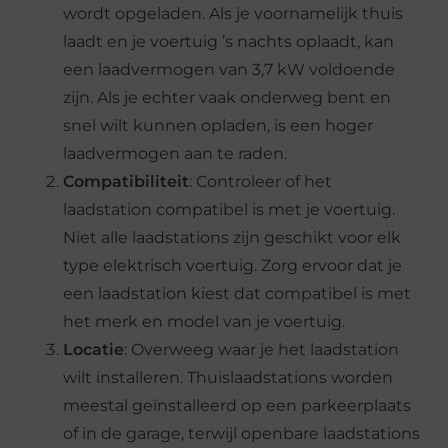
wordt opgeladen. Als je voornamelijk thuis
laadt en je voertuig ’s nachts oplaadt, kan
een laadvermogen van 3,7 kW voldoende
zijn. Als je echter vaak onderweg bent en
snel wilt kunnen opladen, is een hoger
laadvermogen aan te raden.
Compatibiliteit
: Controleer of het
laadstation compatibel is met je voertuig.
Niet alle laadstations zijn geschikt voor elk
type elektrisch voertuig. Zorg ervoor dat je
een laadstation kiest dat compatibel is met
het merk en model van je voertuig.
Locatie
: Overweeg waar je het laadstation
wilt installeren. Thuislaadstations worden
meestal geïnstalleerd op een parkeerplaats
of in de garage, terwijl openbare laadstations