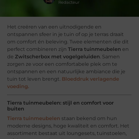
Redacteur
Het creëren van een uitnodigende en
ontspannen sfeer in je tuin of op je terras draait
om comfort én beleving. Twee elementen die dit
perfect combineren zijn
Tierra tuinmeubelen
en
de
Zwitscherbox met vogelgeluiden
. Samen
zorgen ze voor een comfortabele plek om te
ontspannen en een natuurlijke ambiance die je
tuin tot leven brengt.
Bloeddruk verlagende
voeding.
Tierra tuinmeubelen: stijl en comfort voor
buiten
Tierra tuinmeubelen
staan bekend om hun
moderne designs, hoge kwaliteit en comfort. Het
assortiment bestaat uit loungesets, tuinstoelen,