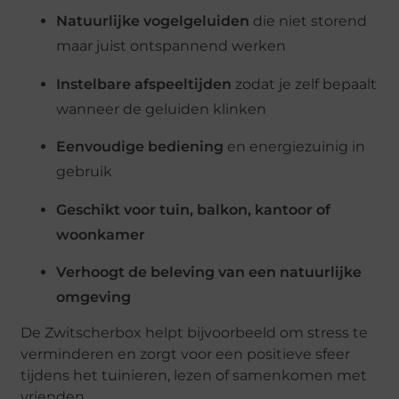
Natuurlijke vogelgeluiden
die niet storend
maar juist ontspannend werken
Instelbare afspeeltijden
zodat je zelf bepaalt
wanneer de geluiden klinken
Eenvoudige bediening
en energiezuinig in
gebruik
Geschikt voor tuin, balkon, kantoor of
woonkamer
Verhoogt de beleving van een natuurlijke
omgeving
De Zwitscherbox helpt bijvoorbeeld om stress te
verminderen en zorgt voor een positieve sfeer
tijdens het tuinieren, lezen of samenkomen met
vrienden.