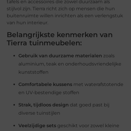
tafels en accessoires die zowel duurzaam als
stijlvol zijn. Tierra richt zich op mensen die hun
buitenruimte willen inrichten als een verlengstuk
van hun interieur.
Belangrijkste kenmerken van
Tierra tuinmeubelen:
Gebruik van duurzame materialen
zoals
aluminium, teak en onderhoudsvriendelijke
kunststoffen
Comfortabele kussens
met waterafstotende
en UV-bestendige stoffen
Strak, tijdloos design
dat goed past bij
diverse tuinstijlen
Veelzijdige sets
geschikt voor zowel kleine