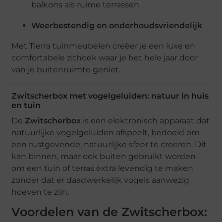
balkons als ruime terrassen
Weerbestendig en onderhoudsvriendelijk
Met Tierra tuinmeubelen creëer je een luxe en
comfortabele zithoek waar je het hele jaar door
van je buitenruimte geniet.
Zwitscherbox met vogelgeluiden: natuur in huis
en tuin
De
Zwitscherbox
is een elektronisch apparaat dat
natuurlijke vogelgeluiden afspeelt, bedoeld om
een rustgevende, natuurlijke sfeer te creëren. Dit
kan binnen, maar ook buiten gebruikt worden
om een tuin of terras extra levendig te maken
zonder dat er daadwerkelijk vogels aanwezig
hoeven te zijn.
Voordelen van de Zwitscherbox: