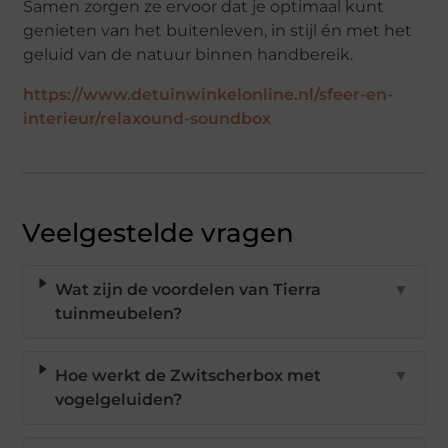
Samen zorgen ze ervoor dat je optimaal kunt
genieten van het buitenleven, in stijl én met het
geluid van de natuur binnen handbereik.
https://www.detuinwinkelonline.nl/sfeer-en-
interieur/relaxound-soundbox
Veelgestelde vragen
Wat zijn de voordelen van Tierra
▼
tuinmeubelen?
Hoe werkt de Zwitscherbox met
▼
vogelgeluiden?