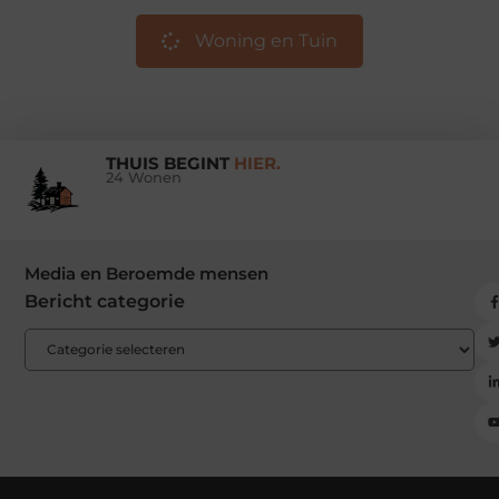
Woning en Tuin
THUIS BEGINT
HIER.
24 Wonen
Media en Beroemde mensen
Bericht categorie