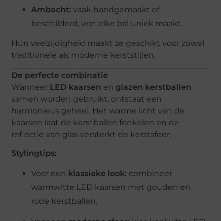
Ambacht:
vaak handgemaakt of
beschilderd, wat elke bal uniek maakt.
Hun veelzijdigheid maakt ze geschikt voor zowel
traditionele als moderne kerststijlen.
De perfecte combinatie
Wanneer
LED kaarsen
en
glazen kerstballen
samen worden gebruikt, ontstaat een
harmonieus geheel. Het warme licht van de
kaarsen laat de kerstballen fonkelen en de
reflectie van glas versterkt de kerstsfeer.
Stylingtips:
Voor een
klassieke look:
combineer
warmwitte LED kaarsen met gouden en
rode kerstballen.