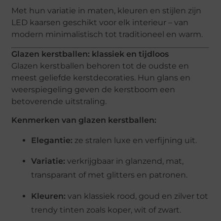
Met hun variatie in maten, kleuren en stijlen zijn
LED kaarsen geschikt voor elk interieur – van
modern minimalistisch tot traditioneel en warm.
Glazen kerstballen: klassiek en tijdloos
Glazen kerstballen behoren tot de oudste en
meest geliefde kerstdecoraties. Hun glans en
weerspiegeling geven de kerstboom een
betoverende uitstraling.
Kenmerken van glazen kerstballen:
Elegantie:
ze stralen luxe en verfijning uit.
Variatie:
verkrijgbaar in glanzend, mat,
transparant of met glitters en patronen.
Kleuren:
van klassiek rood, goud en zilver tot
trendy tinten zoals koper, wit of zwart.