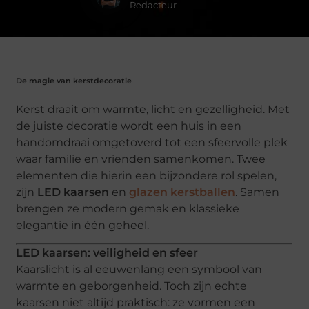
Redacteur
De magie van kerstdecoratie
Kerst draait om warmte, licht en gezelligheid. Met
de juiste decoratie wordt een huis in een
handomdraai omgetoverd tot een sfeervolle plek
waar familie en vrienden samenkomen. Twee
elementen die hierin een bijzondere rol spelen,
zijn
LED kaarsen
en
glazen kerstballen
. Samen
brengen ze modern gemak en klassieke
elegantie in één geheel.
LED kaarsen: veiligheid en sfeer
Kaarslicht is al eeuwenlang een symbool van
warmte en geborgenheid. Toch zijn echte
kaarsen niet altijd praktisch: ze vormen een