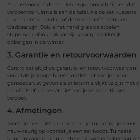
Zorg ervoor dat de stoelen ergonomisch zijn en dat e
voldoende ruimte is aan de tafel. Als de set kussens
bevat, controleer dan of deze waterafstotend en
wasbaar zijn. Ook is het handig als de stoelen
stapelbaar of inklapbaar zijn voor gemakkelijk
opbergen in de winter.
3.
Garantie en retourvoorwaarden
Controleer altijd de garantie- en retourvoorwaarden,
vooral als je koopt bij een outlet. Dit kan je extra
gemoedsrust geven als er iets mis blijkt te zijn met 
meubels of als de set niet aan je verwachtingen
voldoet.
4.
Afmetingen
Meet de beschikbare ruimte in je tuin of op je terras
nauwkeurig op voordat je een set koopt. Tuinsets
kunnen variëren in grootte, en je wilt er zeker van zij