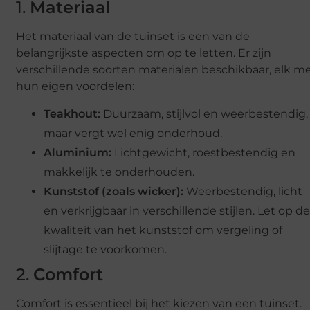
1.
Materiaal
Het materiaal van de tuinset is een van de
belangrijkste aspecten om op te letten. Er zijn
verschillende soorten materialen beschikbaar, elk m
hun eigen voordelen:
Teakhout:
Duurzaam, stijlvol en weerbestendig,
maar vergt wel enig onderhoud.
Aluminium:
Lichtgewicht, roestbestendig en
makkelijk te onderhouden.
Kunststof (zoals wicker):
Weerbestendig, licht
en verkrijgbaar in verschillende stijlen. Let op d
kwaliteit van het kunststof om vergeling of
slijtage te voorkomen.
2.
Comfort
Comfort is essentieel bij het kiezen van een tuinset.