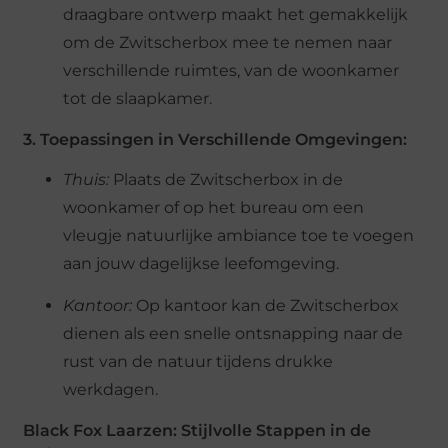
draagbare ontwerp maakt het gemakkelijk
om de Zwitscherbox mee te nemen naar
verschillende ruimtes, van de woonkamer
tot de slaapkamer.
3. Toepassingen in Verschillende Omgevingen:
Thuis:
Plaats de Zwitscherbox in de
woonkamer of op het bureau om een
vleugje natuurlijke ambiance toe te voegen
aan jouw dagelijkse leefomgeving.
Kantoor:
Op kantoor kan de Zwitscherbox
dienen als een snelle ontsnapping naar de
rust van de natuur tijdens drukke
werkdagen.
Black Fox Laarzen: Stijlvolle Stappen in de