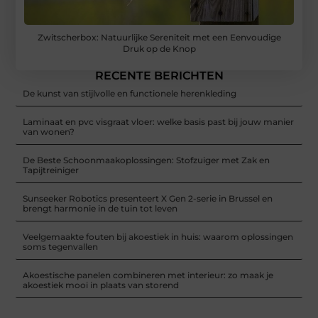
Zwitscherbox: Natuurlijke Sereniteit met een Eenvoudige
Druk op de Knop
RECENTE BERICHTEN
De kunst van stijlvolle en functionele herenkleding
Laminaat en pvc visgraat vloer: welke basis past bij jouw manier
van wonen?
De Beste Schoonmaakoplossingen: Stofzuiger met Zak en
Tapijtreiniger
Sunseeker Robotics presenteert X Gen 2-serie in Brussel en
brengt harmonie in de tuin tot leven
Veelgemaakte fouten bij akoestiek in huis: waarom oplossingen
soms tegenvallen
Akoestische panelen combineren met interieur: zo maak je
akoestiek mooi in plaats van storend