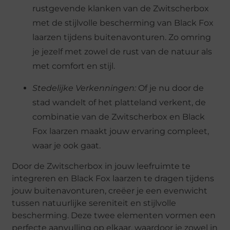
rustgevende klanken van de Zwitscherbox
met de stijlvolle bescherming van Black Fox
laarzen tijdens buitenavonturen. Zo omring
je jezelf met zowel de rust van de natuur als
met comfort en stijl.
Stedelijke Verkenningen:
Of je nu door de
stad wandelt of het platteland verkent, de
combinatie van de Zwitscherbox en Black
Fox laarzen maakt jouw ervaring compleet,
waar je ook gaat.
Door de Zwitscherbox in jouw leefruimte te
integreren en Black Fox laarzen te dragen tijdens
jouw buitenavonturen, creëer je een evenwicht
tussen natuurlijke sereniteit en stijlvolle
bescherming. Deze twee elementen vormen een
perfecte aanvulling op elkaar, waardoor je zowel in