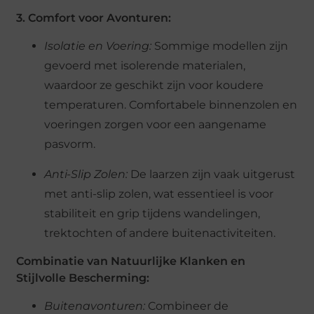
3. Comfort voor Avonturen:
Isolatie en Voering:
Sommige modellen zijn
gevoerd met isolerende materialen,
waardoor ze geschikt zijn voor koudere
temperaturen. Comfortabele binnenzolen en
voeringen zorgen voor een aangename
pasvorm.
Anti-Slip Zolen:
De laarzen zijn vaak uitgerust
met anti-slip zolen, wat essentieel is voor
stabiliteit en grip tijdens wandelingen,
trektochten of andere buitenactiviteiten.
Combinatie van Natuurlijke Klanken en
Stijlvolle Bescherming:
Buitenavonturen:
Combineer de