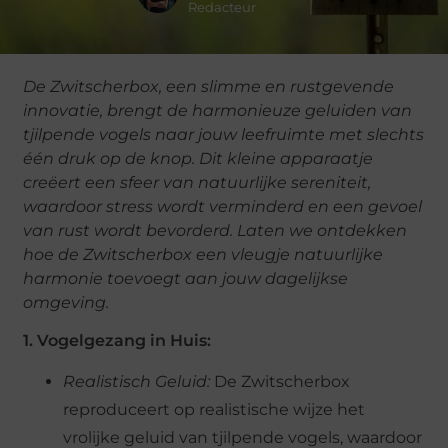
Redacteur
De Zwitscherbox, een slimme en rustgevende
innovatie, brengt de harmonieuze geluiden van
tjilpende vogels naar jouw leefruimte met slechts
één druk op de knop. Dit kleine apparaatje
creëert een sfeer van natuurlijke sereniteit,
waardoor stress wordt verminderd en een gevoel
van rust wordt bevorderd. Laten we ontdekken
hoe de Zwitscherbox een vleugje natuurlijke
harmonie toevoegt aan jouw dagelijkse
omgeving.
1. Vogelgezang in Huis:
Realistisch Geluid:
De Zwitscherbox
reproduceert op realistische wijze het
vrolijke geluid van tjilpende vogels, waardoor