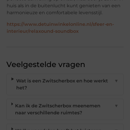
huis als in de buitenlucht kunt genieten van een
harmonieuze en comfortabele levensstijl.
https://www.detuinwinkelonline.nl/sfeer-en-
interieur/relaxound-soundbox
Veelgestelde vragen
Wat is een Zwitscherbox en hoe werkt
▼
het?
Kan ik de Zwitscherbox meenemen
▼
naar verschillende ruimtes?