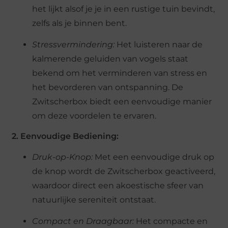
het lijkt alsof je je in een rustige tuin bevindt,
zelfs als je binnen bent.
Stressvermindering:
Het luisteren naar de
kalmerende geluiden van vogels staat
bekend om het verminderen van stress en
het bevorderen van ontspanning. De
Zwitscherbox biedt een eenvoudige manier
om deze voordelen te ervaren.
2. Eenvoudige Bediening:
Druk-op-Knop:
Met een eenvoudige druk op
de knop wordt de Zwitscherbox geactiveerd,
waardoor direct een akoestische sfeer van
natuurlijke sereniteit ontstaat.
Compact en Draagbaar:
Het compacte en