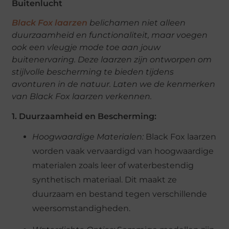
Buitenlucht
Black Fox laarzen
belichamen niet alleen
duurzaamheid en functionaliteit, maar voegen
ook een vleugje mode toe aan jouw
buitenervaring. Deze laarzen zijn ontworpen om
stijlvolle bescherming te bieden tijdens
avonturen in de natuur. Laten we de kenmerken
van Black Fox laarzen verkennen.
1. Duurzaamheid en Bescherming:
Hoogwaardige Materialen:
Black Fox laarzen
worden vaak vervaardigd van hoogwaardige
materialen zoals leer of waterbestendig
synthetisch materiaal. Dit maakt ze
duurzaam en bestand tegen verschillende
weersomstandigheden.