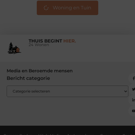
Woning en Tuin
THUIS BEGINT
HIER.
24 Wonen
Media en Beroemde mensen
Bericht categorie