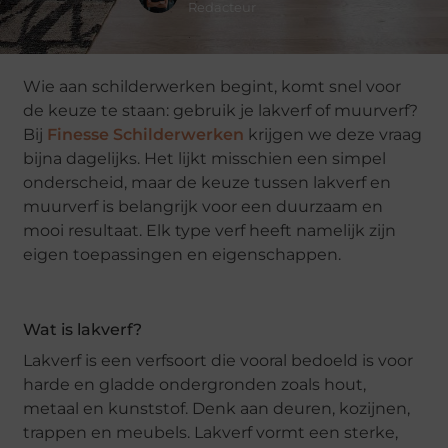
Redacteur
Wie aan schilderwerken begint, komt snel voor
de keuze te staan: gebruik je lakverf of muurverf?
Bij
Finesse Schilderwerken
krijgen we deze vraag
bijna dagelijks. Het lijkt misschien een simpel
onderscheid, maar de keuze tussen lakverf en
muurverf is belangrijk voor een duurzaam en
mooi resultaat. Elk type verf heeft namelijk zijn
eigen toepassingen en eigenschappen.
Wat is lakverf?
Lakverf is een verfsoort die vooral bedoeld is voor
harde en gladde ondergronden zoals hout,
metaal en kunststof. Denk aan deuren, kozijnen,
trappen en meubels. Lakverf vormt een sterke,