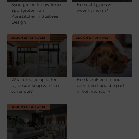
Synergie en Innovatie in
Hoe richt jij jouw
Spuitgieten van
woonkamer in?
Kunststof en Industrieel
Design
DESIGN EN ONTWERP
DESIGN EN ONTWERP
Waar moet je op letten
Hoe kies ik een mand
bij de aankoop van een
voor mijn hond die past
schuifpui?
in het interieur ?
DESIGN EN ONTWERP