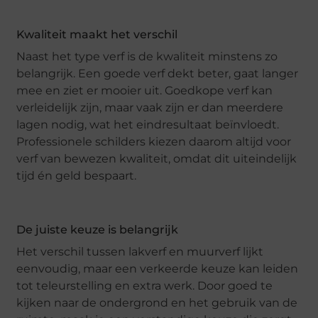
Kwaliteit maakt het verschil
Naast het type verf is de kwaliteit minstens zo
belangrijk. Een goede verf dekt beter, gaat langer
mee en ziet er mooier uit. Goedkope verf kan
verleidelijk zijn, maar vaak zijn er dan meerdere
lagen nodig, wat het eindresultaat beïnvloedt.
Professionele schilders kiezen daarom altijd voor
verf van bewezen kwaliteit, omdat dit uiteindelijk
tijd én geld bespaart.
De juiste keuze is belangrijk
Het verschil tussen lakverf en muurverf lijkt
eenvoudig, maar een verkeerde keuze kan leiden
tot teleurstelling en extra werk. Door goed te
kijken naar de ondergrond en het gebruik van de