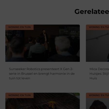
Gerelate
WONING EN TUIN
WONING EN TU
Sunseeker Robotics presenteert X Gen 2-
Mica Decora
serie in Brussel en brengt harmonie in de
Huisjes: Sti
tuin tot leven
Huis
WONING EN TUIN
WONING EN TU