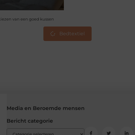
 kiezen van een goed kussen
Bedtextiel
Media en Beroemde mensen
Bericht categorie