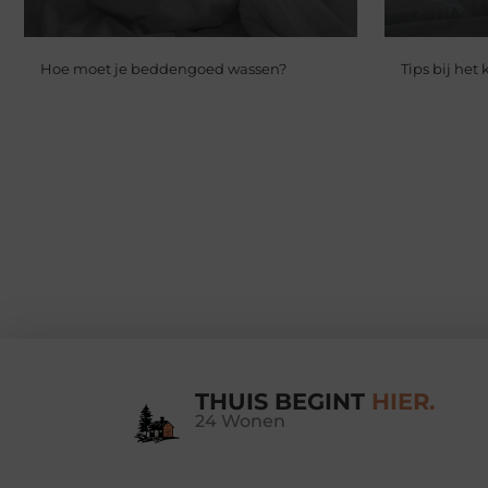
Hoe moet je beddengoed wassen?
Tips bij het
THUIS BEGINT
HIER.
24 Wonen