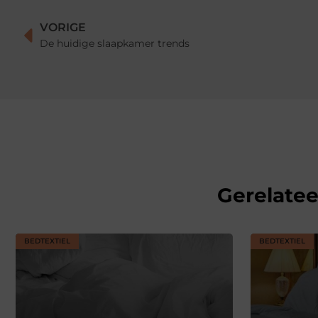
VORIGE
De huidige slaapkamer trends
Gerelate
BEDTEXTIEL
BEDTEXTIEL