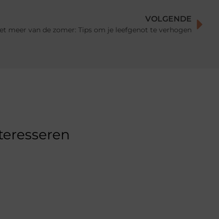
VOLGENDE
et meer van de zomer: Tips om je leefgenot te verhogen
nteresseren