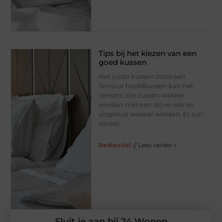
Tips bij het kiezen van een
goed kussen
Het juiste kussen zoals een
Tempur hoofdkussen kan het
verschil zijn tussen wakker
worden met een stijve nek en
uitgerust wakker worden. Er zijn
zoveel
Bedtextiel
// Lees verder »
Sluit je aan bij 24 Wonen