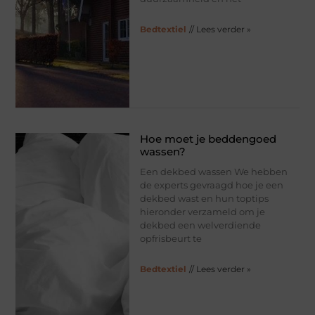
Bedtextiel
// Lees verder »
Hoe moet je beddengoed
wassen?
Een dekbed wassen We hebben
de experts gevraagd hoe je een
dekbed wast en hun toptips
hieronder verzameld om je
dekbed een welverdiende
opfrisbeurt te
Bedtextiel
// Lees verder »