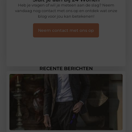
Heb je vragen of wil je meteen aan de slag? Neem
vandaag nog contact met ons op en ontdek wat onze
blog voor jou kan betekenen!
Neem contact met ons op
RECENTE BERICHTEN