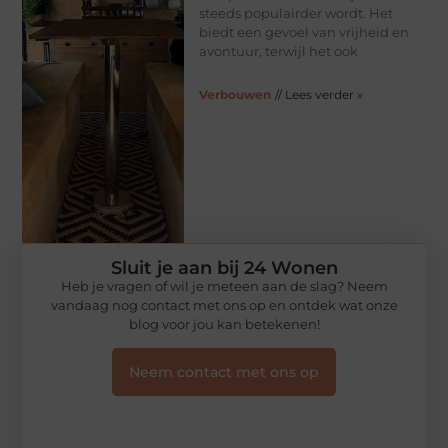
steeds populairder wordt. Het
biedt een gevoel van vrijheid en
avontuur, terwijl het ook
Verbouwen
// Lees verder »
Sluit je aan bij 24 Wonen
Heb je vragen of wil je meteen aan de slag? Neem
vandaag nog contact met ons op en ontdek wat onze
blog voor jou kan betekenen!
Neem contact met ons op