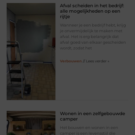
Afval scheiden in het bedrijf:
alle mogelijkheden op een
rijtje
Wanneer je een bedrijf hebt, krijg
je onvermijdelijk te maken met
afval. Het is erg belangrijk dat
afval goed van elkaar gescheiden
wordt, zodat het
Verbouwen
// Lees verder »
Wonen in een zelfgebouwde
camper
Het bouwen en wonen in een
camper is een levensstijl die