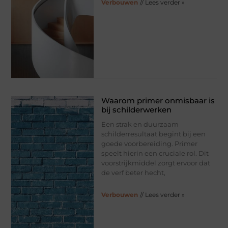
Verbouwen
// Lees verder »
Waarom primer onmisbaar is
bij schilderwerken
Een strak en duurzaam
schilderresultaat begint bij een
goede voorbereiding. Primer
speelt hierin een cruciale rol. Dit
voorstrijkmiddel zorgt ervoor dat
de verf beter hecht,
Verbouwen
// Lees verder »