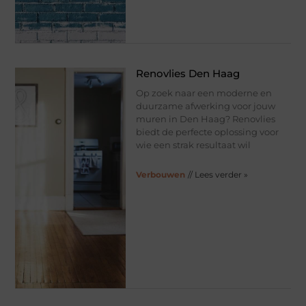
Renovlies Den Haag
Op zoek naar een moderne en
duurzame afwerking voor jouw
muren in Den Haag? Renovlies
biedt de perfecte oplossing voor
wie een strak resultaat wil
Verbouwen
// Lees verder »