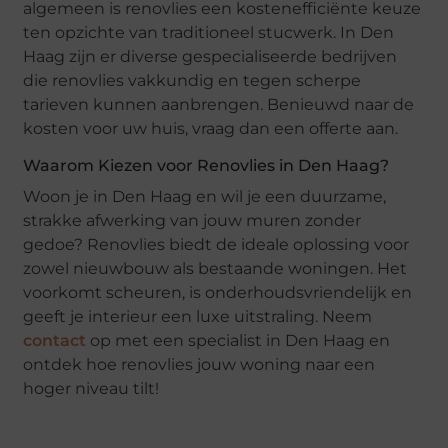
algemeen is renovlies een kostenefficiënte keuze
ten opzichte van traditioneel stucwerk. In Den
Haag zijn er diverse gespecialiseerde bedrijven
die renovlies vakkundig en tegen scherpe
tarieven kunnen aanbrengen. Benieuwd naar de
kosten voor uw huis, vraag dan een offerte aan.
Waarom Kiezen voor Renovlies in Den Haag?
Woon je in Den Haag en wil je een duurzame,
strakke afwerking van jouw muren zonder
gedoe? Renovlies biedt de ideale oplossing voor
zowel nieuwbouw als bestaande woningen. Het
voorkomt scheuren, is onderhoudsvriendelijk en
geeft je interieur een luxe uitstraling. Neem
contact
op met een specialist in Den Haag en
ontdek hoe renovlies jouw woning naar een
hoger niveau tilt!