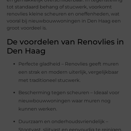
tot standaard behang of stucwerk, voorkomt
renovlies kleine scheuren en oneffenheden, wat
vooral bij nieuwbouwwoningen in Den Haag een
groot voordeel is.
De voordelen van Renovlies in
Den Haag
Perfecte gladheid – Renovlies geeft muren
een strak en modern uiterlijk, vergelijkbaar
met traditioneel stucwerk.
Bescherming tegen scheuren – Ideaal voor
nieuwbouwwoningen waar muren nog
kunnen werken.
Duurzaam en onderhoudsvriendelijk –
Stootvast, slijtvast en eenvoudig te reinigen.