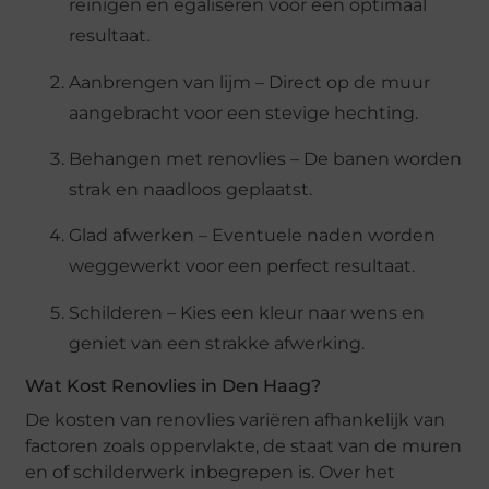
reinigen en egaliseren voor een optimaal
resultaat.
Aanbrengen van lijm – Direct op de muur
aangebracht voor een stevige hechting.
Behangen met renovlies – De banen worden
strak en naadloos geplaatst.
Glad afwerken – Eventuele naden worden
weggewerkt voor een perfect resultaat.
Schilderen – Kies een kleur naar wens en
geniet van een strakke afwerking.
Wat Kost Renovlies in Den Haag?
De kosten van renovlies variëren afhankelijk van
factoren zoals oppervlakte, de staat van de muren
en of schilderwerk inbegrepen is. Over het