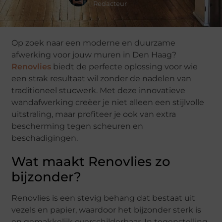
Redacteur
Op zoek naar een moderne en duurzame
afwerking voor jouw muren in Den Haag?
Renovlies
biedt de perfecte oplossing voor wie
een strak resultaat wil zonder de nadelen van
traditioneel stucwerk. Met deze innovatieve
wandafwerking creëer je niet alleen een stijlvolle
uitstraling, maar profiteer je ook van extra
bescherming tegen scheuren en
beschadigingen.
Wat maakt Renovlies zo
bijzonder?
Renovlies is een stevig behang dat bestaat uit
vezels en papier, waardoor het bijzonder sterk is
en gemakkelijk overschilderbaar. In tegenstelling