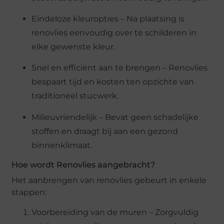
Eindeloze kleuropties – Na plaatsing is
renovlies eenvoudig over te schilderen in
elke gewenste kleur.
Snel en efficiënt aan te brengen – Renovlies
bespaart tijd en kosten ten opzichte van
traditioneel stucwerk.
Milieuvriendelijk – Bevat geen schadelijke
stoffen en draagt bij aan een gezond
binnenklimaat.
Hoe wordt Renovlies aangebracht?
Het aanbrengen van renovlies gebeurt in enkele
stappen:
Voorbereiding van de muren – Zorgvuldig