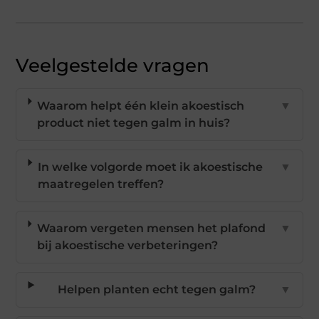
Veelgestelde vragen
Waarom helpt één klein akoestisch
▼
product niet tegen galm in huis?
In welke volgorde moet ik akoestische
▼
maatregelen treffen?
Waarom vergeten mensen het plafond
▼
bij akoestische verbeteringen?
Helpen planten echt tegen galm?
▼