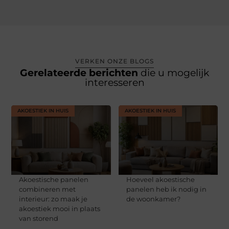
VERKEN ONZE BLOGS
Gerelateerde berichten
die u mogelijk
interesseren
AKOESTIEK IN HUIS
AKOESTIEK IN HUIS
Akoestische panelen
Hoeveel akoestische
combineren met
panelen heb ik nodig in
interieur: zo maak je
de woonkamer?
akoestiek mooi in plaats
van storend