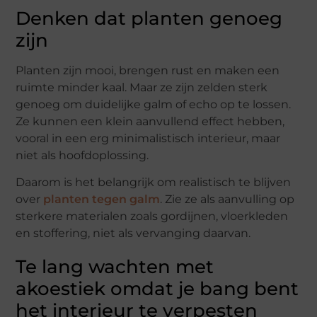
Denken dat planten genoeg
zijn
Planten zijn mooi, brengen rust en maken een
ruimte minder kaal. Maar ze zijn zelden sterk
genoeg om duidelijke galm of echo op te lossen.
Ze kunnen een klein aanvullend effect hebben,
vooral in een erg minimalistisch interieur, maar
niet als hoofdoplossing.
Daarom is het belangrijk om realistisch te blijven
over
planten tegen galm
. Zie ze als aanvulling op
sterkere materialen zoals gordijnen, vloerkleden
en stoffering, niet als vervanging daarvan.
Te lang wachten met
akoestiek omdat je bang bent
het interieur te verpesten