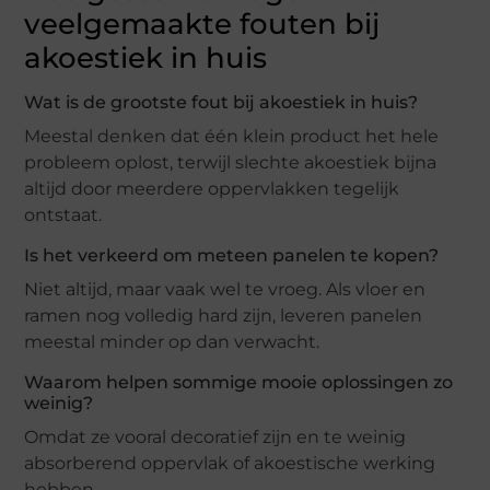
veelgemaakte fouten bij
akoestiek in huis
Wat is de grootste fout bij akoestiek in huis?
Meestal denken dat één klein product het hele
probleem oplost, terwijl slechte akoestiek bijna
altijd door meerdere oppervlakken tegelijk
ontstaat.
Is het verkeerd om meteen panelen te kopen?
Niet altijd, maar vaak wel te vroeg. Als vloer en
ramen nog volledig hard zijn, leveren panelen
meestal minder op dan verwacht.
Waarom helpen sommige mooie oplossingen zo
weinig?
Omdat ze vooral decoratief zijn en te weinig
absorberend oppervlak of akoestische werking
hebben.