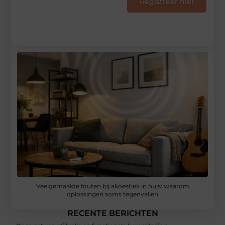
Registreer hier
Veelgemaakte fouten bij akoestiek in huis: waarom
oplossingen soms tegenvallen
RECENTE BERICHTEN