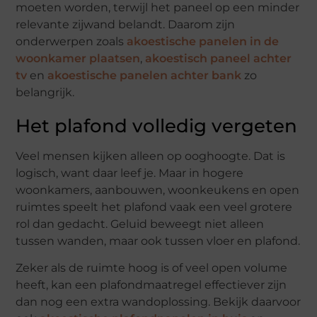
moeten worden, terwijl het paneel op een minder
relevante zijwand belandt. Daarom zijn
onderwerpen zoals
akoestische panelen in de
woonkamer plaatsen
,
akoestisch paneel achter
tv
en
akoestische panelen achter bank
zo
belangrijk.
Het plafond volledig vergeten
Veel mensen kijken alleen op ooghoogte. Dat is
logisch, want daar leef je. Maar in hogere
woonkamers, aanbouwen, woonkeukens en open
ruimtes speelt het plafond vaak een veel grotere
rol dan gedacht. Geluid beweegt niet alleen
tussen wanden, maar ook tussen vloer en plafond.
Zeker als de ruimte hoog is of veel open volume
heeft, kan een plafondmaatregel effectiever zijn
dan nog een extra wandoplossing. Bekijk daarvoor