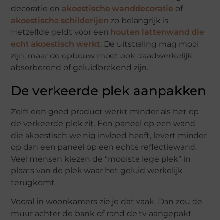
decoratie en
akoestische wanddecoratie
of
akoestische schilderijen
zo belangrijk is.
Hetzelfde geldt voor een
houten lattenwand die
echt akoestisch werkt
. De uitstraling mag mooi
zijn, maar de opbouw moet ook daadwerkelijk
absorberend of geluidbrekend zijn.
De verkeerde plek aanpakken
Zelfs een goed product werkt minder als het op
de verkeerde plek zit. Een paneel op een wand
die akoestisch weinig invloed heeft, levert minder
op dan een paneel op een echte reflectiewand.
Veel mensen kiezen de “mooiste lege plek” in
plaats van de plek waar het geluid werkelijk
terugkomt.
Vooral in woonkamers zie je dat vaak. Dan zou de
muur achter de bank of rond de tv aangepakt