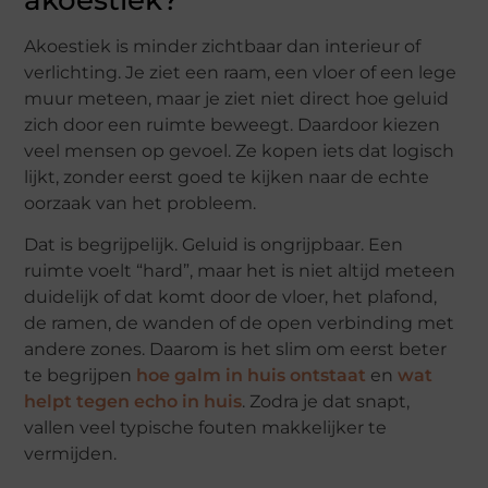
Akoestiek is minder zichtbaar dan interieur of
verlichting. Je ziet een raam, een vloer of een lege
muur meteen, maar je ziet niet direct hoe geluid
zich door een ruimte beweegt. Daardoor kiezen
veel mensen op gevoel. Ze kopen iets dat logisch
lijkt, zonder eerst goed te kijken naar de echte
oorzaak van het probleem.
Dat is begrijpelijk. Geluid is ongrijpbaar. Een
ruimte voelt “hard”, maar het is niet altijd meteen
duidelijk of dat komt door de vloer, het plafond,
de ramen, de wanden of de open verbinding met
andere zones. Daarom is het slim om eerst beter
te begrijpen
hoe galm in huis ontstaat
en
wat
helpt tegen echo in huis
. Zodra je dat snapt,
vallen veel typische fouten makkelijker te
vermijden.