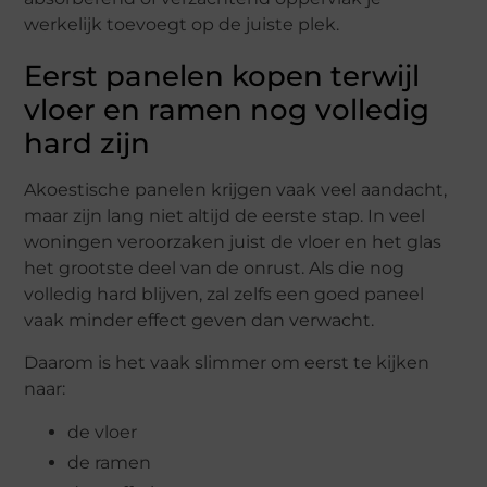
werkelijk toevoegt op de juiste plek.
Eerst panelen kopen terwijl
vloer en ramen nog volledig
hard zijn
Akoestische panelen krijgen vaak veel aandacht,
maar zijn lang niet altijd de eerste stap. In veel
woningen veroorzaken juist de vloer en het glas
het grootste deel van de onrust. Als die nog
volledig hard blijven, zal zelfs een goed paneel
vaak minder effect geven dan verwacht.
Daarom is het vaak slimmer om eerst te kijken
naar:
de vloer
de ramen