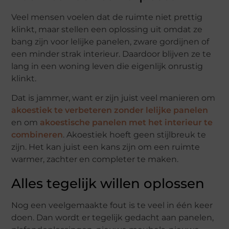
Veel mensen voelen dat de ruimte niet prettig
klinkt, maar stellen een oplossing uit omdat ze
bang zijn voor lelijke panelen, zware gordijnen of
een minder strak interieur. Daardoor blijven ze te
lang in een woning leven die eigenlijk onrustig
klinkt.
Dat is jammer, want er zijn juist veel manieren om
akoestiek te verbeteren zonder lelijke panelen
en om
akoestische panelen met het interieur te
combineren
. Akoestiek hoeft geen stijlbreuk te
zijn. Het kan juist een kans zijn om een ruimte
warmer, zachter en completer te maken.
Alles tegelijk willen oplossen
Nog een veelgemaakte fout is te veel in één keer
doen. Dan wordt er tegelijk gedacht aan panelen,