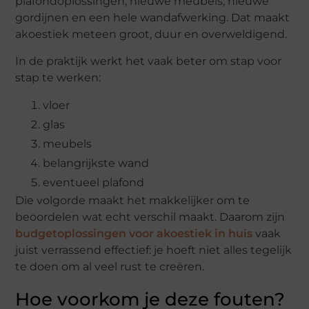
plafondoplossingen, nieuwe meubels, nieuwe
gordijnen en een hele wandafwerking. Dat maakt
akoestiek meteen groot, duur en overweldigend.
In de praktijk werkt het vaak beter om stap voor
stap te werken:
vloer
glas
meubels
belangrijkste wand
eventueel plafond
Die volgorde maakt het makkelijker om te
beoordelen wat echt verschil maakt. Daarom zijn
budgetoplossingen voor akoestiek in huis
vaak
juist verrassend effectief: je hoeft niet alles tegelijk
te doen om al veel rust te creëren.
Hoe voorkom je deze fouten?