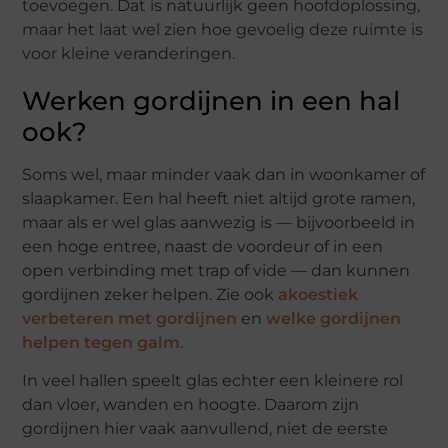
toevoegen. Dat is natuurlijk geen hoofdoplossing,
maar het laat wel zien hoe gevoelig deze ruimte is
voor kleine veranderingen.
Werken gordijnen in een hal
ook?
Soms wel, maar minder vaak dan in woonkamer of
slaapkamer. Een hal heeft niet altijd grote ramen,
maar als er wel glas aanwezig is — bijvoorbeeld in
een hoge entree, naast de voordeur of in een
open verbinding met trap of vide — dan kunnen
gordijnen zeker helpen. Zie ook
akoestiek
verbeteren met gordijnen
en
welke gordijnen
helpen tegen galm
.
In veel hallen speelt glas echter een kleinere rol
dan vloer, wanden en hoogte. Daarom zijn
gordijnen hier vaak aanvullend, niet de eerste