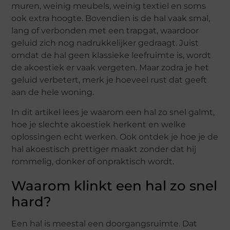
muren, weinig meubels, weinig textiel en soms
ook extra hoogte. Bovendien is de hal vaak smal,
lang of verbonden met een trapgat, waardoor
geluid zich nog nadrukkelijker gedraagt. Juist
omdat de hal geen klassieke leefruimte is, wordt
de akoestiek er vaak vergeten. Maar zodra je het
geluid verbetert, merk je hoeveel rust dat geeft
aan de hele woning.
In dit artikel lees je waarom een hal zo snel galmt,
hoe je slechte akoestiek herkent en welke
oplossingen echt werken. Ook ontdek je hoe je de
hal akoestisch prettiger maakt zonder dat hij
rommelig, donker of onpraktisch wordt.
Waarom klinkt een hal zo snel
hard?
Een hal is meestal een doorgangsruimte. Dat