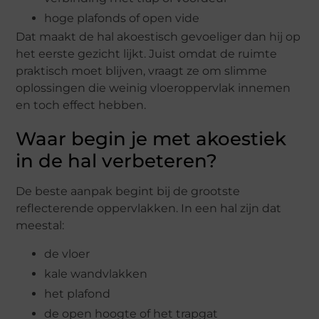
hoge plafonds of open vide
Dat maakt de hal akoestisch gevoeliger dan hij op
het eerste gezicht lijkt. Juist omdat de ruimte
praktisch moet blijven, vraagt ze om slimme
oplossingen die weinig vloeroppervlak innemen
en toch effect hebben.
Waar begin je met akoestiek
in de hal verbeteren?
De beste aanpak begint bij de grootste
reflecterende oppervlakken. In een hal zijn dat
meestal:
de vloer
kale wandvlakken
het plafond
de open hoogte of het trapgat