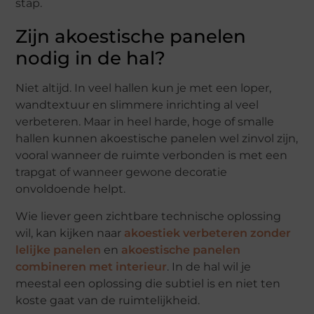
stap.
Zijn akoestische panelen
nodig in de hal?
Niet altijd. In veel hallen kun je met een loper,
wandtextuur en slimmere inrichting al veel
verbeteren. Maar in heel harde, hoge of smalle
hallen kunnen akoestische panelen wel zinvol zijn,
vooral wanneer de ruimte verbonden is met een
trapgat of wanneer gewone decoratie
onvoldoende helpt.
Wie liever geen zichtbare technische oplossing
wil, kan kijken naar
akoestiek verbeteren zonder
lelijke panelen
en
akoestische panelen
combineren met interieur
. In de hal wil je
meestal een oplossing die subtiel is en niet ten
koste gaat van de ruimtelijkheid.