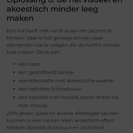
akoestisch minder leeg
maken
Een hal hoeft niet vol te staan om zachter te
klinken. Vaak is het genoeg om een paar
elementen toe te voegen die de ruimte minder
kaal maken. Denk aan:
een loper
een gestoffeerd bankje
wanddecoratie met akoestische waarde
een zachtere lichtopbouw
een kapstok met textiele jassen of een nis
met inhoud
Zelfs jassen, sjaals en andere alledaagse spullen
kunnen in een hal een klein akoestisch effect
hebben doordat ze textuur en zachtheid