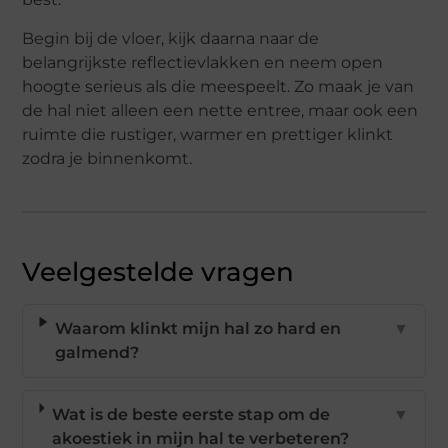
Begin bij de vloer, kijk daarna naar de
belangrijkste reflectievlakken en neem open
hoogte serieus als die meespeelt. Zo maak je van
de hal niet alleen een nette entree, maar ook een
ruimte die rustiger, warmer en prettiger klinkt
zodra je binnenkomt.
Veelgestelde vragen
Waarom klinkt mijn hal zo hard en
▼
galmend?
Wat is de beste eerste stap om de
▼
akoestiek in mijn hal te verbeteren?