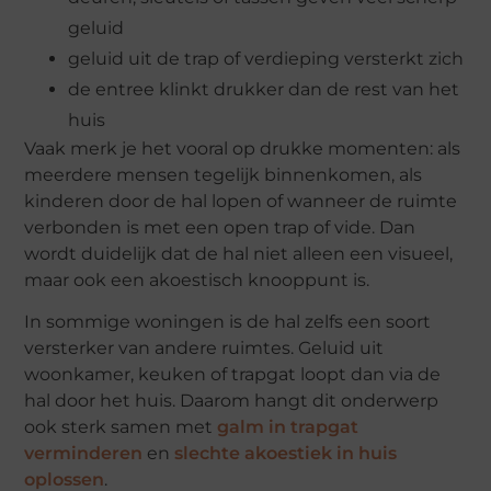
geluid
geluid uit de trap of verdieping versterkt zich
de entree klinkt drukker dan de rest van het
huis
Vaak merk je het vooral op drukke momenten: als
meerdere mensen tegelijk binnenkomen, als
kinderen door de hal lopen of wanneer de ruimte
verbonden is met een open trap of vide. Dan
wordt duidelijk dat de hal niet alleen een visueel,
maar ook een akoestisch knooppunt is.
In sommige woningen is de hal zelfs een soort
versterker van andere ruimtes. Geluid uit
woonkamer, keuken of trapgat loopt dan via de
hal door het huis. Daarom hangt dit onderwerp
ook sterk samen met
galm in trapgat
verminderen
en
slechte akoestiek in huis
oplossen
.