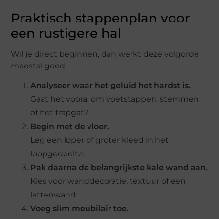
Praktisch stappenplan voor
een rustigere hal
Wil je direct beginnen, dan werkt deze volgorde
meestal goed:
Analyseer waar het geluid het hardst is.
Gaat het vooral om voetstappen, stemmen
of het trapgat?
Begin met de vloer.
Leg een loper of groter kleed in het
loopgedeelte.
Pak daarna de belangrijkste kale wand aan.
Kies voor wanddecoratie, textuur of een
lattenwand.
Voeg slim meubilair toe.