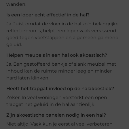
wanden.
Is een loper echt effectief in de hal?
Ja. Juist omdat de vloer in de hal zo’n belangrijke
reflectiebron is, helpt een loper vaak verrassend
goed tegen voetstappen en algemeen galmend
geluid.
Helpen meubels in een hal ook akoestisch?
Ja. Een gestoffeerd bankje of slank meubel met
inhoud kan de ruimte minder leeg en minder
hard laten klinken.
Heeft het trapgat invloed op de halakoestiek?
Zeker. In veel woningen versterkt een open
trapgat het geluid in de hal aanzienlijk.
Zijn akoestische panelen nodig in een hal?
Niet altijd. Vaak kun je eerst al veel verbeteren