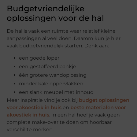
Budgetvriendelijke
oplossingen voor de hal
De hal is vaak een ruimte waar relatief kleine
aanpassingen al veel doen. Daarom kun je hier
vaak budgetvriendelijk starten. Denk aan:
een goede loper
een gestoffeerd bankje
één grotere wandoplossing
minder kale oppervlakken
een slank meubel met inhoud
Meer inspiratie vind je ook bij
budget oplossingen
voor akoestiek in huis
en
beste materialen voor
akoestiek in huis
. In een hal hoef je vaak geen
complete make-over te doen om hoorbaar
verschil te merken.