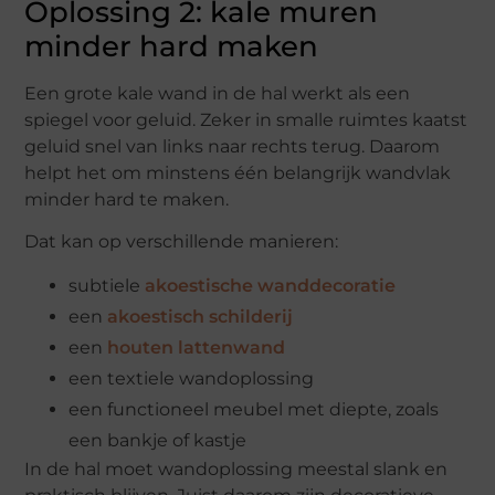
Oplossing 2: kale muren
minder hard maken
Een grote kale wand in de hal werkt als een
spiegel voor geluid. Zeker in smalle ruimtes kaatst
geluid snel van links naar rechts terug. Daarom
helpt het om minstens één belangrijk wandvlak
minder hard te maken.
Dat kan op verschillende manieren:
subtiele
akoestische wanddecoratie
een
akoestisch schilderij
een
houten lattenwand
een textiele wandoplossing
een functioneel meubel met diepte, zoals
een bankje of kastje
In de hal moet wandoplossing meestal slank en