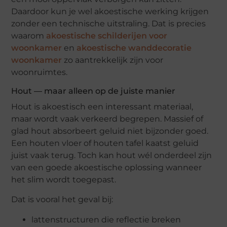
Daardoor kun je wel akoestische werking krijgen
zonder een technische uitstraling. Dat is precies
waarom
akoestische schilderijen voor
woonkamer
en
akoestische wanddecoratie
woonkamer
zo aantrekkelijk zijn voor
woonruimtes.
Hout — maar alleen op de juiste manier
Hout is akoestisch een interessant materiaal,
maar wordt vaak verkeerd begrepen. Massief of
glad hout absorbeert geluid niet bijzonder goed.
Een houten vloer of houten tafel kaatst geluid
juist vaak terug. Toch kan hout wél onderdeel zijn
van een goede akoestische oplossing wanneer
het slim wordt toegepast.
Dat is vooral het geval bij:
lattenstructuren die reflectie breken