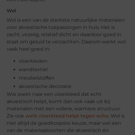
Wol
Wol is een van de sterkste natuurlijke materialen
voor akoestische toepassingen in huis. Het is
zacht, vezelig, relatief dicht en daardoor goed in
staat om geluid te verzachten. Daarom werkt wol
vaak heel goed in:
vloerkleden
wandtextiel
meubelstoffen
akoestische decoratie
Wie zoekt naar een vloerkleed dat echt
akoestisch helpt, komt dan ook vaak uit bij
materialen met een vollere, warmere structuur.
Zie ook
welk vloerkleed helpt tegen echo
. Wol is
niet altijd de goedkoopste keuze, maar wel een
van de materiaalsoorten die akoestisch én