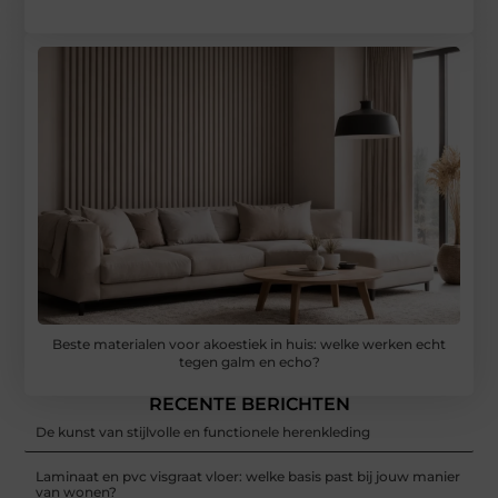
Beste materialen voor akoestiek in huis: welke werken echt
tegen galm en echo?
RECENTE BERICHTEN
De kunst van stijlvolle en functionele herenkleding
Laminaat en pvc visgraat vloer: welke basis past bij jouw manier
van wonen?