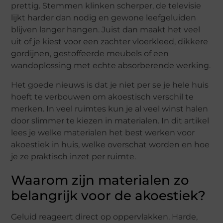
prettig. Stemmen klinken scherper, de televisie
lijkt harder dan nodig en gewone leefgeluiden
blijven langer hangen. Juist dan maakt het veel
uit of je kiest voor een zachter vloerkleed, dikkere
gordijnen, gestoffeerde meubels of een
wandoplossing met echte absorberende werking.
Het goede nieuws is dat je niet per se je hele huis
hoeft te verbouwen om akoestisch verschil te
merken. In veel ruimtes kun je al veel winst halen
door slimmer te kiezen in materialen. In dit artikel
lees je welke materialen het best werken voor
akoestiek in huis, welke overschat worden en hoe
je ze praktisch inzet per ruimte.
Waarom zijn materialen zo
belangrijk voor de akoestiek?
Geluid reageert direct op oppervlakken. Harde,