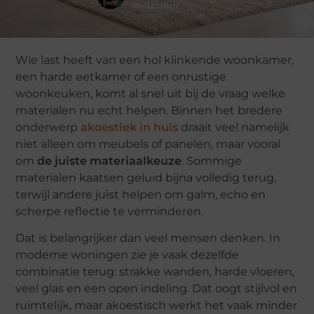
Redacteur
Wie last heeft van een hol klinkende woonkamer,
een harde eetkamer of een onrustige
woonkeuken, komt al snel uit bij de vraag welke
materialen nu echt helpen. Binnen het bredere
onderwerp
akoestiek in huis
draait veel namelijk
niet alleen om meubels of panelen, maar vooral
om
de juiste materiaalkeuze
. Sommige
materialen kaatsen geluid bijna volledig terug,
terwijl andere juist helpen om galm, echo en
scherpe reflectie te verminderen.
Dat is belangrijker dan veel mensen denken. In
moderne woningen zie je vaak dezelfde
combinatie terug: strakke wanden, harde vloeren,
veel glas en een open indeling. Dat oogt stijlvol en
ruimtelijk, maar akoestisch werkt het vaak minder