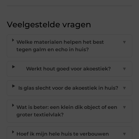
Veelgestelde vragen
Welke materialen helpen het best
▼
tegen galm en echo in huis?
Werkt hout goed voor akoestiek?
▼
Is glas slecht voor de akoestiek in huis?
▼
Wat is beter: een klein dik object of een
▼
groter textielvlak?
Hoef ik mijn hele huis te verbouwen
▼