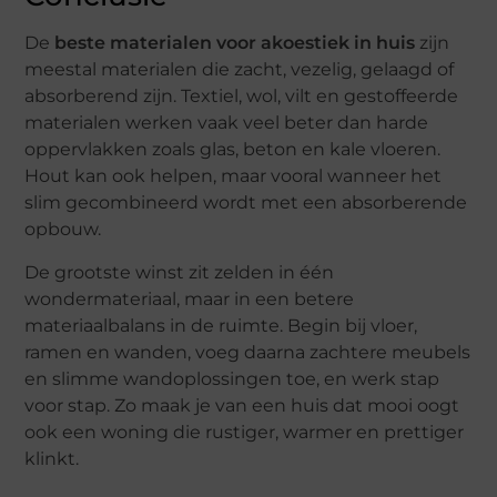
De
beste materialen voor akoestiek in huis
zijn
meestal materialen die zacht, vezelig, gelaagd of
absorberend zijn. Textiel, wol, vilt en gestoffeerde
materialen werken vaak veel beter dan harde
oppervlakken zoals glas, beton en kale vloeren.
Hout kan ook helpen, maar vooral wanneer het
slim gecombineerd wordt met een absorberende
opbouw.
De grootste winst zit zelden in één
wondermateriaal, maar in een betere
materiaalbalans in de ruimte. Begin bij vloer,
ramen en wanden, voeg daarna zachtere meubels
en slimme wandoplossingen toe, en werk stap
voor stap. Zo maak je van een huis dat mooi oogt
ook een woning die rustiger, warmer en prettiger
klinkt.