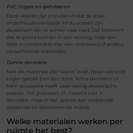
PVC, tegels en gietvloeren
Deze vloeren zijn populair omdat ze strak,
onderhoudsvriendelijk en duurzaam zijn.
Akoestisch zijn ze echter vaak hard. Dat betekent
dat ze prima kunnen in een woning, maar dan
liefst in combinatie met een vloerkleed of andere
verzachtende materialen.
Dunne decoratie
Niet elk materiaal dat “warm” oogt, helpt ook echt
tegen geluid. Een dun doek, lichte decoratie of
klein accessoire heeft vaak weinig akoestische
waarde. Het probleem zit meestal niet in
decoratie, maar in het gebrek aan voldoende
oppervlak en absorberende massa.
Welke materialen werken per
ruimte het best?