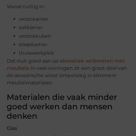
Vooral nuttig in:
woonkamer
eetkamer
woonkeuken
slaapkamer
thuiswerkplek
Dat sluit goed aan op
akoestiek verbeteren met
meubels
. In veel woningen zit een groot deel van
de akoestische winst simpelweg in slimmere
meubelmaterialen.
Materialen die vaak minder
goed werken dan mensen
denken
Glas