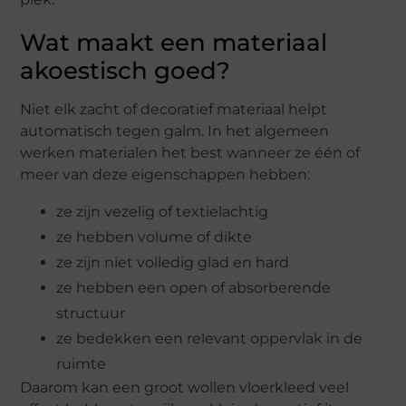
Wat maakt een materiaal
akoestisch goed?
Niet elk zacht of decoratief materiaal helpt
automatisch tegen galm. In het algemeen
werken materialen het best wanneer ze één of
meer van deze eigenschappen hebben:
ze zijn vezelig of textielachtig
ze hebben volume of dikte
ze zijn niet volledig glad en hard
ze hebben een open of absorberende
structuur
ze bedekken een relevant oppervlak in de
ruimte
Daarom kan een groot wollen vloerkleed veel