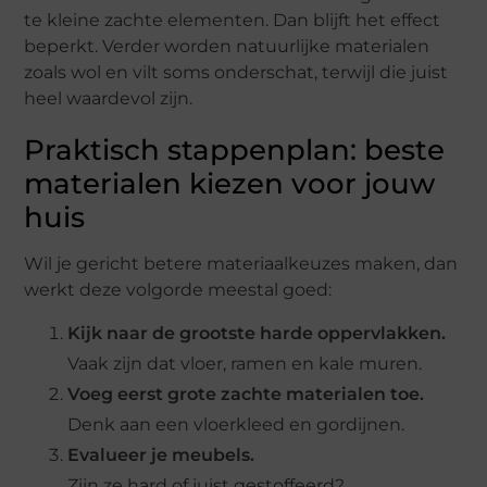
te kleine zachte elementen. Dan blijft het effect
beperkt. Verder worden natuurlijke materialen
zoals wol en vilt soms onderschat, terwijl die juist
heel waardevol zijn.
Praktisch stappenplan: beste
materialen kiezen voor jouw
huis
Wil je gericht betere materiaalkeuzes maken, dan
werkt deze volgorde meestal goed:
Kijk naar de grootste harde oppervlakken.
Vaak zijn dat vloer, ramen en kale muren.
Voeg eerst grote zachte materialen toe.
Denk aan een vloerkleed en gordijnen.
Evalueer je meubels.
Zijn ze hard of juist gestoffeerd?