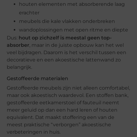
houten elementen met absorberende laag
erachter
meubels die kale vlakken onderbreken
wandoplossingen met open ritme en diepte
Dus:
hout op zichzelf is meestal geen top-
absorber
, maar in de juiste opbouw kan het wel
veel bijdragen. Daarom is het verschil tussen een
decoratieve en een akoestische lattenwand zo
belangrijk.
Gestoffeerde materialen
Gestoffeerde meubels zijn niet alleen comfortabel,
maar ook akoestisch waardevol. Een stoffen bank,
gestoffeerde eetkamerstoel of fauteuil neemt
meer geluid op dan een hard leren of houten
equivalent. Dat maakt stoffering een van de
meest praktische “verborgen” akoestische
verbeteringen in huis.