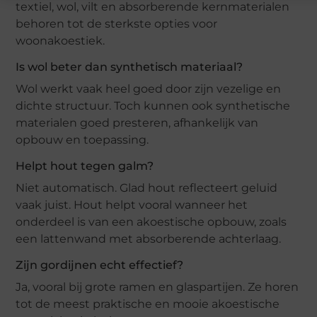
textiel, wol, vilt en absorberende kernmaterialen
behoren tot de sterkste opties voor
woonakoestiek.
Is wol beter dan synthetisch materiaal?
Wol werkt vaak heel goed door zijn vezelige en
dichte structuur. Toch kunnen ook synthetische
materialen goed presteren, afhankelijk van
opbouw en toepassing.
Helpt hout tegen galm?
Niet automatisch. Glad hout reflecteert geluid
vaak juist. Hout helpt vooral wanneer het
onderdeel is van een akoestische opbouw, zoals
een lattenwand met absorberende achterlaag.
Zijn gordijnen echt effectief?
Ja, vooral bij grote ramen en glaspartijen. Ze horen
tot de meest praktische en mooie akoestische