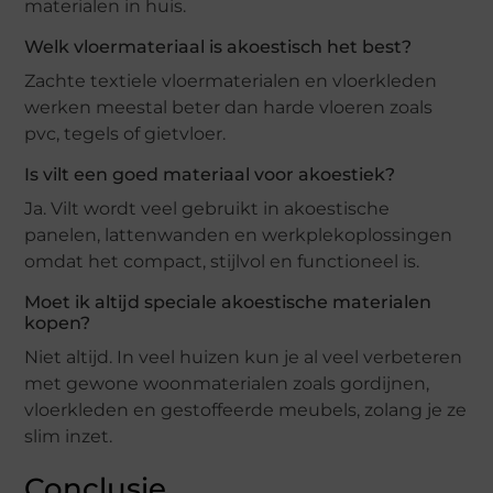
materialen in huis.
Welk vloermateriaal is akoestisch het best?
Zachte textiele vloermaterialen en vloerkleden
werken meestal beter dan harde vloeren zoals
pvc, tegels of gietvloer.
Is vilt een goed materiaal voor akoestiek?
Ja. Vilt wordt veel gebruikt in akoestische
panelen, lattenwanden en werkplekoplossingen
omdat het compact, stijlvol en functioneel is.
Moet ik altijd speciale akoestische materialen
kopen?
Niet altijd. In veel huizen kun je al veel verbeteren
met gewone woonmaterialen zoals gordijnen,
vloerkleden en gestoffeerde meubels, zolang je ze
slim inzet.
Conclusie