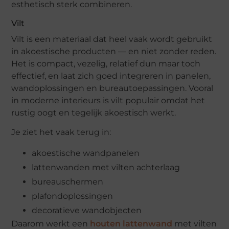
esthetisch sterk combineren.
Vilt
Vilt is een materiaal dat heel vaak wordt gebruikt
in akoestische producten — en niet zonder reden.
Het is compact, vezelig, relatief dun maar toch
effectief, en laat zich goed integreren in panelen,
wandoplossingen en bureautoepassingen. Vooral
in moderne interieurs is vilt populair omdat het
rustig oogt en tegelijk akoestisch werkt.
Je ziet het vaak terug in:
akoestische wandpanelen
lattenwanden met vilten achterlaag
bureauschermen
plafondoplossingen
decoratieve wandobjecten
Daarom werkt een
houten lattenwand
met vilten