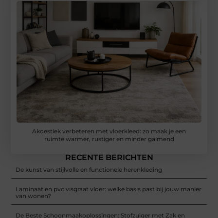
Akoestiek verbeteren met vloerkleed: zo maak je een
ruimte warmer, rustiger en minder galmend
RECENTE BERICHTEN
De kunst van stijlvolle en functionele herenkleding
Laminaat en pvc visgraat vloer: welke basis past bij jouw manier
van wonen?
De Beste Schoonmaakoplossingen: Stofzuiger met Zak en