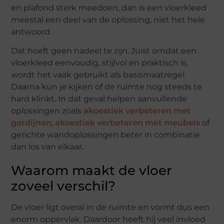
en plafond sterk meedoen, dan is een vloerkleed
meestal een deel van de oplossing, niet het hele
antwoord.
Dat hoeft geen nadeel te zijn. Juist omdat een
vloerkleed eenvoudig, stijlvol en praktisch is,
wordt het vaak gebruikt als basismaatregel.
Daarna kun je kijken of de ruimte nog steeds te
hard klinkt. In dat geval helpen aanvullende
oplossingen zoals
akoestiek verbeteren met
gordijnen
,
akoestiek verbeteren met meubels
of
gerichte wandoplossingen beter in combinatie
dan los van elkaar.
Waarom maakt de vloer
zoveel verschil?
De vloer ligt overal in de ruimte en vormt dus een
enorm oppervlak. Daardoor heeft hij veel invloed