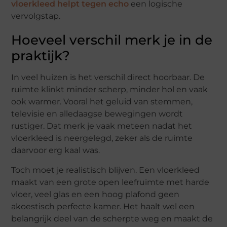
vloerkleed helpt tegen echo
een logische
vervolgstap.
Hoeveel verschil merk je in de
praktijk?
In veel huizen is het verschil direct hoorbaar. De
ruimte klinkt minder scherp, minder hol en vaak
ook warmer. Vooral het geluid van stemmen,
televisie en alledaagse bewegingen wordt
rustiger. Dat merk je vaak meteen nadat het
vloerkleed is neergelegd, zeker als de ruimte
daarvoor erg kaal was.
Toch moet je realistisch blijven. Een vloerkleed
maakt van een grote open leefruimte met harde
vloer, veel glas en een hoog plafond geen
akoestisch perfecte kamer. Het haalt wel een
belangrijk deel van de scherpte weg en maakt de