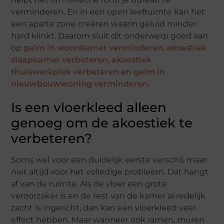
verminderen. En in een open leefruimte kan het
een aparte zone creëren waarin geluid minder
hard klinkt. Daarom sluit dit onderwerp goed aan
op
galm in woonkamer verminderen
,
akoestiek
slaapkamer verbeteren
,
akoestiek
thuiswerkplek verbeteren
en
galm in
nieuwbouwwoning verminderen
.
Is een vloerkleed alleen
genoeg om de akoestiek te
verbeteren?
Soms wel voor een duidelijk eerste verschil, maar
niet altijd voor het volledige probleem. Dat hangt
af van de ruimte. Als de vloer een grote
veroorzaker is en de rest van de kamer al redelijk
zacht is ingericht, dan kan een vloerkleed veel
effect hebben. Maar wanneer ook ramen, muren