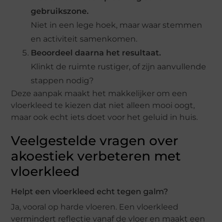
gebruikszone.
Niet in een lege hoek, maar waar stemmen
en activiteit samenkomen.
Beoordeel daarna het resultaat.
Klinkt de ruimte rustiger, of zijn aanvullende
stappen nodig?
Deze aanpak maakt het makkelijker om een
vloerkleed te kiezen dat niet alleen mooi oogt,
maar ook echt iets doet voor het geluid in huis.
Veelgestelde vragen over
akoestiek verbeteren met
vloerkleed
Helpt een vloerkleed echt tegen galm?
Ja, vooral op harde vloeren. Een vloerkleed
vermindert reflectie vanaf de vloer en maakt een