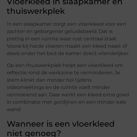
Vloerkleed in slaapkamer en
thuiswerkplek
In een slaapkamer zorgt een vloerkleed voor een
zachter en geborgener geluidsbeeld. Dat is
prettig in een ruimte waar rust centraal staat.
Vooral bij harde vloeren maakt een kleed naast of
deels onder het bed de kamer direct vriendelijker.
Op een thuiswerkplek helpt een vloerkleed om
reflectie rond de werkzone te verminderen. Je
stem klinkt dan minder hol tijdens
videomeetings en de ruimte voelt minder
vermoeiend aan. Daar werkt een kleed extra goed
in combinatie met gordijnen en een minder kale
wand.
Wanneer is een vloerkleed
niet genoeg?