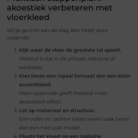
akoestiek verbeteren met
vloerkleed
Wil je gericht aan de slag, dan helpt deze
volgorde:
Kijk waar de vloer de grootste rol speelt.
Meestal is dat in de zithoek, eetzone of
werkplek.
Kies liever een royaal formaat dan een klein
accentkleed.
Meer oppervlak geeft meestal meer
akoestisch effect.
Let op materiaal en structuur.
Een voller en zachter kleed werkt vaak beter
dan een heel plat model.
Plaats het kleed op een logische