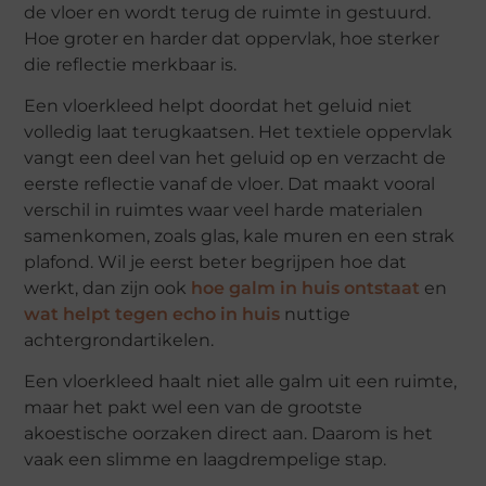
de vloer en wordt terug de ruimte in gestuurd.
Hoe groter en harder dat oppervlak, hoe sterker
die reflectie merkbaar is.
Een vloerkleed helpt doordat het geluid niet
volledig laat terugkaatsen. Het textiele oppervlak
vangt een deel van het geluid op en verzacht de
eerste reflectie vanaf de vloer. Dat maakt vooral
verschil in ruimtes waar veel harde materialen
samenkomen, zoals glas, kale muren en een strak
plafond. Wil je eerst beter begrijpen hoe dat
werkt, dan zijn ook
hoe galm in huis ontstaat
en
wat helpt tegen echo in huis
nuttige
achtergrondartikelen.
Een vloerkleed haalt niet alle galm uit een ruimte,
maar het pakt wel een van de grootste
akoestische oorzaken direct aan. Daarom is het
vaak een slimme en laagdrempelige stap.