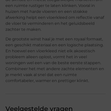
een ruimte rustiger te laten klinken. Vooral in
huizen met harde vloeren en een strakke
afwerking helpt een vloerkleed om reflectie vanaf
de vloer te verminderen en het geluidsbeeld
zachter te maken.
De grootste winst haal je met een royaal formaat,
een geschikt materiaal en een logische plaatsing.
En hoewel een vloerkleed niet elk akoestisch
probleem alleen oplost, vormt het in veel
woningen wel een van de beste eerste stappen.
Combineer het met andere zachte elementen en
je merkt vaak al snel dat een ruimte
comfortabeler, warmer en prettiger klinkt.
Veelgestelde vragen