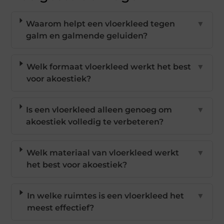
Waarom helpt een vloerkleed tegen
▼
galm en galmende geluiden?
Welk formaat vloerkleed werkt het best
▼
voor akoestiek?
Is een vloerkleed alleen genoeg om
▼
akoestiek volledig te verbeteren?
Welk materiaal van vloerkleed werkt
▼
het best voor akoestiek?
In welke ruimtes is een vloerkleed het
▼
meest effectief?