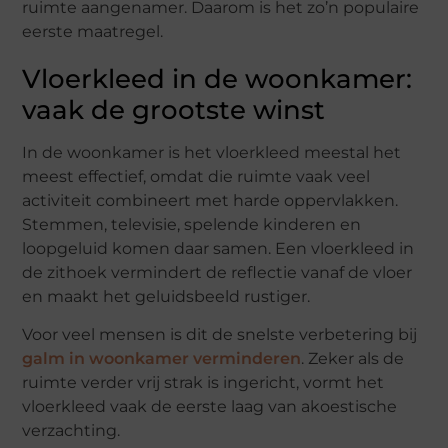
ruimte aangenamer. Daarom is het zo’n populaire
eerste maatregel.
Vloerkleed in de woonkamer:
vaak de grootste winst
In de woonkamer is het vloerkleed meestal het
meest effectief, omdat die ruimte vaak veel
activiteit combineert met harde oppervlakken.
Stemmen, televisie, spelende kinderen en
loopgeluid komen daar samen. Een vloerkleed in
de zithoek vermindert de reflectie vanaf de vloer
en maakt het geluidsbeeld rustiger.
Voor veel mensen is dit de snelste verbetering bij
galm in woonkamer verminderen
. Zeker als de
ruimte verder vrij strak is ingericht, vormt het
vloerkleed vaak de eerste laag van akoestische
verzachting.