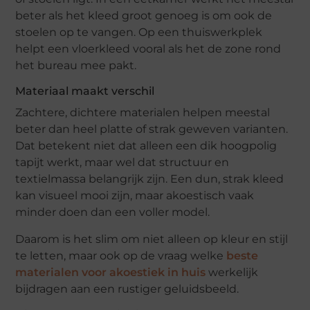
beter als het kleed groot genoeg is om ook de
stoelen op te vangen. Op een thuiswerkplek
helpt een vloerkleed vooral als het de zone rond
het bureau mee pakt.
Materiaal maakt verschil
Zachtere, dichtere materialen helpen meestal
beter dan heel platte of strak geweven varianten.
Dat betekent niet dat alleen een dik hoogpolig
tapijt werkt, maar wel dat structuur en
textielmassa belangrijk zijn. Een dun, strak kleed
kan visueel mooi zijn, maar akoestisch vaak
minder doen dan een voller model.
Daarom is het slim om niet alleen op kleur en stijl
te letten, maar ook op de vraag welke
beste
materialen voor akoestiek in huis
werkelijk
bijdragen aan een rustiger geluidsbeeld.