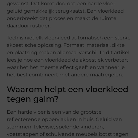
gewenst. Dat komt doordat een harde vloer
geluid gemakkelijk terugkaatst. Een vloerkleed
onderbreekt dat proces en maakt de ruimte
daardoor rustiger.
Toch is niet elk vloerkleed automatisch een sterke
akoestische oplossing. Formaat, materiaal, dikte
en plaatsing maken allemaal verschil. In dit artikel
lees je hoe een vloerkleed de akoestiek verbetert,
waar het het meeste effect geeft en wanneer je
het best combineert met andere maatregelen.
Waarom helpt een vloerkleed
tegen galm?
Een harde vloer is een van de grootste
reflecterende oppervlakken in huis. Geluid van
stemmen, televisie, spelende kinderen,
voetstappen of schuivende meubels botst tegen