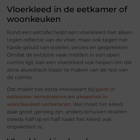
Vloerkleed in de eetkamer of
woonkeuken
Rond een eettafel helpt een vloerkleed niet alleen
tegen reflectie van de vloer, maar ook tegen het
harde geluid van stoelen, servies en gesprekken.
Omdat de eetzone vaak midden in een open
ruimte ligt, kan een vloerkleed ook helpen om die
zone akoestisch losser te maken van de rest van
de ruimte.
Dat maakt het extra interessant bij
galm in
eetkamer verminderen
en
akoestiek in
woonkeuken verbeteren
. Wel moet het kleed
daar groot genoeg zijn, anders schuiven stoelen
steeds half op en half naast het kleed, wat
onpraktisch is.