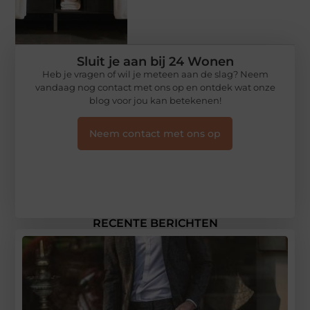
Sluit je aan bij 24 Wonen
Heb je vragen of wil je meteen aan de slag? Neem
vandaag nog contact met ons op en ontdek wat onze
blog voor jou kan betekenen!
Neem contact met ons op
RECENTE BERICHTEN