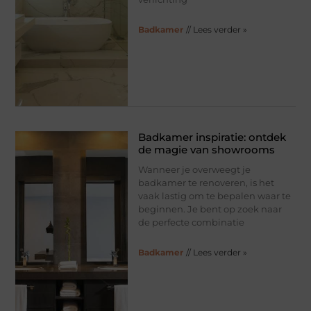
Badkamer
// Lees verder »
Badkamer inspiratie: ontdek
de magie van showrooms
Wanneer je overweegt je
badkamer te renoveren, is het
vaak lastig om te bepalen waar te
beginnen. Je bent op zoek naar
de perfecte combinatie
Badkamer
// Lees verder »