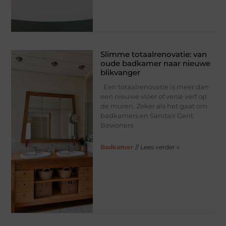
Slimme totaalrenovatie: van
oude badkamer naar nieuwe
blikvanger
Een totaalrenovatie is meer dan
een nieuwe vloer of verse verf op
de muren. Zeker als het gaat om
badkamers en Sanitair Gent.
Bewoners
Badkamer
// Lees verder »