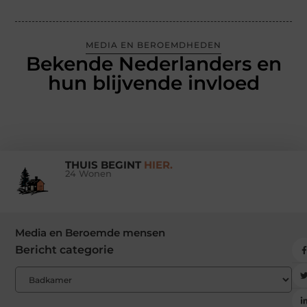
MEDIA EN BEROEMDHEDEN
Bekende Nederlanders en
hun blijvende invloed
THUIS BEGINT
HIER.
24 Wonen
Media en Beroemde mensen
Bericht categorie