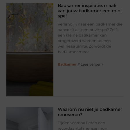
Badkamer inspiratie: maak
van jouw badkamer een mini-
spa!
Verlang jij naar een badkamer die
aanvoelt als een privé-spa? Zelfs
een kleine badkamer kan
omgetoverd worden tot een
wellnessruimte. Zo wordt de
badkamer meer
Badkamer
// Lees verder »
Waarom nu niet je badkamer
renoveren?
Tijdens corona lieten een
recordaantal mensen hun