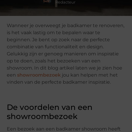
Redacteur
Wanneer je overweegt je badkamer te renoveren,
is het vaak lastig om te bepalen waar te
beginnen. Je bent op zoek naar de perfecte
combinatie van functionaliteit en design.
Gelukkig zijn er genoeg manieren om inspiratie
op te doen, zoals het bezoeken van een
showroom. In dit blog artikel laten we je zien hoe
een
showroombezoek
jou kan helpen met het
vinden van de perfecte badkamer inspiratie.
De voordelen van een
showroombezoek
Een bezoek aan een badkamer showroom heeft