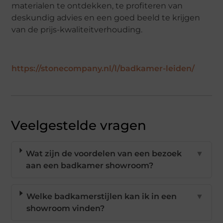
materialen te ontdekken, te profiteren van
deskundig advies en een goed beeld te krijgen
van de prijs-kwaliteitverhouding.
https://stonecompany.nl/l/badkamer-leiden/
Veelgestelde vragen
Wat zijn de voordelen van een bezoek
▼
aan een badkamer showroom?
Welke badkamerstijlen kan ik in een
▼
showroom vinden?