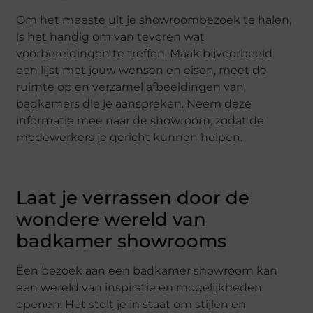
Om het meeste uit je showroombezoek te halen,
is het handig om van tevoren wat
voorbereidingen te treffen. Maak bijvoorbeeld
een lijst met jouw wensen en eisen, meet de
ruimte op en verzamel afbeeldingen van
badkamers die je aanspreken. Neem deze
informatie mee naar de showroom, zodat de
medewerkers je gericht kunnen helpen.
Laat je verrassen door de
wondere wereld van
badkamer showrooms
Een bezoek aan een badkamer showroom kan
een wereld van inspiratie en mogelijkheden
openen. Het stelt je in staat om stijlen en