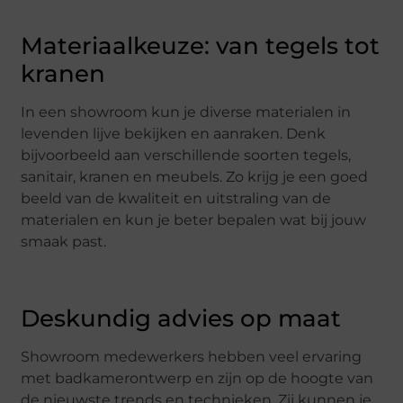
Materiaalkeuze: van tegels tot
kranen
In een showroom kun je diverse materialen in
levenden lijve bekijken en aanraken. Denk
bijvoorbeeld aan verschillende soorten tegels,
sanitair, kranen en meubels. Zo krijg je een goed
beeld van de kwaliteit en uitstraling van de
materialen en kun je beter bepalen wat bij jouw
smaak past.
Deskundig advies op maat
Showroom medewerkers hebben veel ervaring
met badkamerontwerp en zijn op de hoogte van
de nieuwste trends en technieken. Zij kunnen je