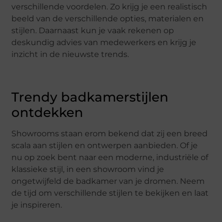
verschillende voordelen. Zo krijg je een realistisch
beeld van de verschillende opties, materialen en
stijlen. Daarnaast kun je vaak rekenen op
deskundig advies van medewerkers en krijg je
inzicht in de nieuwste trends.
Trendy badkamerstijlen
ontdekken
Showrooms staan erom bekend dat zij een breed
scala aan stijlen en ontwerpen aanbieden. Of je
nu op zoek bent naar een moderne, industriële of
klassieke stijl, in een showroom vind je
ongetwijfeld de badkamer van je dromen. Neem
de tijd om verschillende stijlen te bekijken en laat
je inspireren.