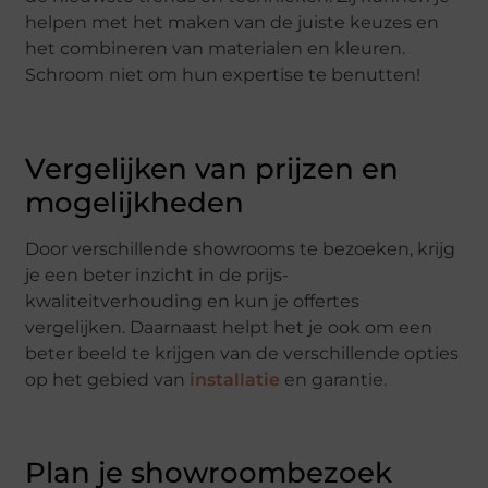
helpen met het maken van de juiste keuzes en
het combineren van materialen en kleuren.
Schroom niet om hun expertise te benutten!
Vergelijken van prijzen en
mogelijkheden
Door verschillende showrooms te bezoeken, krijg
je een beter inzicht in de prijs-
kwaliteitverhouding en kun je offertes
vergelijken. Daarnaast helpt het je ook om een
beter beeld te krijgen van de verschillende opties
op het gebied van
installatie
en garantie.
Plan je showroombezoek