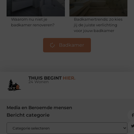
Waarom nu niet je
Badkamertrends: zo kies
badkamer renoveren?
jij de juiste verlichting
voor jouw badkamer
Badkamer
THUIS BEGINT
HIER.
24 Wonen
Media en Beroemde mensen
Bericht categorie