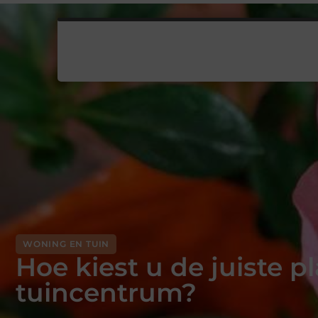
WONING EN TUIN
Hoe kiest u de juiste 
tuincentrum?