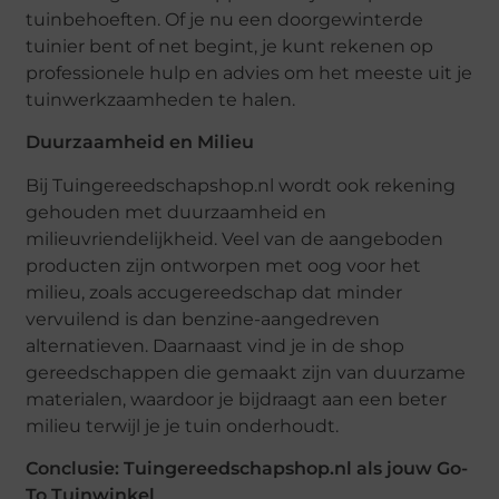
tuinbehoeften. Of je nu een doorgewinterde
tuinier bent of net begint, je kunt rekenen op
professionele hulp en advies om het meeste uit je
tuinwerkzaamheden te halen.
Duurzaamheid en Milieu
Bij Tuingereedschapshop.nl wordt ook rekening
gehouden met duurzaamheid en
milieuvriendelijkheid. Veel van de aangeboden
producten zijn ontworpen met oog voor het
milieu, zoals accugereedschap dat minder
vervuilend is dan benzine-aangedreven
alternatieven. Daarnaast vind je in de shop
gereedschappen die gemaakt zijn van duurzame
materialen, waardoor je bijdraagt aan een beter
milieu terwijl je je tuin onderhoudt.
Conclusie: Tuingereedschapshop.nl als jouw Go-
To Tuinwinkel