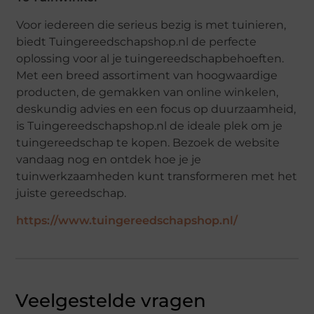
Voor iedereen die serieus bezig is met tuinieren,
biedt Tuingereedschapshop.nl de perfecte
oplossing voor al je tuingereedschapbehoeften.
Met een breed assortiment van hoogwaardige
producten, de gemakken van online winkelen,
deskundig advies en een focus op duurzaamheid,
is Tuingereedschapshop.nl de ideale plek om je
tuingereedschap te kopen. Bezoek de website
vandaag nog en ontdek hoe je je
tuinwerkzaamheden kunt transformeren met het
juiste gereedschap.
https://www.tuingereedschapshop.nl/
Veelgestelde vragen