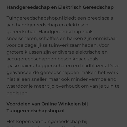
Handgereedschap en Elektrisch Gereedschap
Tuingereedschapshop.nl biedt een breed scala
aan handgereedschap en elektrisch
gereedschap. Handgereedschap zoals
snoeischaren, schoffels en harken zijn onmisbaar
voor de dagelijkse tuinwerkzaamheden. Voor
grotere klussen zijn er diverse elektrische en
accugereedschappen beschikbaar, zoals
grasmaaiers, heggenscharen en bladblazers. Deze
geavanceerde gereedschappen maken het werk
niet alleen sneller, maar ook minder vermoeiend,
waardoor je meer tijd overhoudt om van je tuin te
genieten.
Voordelen van Online Winkelen bij
Tuingereedschapshop.nl
Het kopen van tuingereedschap bij