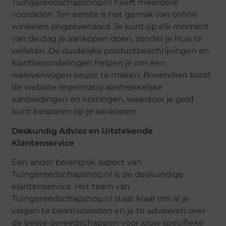
Tuingereedschapshop.nl heeft meerdere
voordelen. Ten eerste is het gemak van online
winkelen ongeëvenaard. Je kunt op elk moment
van de dag je aankopen doen, zonder je huis te
verlaten. De duidelijke productbeschrijvingen en
klantbeoordelingen helpen je om een
weloverwogen keuze te maken. Bovendien biedt
de website regelmatig aantrekkelijke
aanbiedingen en kortingen, waardoor je geld
kunt besparen op je aankopen.
Deskundig Advies en Uitstekende
Klantenservice
Een ander belangrijk aspect van
Tuingereedschapshop.nl is de deskundige
klantenservice. Het team van
Tuingereedschapshop.nl staat klaar om al je
vragen te beantwoorden en je te adviseren over
de beste gereedschappen voor jouw specifieke