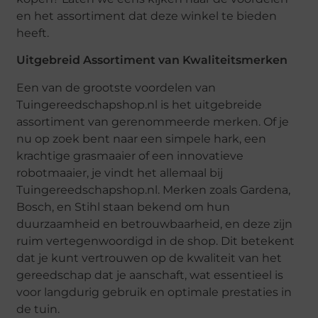
en het assortiment dat deze winkel te bieden
heeft.
Uitgebreid Assortiment van Kwaliteitsmerken
Een van de grootste voordelen van
Tuingereedschapshop.nl is het uitgebreide
assortiment van gerenommeerde merken. Of je
nu op zoek bent naar een simpele hark, een
krachtige grasmaaier of een innovatieve
robotmaaier, je vindt het allemaal bij
Tuingereedschapshop.nl. Merken zoals Gardena,
Bosch, en Stihl staan bekend om hun
duurzaamheid en betrouwbaarheid, en deze zijn
ruim vertegenwoordigd in de shop. Dit betekent
dat je kunt vertrouwen op de kwaliteit van het
gereedschap dat je aanschaft, wat essentieel is
voor langdurig gebruik en optimale prestaties in
de tuin.