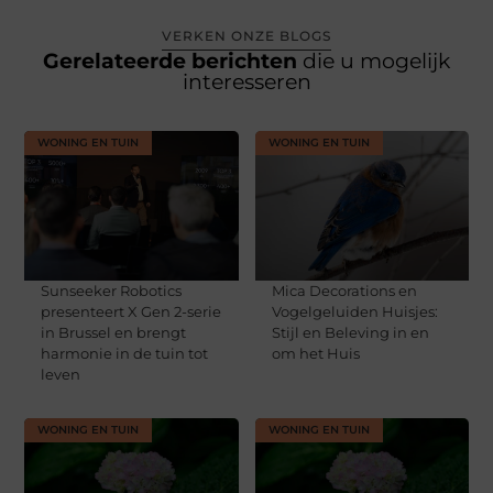
VERKEN ONZE BLOGS
Gerelateerde berichten
die u mogelijk
interesseren
WONING EN TUIN
WONING EN TUIN
Sunseeker Robotics
Mica Decorations en
presenteert X Gen 2-serie
Vogelgeluiden Huisjes:
in Brussel en brengt
Stijl en Beleving in en
harmonie in de tuin tot
om het Huis
leven
WONING EN TUIN
WONING EN TUIN