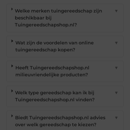
Welke merken tuingereedschap zijn
▼
beschikbaar bij
Tuingereedschapshop.nl?
Wat zijn de voordelen van online
▼
tuingereedschap kopen?
Heeft Tuingereedschapshop.nl
▼
milieuvriendelijke producten?
Welk type gereedschap kan ik bij
▼
Tuingereedschapshop.nl vinden?
Biedt Tuingereedschapshop.nl advies
▼
over welk gereedschap te kiezen?