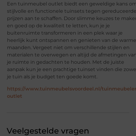
Een tuinmeubel outlet biedt een geweldige kans o
stijlvolle en functionele tuinsets tegen gereduceerd
prijzen aan te schaffen. Door slimme keuzes te mak
en goed op de kwaliteit te letten, kun je je
buitenruimte transformeren in een plek waar je
heerlijk kunt ontspannen en genieten van de warm
maanden. Vergeet niet om verschillende stijlen en
materialen te overwegen en altijd de afmetingen va
je ruimte in gedachten te houden. Met de juiste
aanpak kun je een prachtige tuinset vinden die zowe
je tuin als je budget ten goede komt.
https://www.tuinmeubelsvoordeel.nl/tuinmeubele
outlet
Veelgestelde vragen