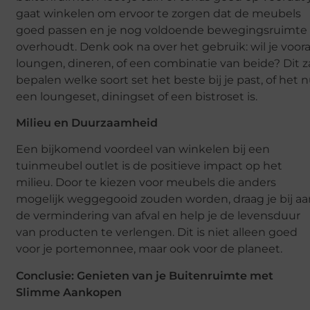
gaat winkelen om ervoor te zorgen dat de meubels
goed passen en je nog voldoende bewegingsruimte
overhoudt. Denk ook na over het gebruik: wil je voora
loungen, dineren, of een combinatie van beide? Dit z
bepalen welke soort set het beste bij je past, of het 
een loungeset, diningset of een bistroset is.
Milieu en Duurzaamheid
Een bijkomend voordeel van winkelen bij een
tuinmeubel outlet is de positieve impact op het
milieu. Door te kiezen voor meubels die anders
mogelijk weggegooid zouden worden, draag je bij aa
de vermindering van afval en help je de levensduur
van producten te verlengen. Dit is niet alleen goed
voor je portemonnee, maar ook voor de planeet.
Conclusie: Genieten van je Buitenruimte met
Slimme Aankopen