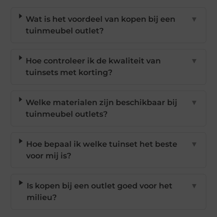
Wat is het voordeel van kopen bij een
▼
tuinmeubel outlet?
Hoe controleer ik de kwaliteit van
▼
tuinsets met korting?
Welke materialen zijn beschikbaar bij
▼
tuinmeubel outlets?
Hoe bepaal ik welke tuinset het beste
▼
voor mij is?
Is kopen bij een outlet goed voor het
▼
milieu?