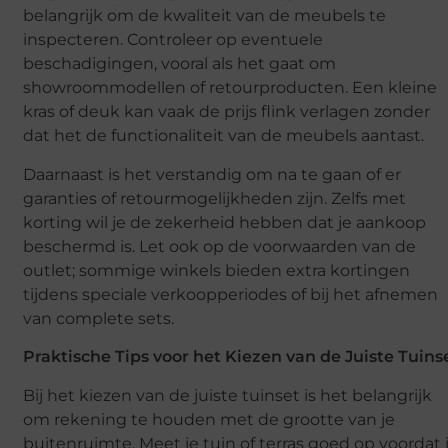
belangrijk om de kwaliteit van de meubels te
inspecteren. Controleer op eventuele
beschadigingen, vooral als het gaat om
showroommodellen of retourproducten. Een kleine
kras of deuk kan vaak de prijs flink verlagen zonder
dat het de functionaliteit van de meubels aantast.
Daarnaast is het verstandig om na te gaan of er
garanties of retourmogelijkheden zijn. Zelfs met
korting wil je de zekerheid hebben dat je aankoop
beschermd is. Let ook op de voorwaarden van de
outlet; sommige winkels bieden extra kortingen
tijdens speciale verkoopperiodes of bij het afnemen
van complete sets.
Praktische Tips voor het Kiezen van de Juiste Tuins
Bij het kiezen van de juiste tuinset is het belangrijk
om rekening te houden met de grootte van je
buitenruimte. Meet je tuin of terras goed op voordat 