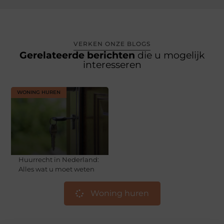
VERKEN ONZE BLOGS
Gerelateerde berichten
die u mogelijk
interesseren
WONING HUREN
Huurrecht in Nederland:
Alles wat u moet weten
Woning huren