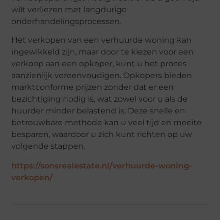
wilt verliezen met langdurige
onderhandelingsprocessen.
Het verkopen van een verhuurde woning kan
ingewikkeld zijn, maar door te kiezen voor een
verkoop aan een opkoper, kunt u het proces
aanzienlijk vereenvoudigen. Opkopers bieden
marktconforme prijzen zonder dat er een
bezichtiging nodig is, wat zowel voor u als de
huurder minder belastend is. Deze snelle en
betrouwbare methode kan u veel tijd en moeite
besparen, waardoor u zich kunt richten op uw
volgende stappen.
https://sonsrealestate.nl/verhuurde-woning-
verkopen/