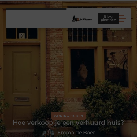
Blog
plaatsen
WONING HUREN
Hoe verkoop je een verhuurd huis?
Emma de Boer