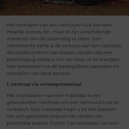
Redacteur
Het verkopen van een verhuurd huis kan een
moeilijk proces zijn, maar er zijn verschillende
manieren om dit doelmatig te doen. Een
interessante optie is de verkoop aan een opkoper,
die marktconform kan bieden zonder dat een
bezichtiging nodig is om een bod uit te brengen.
Hier bespreken we de belangrijkste aspecten en
voordelen van deze aanpak.
1. Verkoop via verkoopmakelaar
Het inschakelen van een makelaar is een
gebruikelijke methode om een verhuurd huis te
verkopen. Een makelaar helpt u bij het bepalen
van een geschikte prijs en het vinden van
potentiële kopers. Echter, het verkopen van een