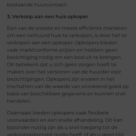
bestaande huurcontract.
3. Verkoop aan een huis opkoper
Een van de snelste en meest efficiënte manieren
om een verhuurd huis te verkopen, is door het te
verkopen aan een opkoper. Opkopers bieden
vaak marktconforme prijzen en hebben geen
bezichtiging nodig om een bod uit te brengen.
Dit betekent dat u zich geen zorgen hoeft te
maken over het verstoren van de huurder voor
bezichtigingen. Opkopers zijn ervaren in het
inschatten van de waarde van onroerend goed op
basis van beschikbare gegevens en kunnen snel
handelen.
Daarnaast bieden opkopers vaak flexibele
voorwaarden en een snelle afhandeling. Dit kan
bijzonder nuttig zijn als u snel toegang tot de
verkoopopbrengst nodig heeft of als u geen tijd