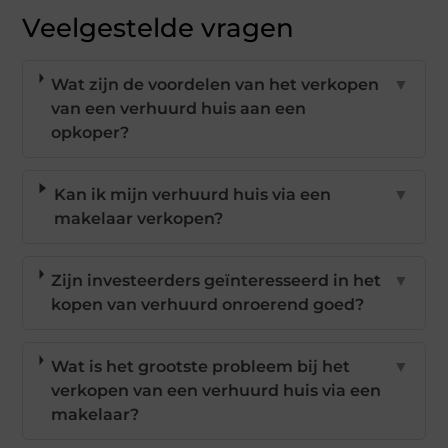
Veelgestelde vragen
Wat zijn de voordelen van het verkopen
▼
van een verhuurd huis aan een
opkoper?
Kan ik mijn verhuurd huis via een
▼
makelaar verkopen?
Zijn investeerders geïnteresseerd in het
▼
kopen van verhuurd onroerend goed?
Wat is het grootste probleem bij het
▼
verkopen van een verhuurd huis via een
makelaar?