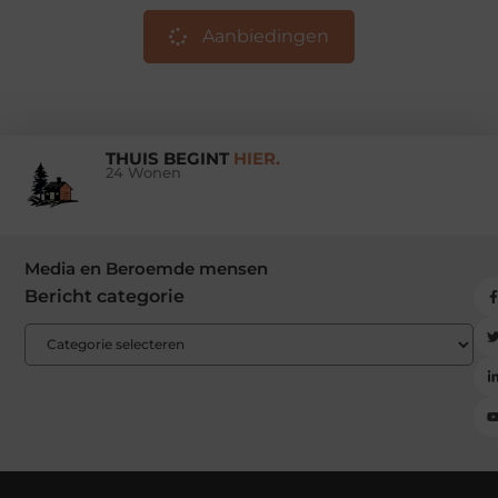
Aanbiedingen
THUIS BEGINT
HIER.
24 Wonen
Media en Beroemde mensen
Bericht categorie