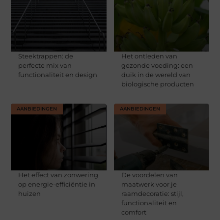
Steektrappen: de
Het ontleden van
perfecte mix van
gezonde voeding: een
functionaliteit en design
duik in de wereld van
biologische producten
AANBIEDINGEN
AANBIEDINGEN
Het effect van zonwering
De voordelen van
op energie-efficiëntie in
maatwerk voor je
huizen
raamdecoratie: stijl,
functionaliteit en
comfort