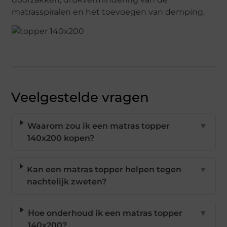
matrasspiralen en het toevoegen van demping.
Veelgestelde vragen
Waarom zou ik een matras topper
▼
140x200 kopen?
Kan een matras topper helpen tegen
▼
nachtelijk zweten?
Hoe onderhoud ik een matras topper
▼
140x200?