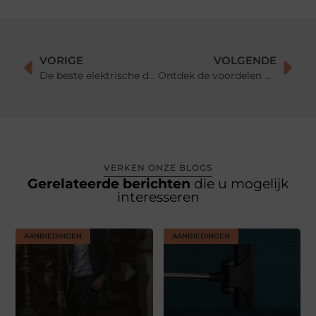
VORIGE
VOLGENDE
De beste elektrische deken
Ontdek de voordelen van maatkasten
VERKEN ONZE BLOGS
Gerelateerde berichten
die u mogelijk
interesseren
AANBIEDINGEN
AANBIEDINGEN