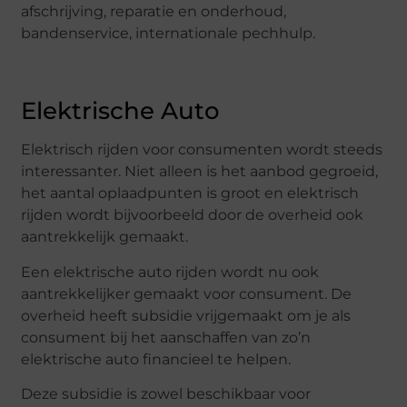
afschrijving, reparatie en onderhoud,
bandenservice, internationale pechhulp.
Elektrische Auto
Elektrisch rijden voor consumenten wordt steeds
interessanter. Niet alleen is het aanbod gegroeid,
het aantal oplaadpunten is groot en elektrisch
rijden wordt bijvoorbeeld door de overheid ook
aantrekkelijk gemaakt.
Een elektrische auto rijden wordt nu ook
aantrekkelijker gemaakt voor consument. De
overheid heeft subsidie vrijgemaakt om je als
consument bij het aanschaffen van zo’n
elektrische auto financieel te helpen.
Deze subsidie is zowel beschikbaar voor