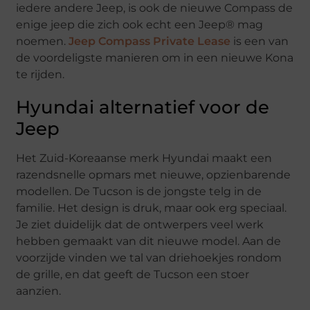
iedere andere Jeep, is ook de nieuwe Compass de
enige jeep die zich ook echt een Jeep® mag
noemen.
Jeep Compass Private Lease
is een van
de voordeligste manieren om in een nieuwe Kona
te rijden.
Hyundai alternatief voor de
Jeep
Het Zuid-Koreaanse merk Hyundai maakt een
razendsnelle opmars met nieuwe, opzienbarende
modellen. De Tucson is de jongste telg in de
familie. Het design is druk, maar ook erg speciaal.
Je ziet duidelijk dat de ontwerpers veel werk
hebben gemaakt van dit nieuwe model. Aan de
voorzijde vinden we tal van driehoekjes rondom
de grille, en dat geeft de Tucson een stoer
aanzien.