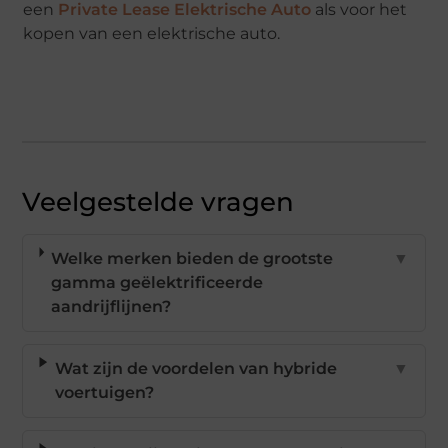
een
Private Lease Elektrische Auto
als voor het
kopen van een elektrische auto.
Veelgestelde vragen
Welke merken bieden de grootste
▼
gamma geëlektrificeerde
aandrijflijnen?
Wat zijn de voordelen van hybride
▼
voertuigen?