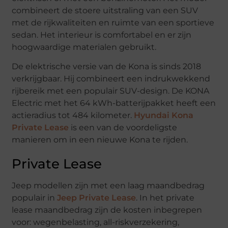
combineert de stoere uitstraling van een SUV
met de rijkwaliteiten en ruimte van een sportieve
sedan. Het interieur is comfortabel en er zijn
hoogwaardige materialen gebruikt.
De elektrische versie van de Kona is sinds 2018
verkrijgbaar. Hij combineert een indrukwekkend
rijbereik met een populair SUV-design. De KONA
Electric met het 64 kWh-batterijpakket heeft een
actieradius tot 484 kilometer.
Hyundai Kona
Private Lease
is een van de voordeligste
manieren om in een nieuwe Kona te rijden.
Private Lease
Jeep modellen zijn met een laag maandbedrag
populair in
Jeep Private Lease
. In het private
lease maandbedrag zijn de kosten inbegrepen
voor: wegenbelasting, all-riskverzekering,