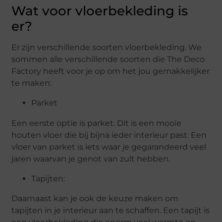
Wat voor vloerbekleding is
er?
Er zijn verschillende soorten vloerbekleding. We
sommen alle verschillende soorten die The Deco
Factory heeft voor je op om het jou gemakkelijker
te maken:
Parket
Een eerste optie is parket. Dit is een mooie
houten vloer die bij bijna ieder interieur past. Een
vloer van parket is iets waar je gegarandeerd veel
jaren waarvan je genot van zult hebben.
Tapijten:
Daarnaast kan je ook de keuze maken om
tapijten in je interieur aan te schaffen. Een tapijt is