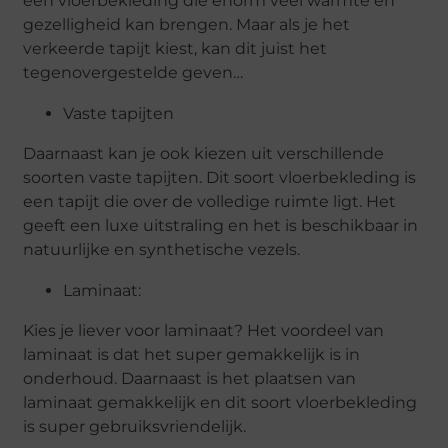
een vloerbekleding die enorm veel warmte en
gezelligheid kan brengen. Maar als je het
verkeerde tapijt kiest, kan dit juist het
tegenovergestelde geven…
Vaste tapijten
Daarnaast kan je ook kiezen uit verschillende
soorten vaste tapijten. Dit soort vloerbekleding is
een tapijt die over de volledige ruimte ligt. Het
geeft een luxe uitstraling en het is beschikbaar in
natuurlijke en synthetische vezels.
Laminaat:
Kies je liever voor laminaat? Het voordeel van
laminaat is dat het super gemakkelijk is in
onderhoud. Daarnaast is het plaatsen van
laminaat gemakkelijk en dit soort vloerbekleding
is super gebruiksvriendelijk.