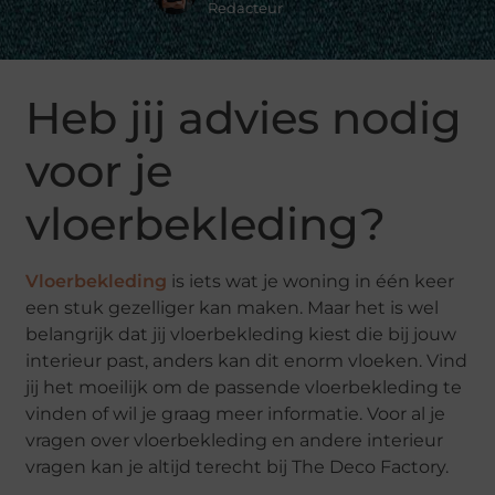
Redacteur
Heb jij advies nodig
voor je
vloerbekleding?
Vloerbekleding
is iets wat je woning in één keer
een stuk gezelliger kan maken. Maar het is wel
belangrijk dat jij vloerbekleding kiest die bij jouw
interieur past, anders kan dit enorm vloeken. Vind
jij het moeilijk om de passende vloerbekleding te
vinden of wil je graag meer informatie. Voor al je
vragen over vloerbekleding en andere interieur
vragen kan je altijd terecht bij The Deco Factory.