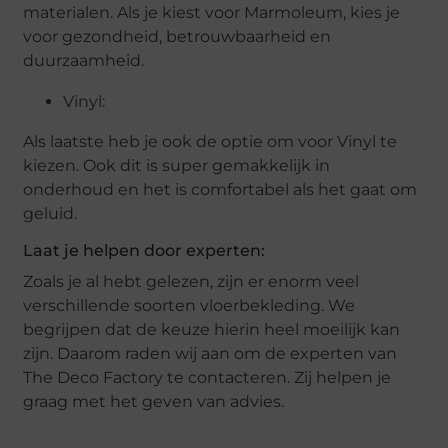
materialen. Als je kiest voor Marmoleum, kies je
voor gezondheid, betrouwbaarheid en
duurzaamheid.
Vinyl:
Als laatste heb je ook de optie om voor Vinyl te
kiezen. Ook dit is super gemakkelijk in
onderhoud en het is comfortabel als het gaat om
geluid.
Laat je helpen door experten:
Zoals je al hebt gelezen, zijn er enorm veel
verschillende soorten vloerbekleding. We
begrijpen dat de keuze hierin heel moeilijk kan
zijn. Daarom raden wij aan om de experten van
The Deco Factory te contacteren. Zij helpen je
graag met het geven van advies.