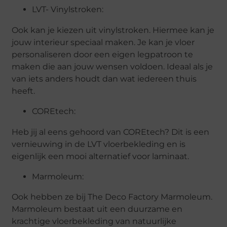
LVT- Vinylstroken:
Ook kan je kiezen uit vinylstroken. Hiermee kan je
jouw interieur speciaal maken. Je kan je vloer
personaliseren door een eigen legpatroon te
maken die aan jouw wensen voldoen. Ideaal als je
van iets anders houdt dan wat iedereen thuis
heeft.
COREtech:
Heb jij al eens gehoord van COREtech? Dit is een
vernieuwing in de LVT vloerbekleding en is
eigenlijk een mooi alternatief voor laminaat.
Marmoleum:
Ook hebben ze bij The Deco Factory Marmoleum.
Marmoleum bestaat uit een duurzame en
krachtige vloerbekleding van natuurlijke