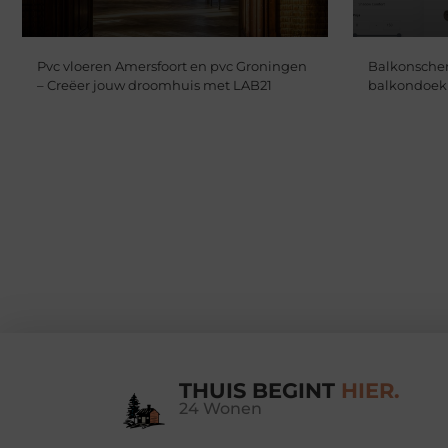
Pvc vloeren Amersfoort en pvc Groningen
Balkonscher
– Creëer jouw droomhuis met LAB21
balkondoek
THUIS BEGINT
HIER.
24 Wonen