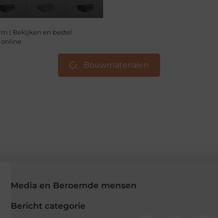
m | Bekijken en bestel
 online
Bouwmaterialen
Media en Beroemde mensen
Bericht categorie