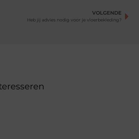
VOLGENDE
Heb jij advies nodig voor je vloerbekleding?
nteresseren