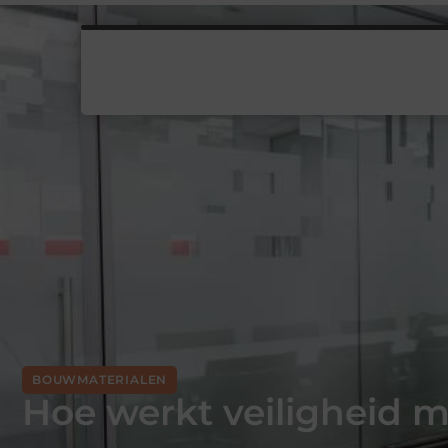
BOUWMATERIALEN
Hoe werkt veiligheid m