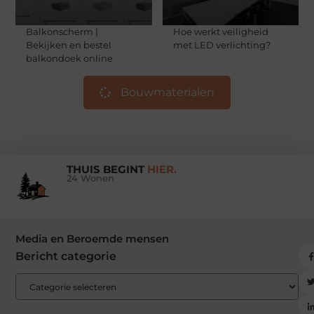
Balkonscherm |
Hoe werkt veiligheid
Bekijken en bestel
met LED verlichting?
balkondoek online
Bouwmaterialen
THUIS BEGINT
HIER.
24 Wonen
Media en Beroemde mensen
Bericht categorie