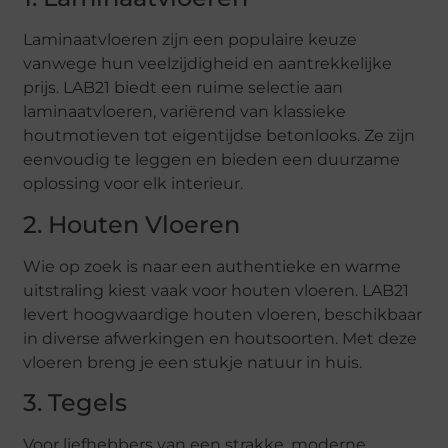
Laminaatvloeren zijn een populaire keuze
vanwege hun veelzijdigheid en aantrekkelijke
prijs. LAB21 biedt een ruime selectie aan
laminaatvloeren, variërend van klassieke
houtmotieven tot eigentijdse betonlooks. Ze zijn
eenvoudig te leggen en bieden een duurzame
oplossing voor elk interieur.
2. Houten Vloeren
Wie op zoek is naar een authentieke en warme
uitstraling kiest vaak voor houten vloeren. LAB21
levert hoogwaardige houten vloeren, beschikbaar
in diverse afwerkingen en houtsoorten. Met deze
vloeren breng je een stukje natuur in huis.
3. Tegels
Voor liefhebbers van een strakke, moderne