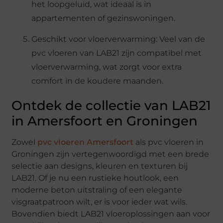
het loopgeluid, wat ideaal is in
appartementen of gezinswoningen.
Geschikt voor vloerverwarming: Veel van de
pvc vloeren van LAB21 zijn compatibel met
vloerverwarming, wat zorgt voor extra
comfort in de koudere maanden.
Ontdek de collectie van LAB21
in Amersfoort en Groningen
Zowel
pvc vloeren Amersfoort
als pvc vloeren in
Groningen zijn vertegenwoordigd met een brede
selectie aan designs, kleuren en texturen bij
LAB21. Of je nu een rustieke houtlook, een
moderne beton uitstraling of een elegante
visgraatpatroon wilt, er is voor ieder wat wils.
Bovendien biedt LAB21 vloeroplossingen aan voor