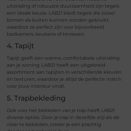
uitstraling of robuuste duurzaamheid zijn tegels
een ideale keuze. LAB21 biedt tegels die zowel
binnen als buiten kunnen worden gebruikt,
waardoor ze perfect zijn voor bijvoorbeeld
badkamers, keukens of terrassen.
4. Tapijt
Tapijt geeft een warme, comfortabele uitstraling
aan je woning. LAB21 heeft een uitgebreid
assortiment aan tapijten in verschillende kleuren
en texturen, waardoor je altijd de perfecte match
voor jouw interieur vindt.
5. Trapbekleding
Ook voor het bekleden van je trap heeft LAB21
diverse opties. Door je trap in dezelfde stijl als de
vloer te bekleden, creëer je een prachtig