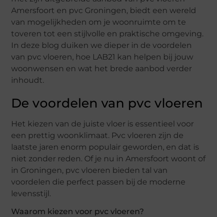
Amersfoort en pvc Groningen, biedt een wereld
van mogelijkheden om je woonruimte om te
toveren tot een stijlvolle en praktische omgeving.
In deze blog duiken we dieper in de voordelen
van pvc vloeren, hoe LAB21 kan helpen bij jouw
woonwensen en wat het brede aanbod verder
inhoudt.
De voordelen van pvc vloeren
Het kiezen van de juiste vloer is essentieel voor
een prettig woonklimaat. Pvc vloeren zijn de
laatste jaren enorm populair geworden, en dat is
niet zonder reden. Of je nu in Amersfoort woont of
in Groningen, pvc vloeren bieden tal van
voordelen die perfect passen bij de moderne
levensstijl.
Waarom kiezen voor pvc vloeren?