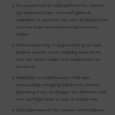
Duurzaamheid en slijtvastheid: Pvc vloeren
zijn bestand tegen intensief gebruik,
waardoor ze geschikt zijn voor drukbezochte
ruimtes zoals woonkamers, keukens en
hallen.
Waterbestendig: In tegenstelling tot veel
andere vloeren is pvc volledig waterdicht,
wat het ideaal maakt voor badkamers en
keukens.
Makkelijk te onderhouden: Met een
eenvoudige reiniging blijven pvc vloeren
jarenlang mooi. Stofzuigen en afnemen met
een vochtige doek is vaak al voldoende.
Geluiddempend: Pvc vloeren verminderen