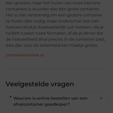
een grotere, maar het huren van twee kleinere
containers is duurder dan één grote container.
Het is niet verstandig om een grotere container
te huren dan nodig, maar onderschat ook niet
hoeveel afval je daadwerkelijk zult hebben. Als je
twijfelt tussen twee formaten, of als je denkt dat
de hoeveelheid afval precies in de container past,
kies dan voor de zekerheid een maatje groter.
containeronline.nl
Veelgestelde vragen
Waarom is online bestellen van een
▼
afvalcontainer goedkoper?