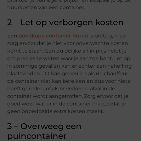
huurkosten van een container.
2 – Let op verborgen kosten
Een
goedkope container huren
is prettig, maar
zorg ervoor dat je niet voor onverwachte kosten
komt te staan. Een duidelijke all-in prijs helpt je
om precies te weten waar je aan toe bent. Let op:
in sommige gevallen kan er echter een naheffing
plaatsvinden. Dit kan gebeuren als de chauffeur
de container niet kan bereiken en dus voor niets
heeft gereden, of als er verkeerd afval in de
container wordt aangetroffen. Zorg ervoor dat je
goed weet wat er in de container mag, zodat je
geen onbedoelde extra kosten maakt.
3 – Overweeg een
puincontainer