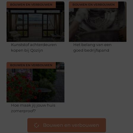
BOUWEN EN VERBOUWEN
BOUWEN EN VERBOUWEN
Kunststof achterdeuren
Het belang van een
kopen bij Qozijn
goed bedrijfspand
BOUWEN EN VERBOUWEN
Hoe maak jij jouw huis
zomerproof?
Bouwen en verbouwen