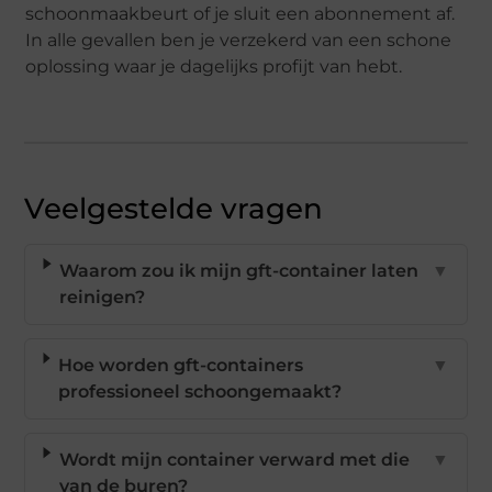
schoonmaakbeurt of je sluit een abonnement af.
In alle gevallen ben je verzekerd van een schone
oplossing waar je dagelijks profijt van hebt.
Veelgestelde vragen
Waarom zou ik mijn gft-container laten
▼
reinigen?
Hoe worden gft-containers
▼
professioneel schoongemaakt?
Wordt mijn container verward met die
▼
van de buren?