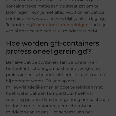
container regelmatig aan de straat zet om te
laten legen, kun je niet altijd voorkomen dat de
container vies wordt en vies blijft, ook na leging.
Je kunt de
gft container laten reinigen
, zodat je
van al deze zaken een stuk minder last hebt.
Hoe worden gft-containers
professioneel gereinigd?
Behalve dat de container aan de binnen- en
buitenkant schoongemaakt wordt, zorgt een
professioneel schoonmaakbedrijf er ook voor dat
hij ontsmet wordt. Dit kan op een
milieuvriendelijke manier door te reinigen met
heet water dat een temperatuur heeft van
zeventig graden. Dit is heet genoeg om bacteriën
te doden en hier komen geen chemische
middelen aan te pas. Het schema van het