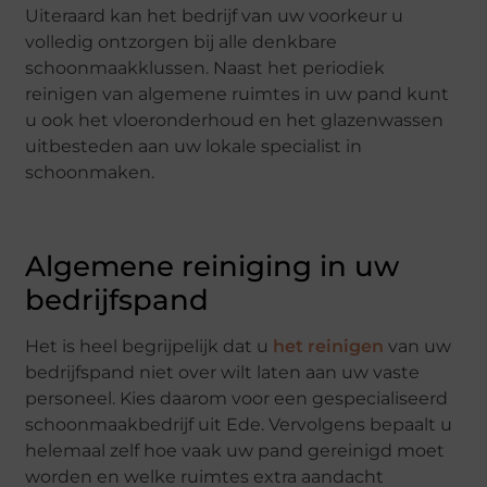
Uiteraard kan het bedrijf van uw voorkeur u
volledig ontzorgen bij alle denkbare
schoonmaakklussen. Naast het periodiek
reinigen van algemene ruimtes in uw pand kunt
u ook het vloeronderhoud en het glazenwassen
uitbesteden aan uw lokale specialist in
schoonmaken.
Algemene reiniging in uw
bedrijfspand
Het is heel begrijpelijk dat u
het reinigen
van uw
bedrijfspand niet over wilt laten aan uw vaste
personeel. Kies daarom voor een gespecialiseerd
schoonmaakbedrijf uit Ede. Vervolgens bepaalt u
helemaal zelf hoe vaak uw pand gereinigd moet
worden en welke ruimtes extra aandacht