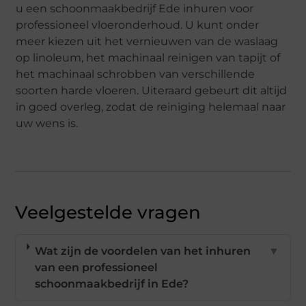
u een schoonmaakbedrijf Ede inhuren voor
professioneel vloeronderhoud. U kunt onder
meer kiezen uit het vernieuwen van de waslaag
op linoleum, het machinaal reinigen van tapijt of
het machinaal schrobben van verschillende
soorten harde vloeren. Uiteraard gebeurt dit altijd
in goed overleg, zodat de reiniging helemaal naar
uw wens is.
Veelgestelde vragen
Wat zijn de voordelen van het inhuren
▼
van een professioneel
schoonmaakbedrijf in Ede?