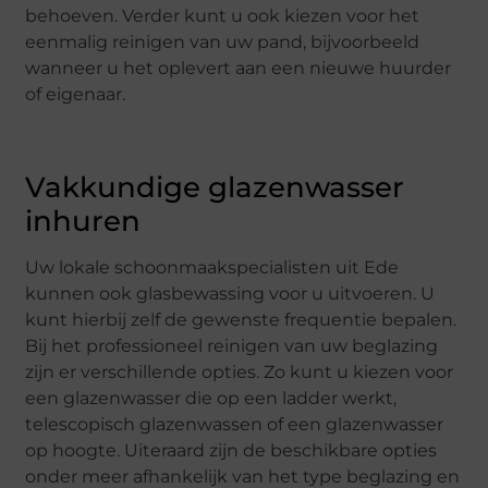
behoeven. Verder kunt u ook kiezen voor het
eenmalig reinigen van uw pand, bijvoorbeeld
wanneer u het oplevert aan een nieuwe huurder
of eigenaar.
Vakkundige glazenwasser
inhuren
Uw lokale schoonmaakspecialisten uit Ede
kunnen ook glasbewassing voor u uitvoeren. U
kunt hierbij zelf de gewenste frequentie bepalen.
Bij het professioneel reinigen van uw beglazing
zijn er verschillende opties. Zo kunt u kiezen voor
een glazenwasser die op een ladder werkt,
telescopisch glazenwassen of een glazenwasser
op hoogte. Uiteraard zijn de beschikbare opties
onder meer afhankelijk van het type beglazing en