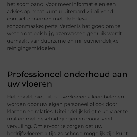
het soort pand. Voor meer informatie en een
advies op maat kunt u uiteraard vrijblijvend
contact opnemen met de Edese
schoonmaakexperts. Verder is het goed om te
weten dat ook bij glazenwassen gebruik wordt
gemaakt van duurzame en milieuvriendelijke
reinigingsmiddelen.
Professioneel onderhoud aan
uw vloeren
Het maakt niet uit of uw vloeren alleen belopen
worden door uw eigen personeel of ook door
klanten en relaties. Uiteindelijk krijgt elke vloer te
maken met beschadigingen en vooral veel
vervuiling. Om ervoor te zorgen dat uw
bedrijfsvloeren altijd zo schoon mogelijk zijn kunt