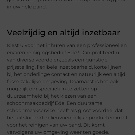
in uw hele pand.
Veelzijdig en altijd inzetbaar
Kiest u voor het inhuren van een professioneel en
ervaren reinigingsbedrijf Ede? Dan profiteert u
van diverse voordelen, zoals een gunstige
prijsstelling, flexibele inzetbaarheid, korte lijnen
bij het onderlinge contact en natuurlijk een altijd
frisse zakelijke omgeving. Daarnaast is het ook
mogelijk om specifiek in te zetten op
duurzaamheid bij het kiezen van een
schoonmaakbedrijf Ede. Een duurzame
schoonmaakservice heeft als groot voordeel dat
het uitsluitend milieuvriendelijke producten inzet
voor het reinigen van uw pand. Dit komt
vervolgens uw omgeving weer ten goede.