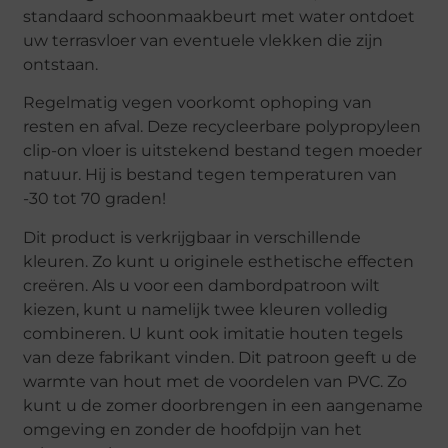
standaard schoonmaakbeurt met water ontdoet
uw terrasvloer van eventuele vlekken die zijn
ontstaan.
Regelmatig vegen voorkomt ophoping van
resten en afval. Deze recycleerbare polypropyleen
clip-on vloer is uitstekend bestand tegen moeder
natuur. Hij is bestand tegen temperaturen van
-30 tot 70 graden!
Dit product is verkrijgbaar in verschillende
kleuren. Zo kunt u originele esthetische effecten
creëren. Als u voor een dambordpatroon wilt
kiezen, kunt u namelijk twee kleuren volledig
combineren. U kunt ook imitatie houten tegels
van deze fabrikant vinden. Dit patroon geeft u de
warmte van hout met de voordelen van PVC. Zo
kunt u de zomer doorbrengen in een aangename
omgeving en zonder de hoofdpijn van het