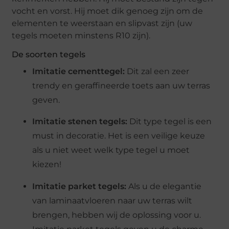
vocht en vorst. Hij moet dik genoeg zijn om de
elementen te weerstaan en slipvast zijn (uw
tegels moeten minstens R10 zijn).
De soorten tegels
Imitatie cementtegel:
Dit zal een zeer
trendy en geraffineerde toets aan uw terras
geven.
Imitatie stenen tegels:
Dit type tegel is een
must in decoratie. Het is een veilige keuze
als u niet weet welk type tegel u moet
kiezen!
Imitatie parket tegels:
Als u de elegantie
van laminaatvloeren naar uw terras wilt
brengen, hebben wij de oplossing voor u.