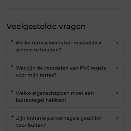
Veelgestelde vragen
Welke terrasvloer is het makkelijkst
▼
schoon te houden?
Wat zijn de voordelen van PVC tegels
▼
voor mijn terras?
Welke eigenschappen moet een
▼
buitentegel hebben?
Zijn imitatie parket tegels geschikt
▼
voor buiten?