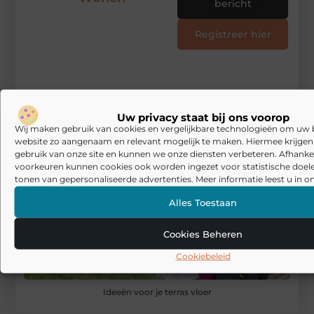
bericht
Registreer hier
Uw privacy staat bij ons voorop
Wij maken gebruik van cookies en vergelijkbare technologieën om uw
website zo aangenaam en relevant mogelijk te maken. Hiermee krijgen w
gebruik van onze site en kunnen we onze diensten verbeteren. Afhankel
voorkeuren kunnen cookies ook worden ingezet voor statistische doel
tonen van gepersonaliseerde advertenties. Meer informatie leest u in on
Alles Toestaan
Cookies Beheren
Cookiebeleid
Ideeën voor je terras vloer