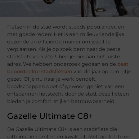
Redacteur
Fietsen in de stad wordt steeds populairder, en
met goede reden! Het is een milieuvriendelijke,
gezonde en efficiënte manier om jezelf te
verplaatsen. Als je op zoek bent naar de beste
stadsfiets voor 2023, ben je hier aan het juiste
adres. We hebben onderzoek gedaan en de
best
beoordeelde stadsfietsen
van dit jaar op een rijtje
gezet. Of je nu naar je werk pendelt,
boodschappen doet of gewoon geniet van een
ontspannen fietstocht door de stad, deze fietsen
bieden je comfort, stijl en betrouwbaarheid.
Gazelle Ultimate C8+
De Gazelle Ultimate C8+ is een stadsfiets die
uitblinkt in comfort en kwaliteit. Met zijn lichte en