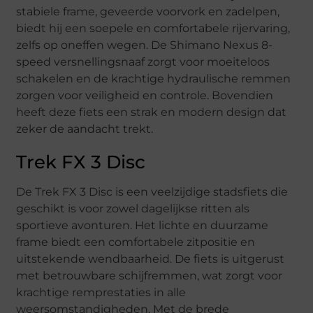
stabiele frame, geveerde voorvork en zadelpen,
biedt hij een soepele en comfortabele rijervaring,
zelfs op oneffen wegen. De Shimano Nexus 8-
speed versnellingsnaaf zorgt voor moeiteloos
schakelen en de krachtige hydraulische remmen
zorgen voor veiligheid en controle. Bovendien
heeft deze fiets een strak en modern design dat
zeker de aandacht trekt.
Trek FX 3 Disc
De Trek FX 3 Disc is een veelzijdige stadsfiets die
geschikt is voor zowel dagelijkse ritten als
sportieve avonturen. Het lichte en duurzame
frame biedt een comfortabele zitpositie en
uitstekende wendbaarheid. De fiets is uitgerust
met betrouwbare schijfremmen, wat zorgt voor
krachtige remprestaties in alle
weersomstandigheden. Met de brede