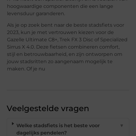
hoogwaardige componenten die een lange
levensduur garanderen.
Als je op zoek bent naar de beste stadsfiets voor
2023, kun je met vertrouwen kiezen voor de
Gazelle Ultimate C8+, Trek FX 3 Disc of Specialized
Sirrus X 4.0. Deze fietsen combineren comfort,
stijl en betrouwbaarheid, en zijn ontworpen om
jouw stadsritten zo aangenaam mogelijk te
maken. Of je nu
Veelgestelde vragen
Welke stadsfiets is het beste voor
▼
dagelijks pendelen?