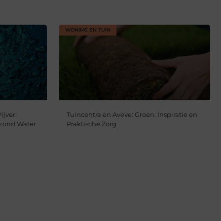
WONING EN TUIN
ijver:
Tuincentra en Aveve: Groen, Inspiratie en
zond Water
Praktische Zorg