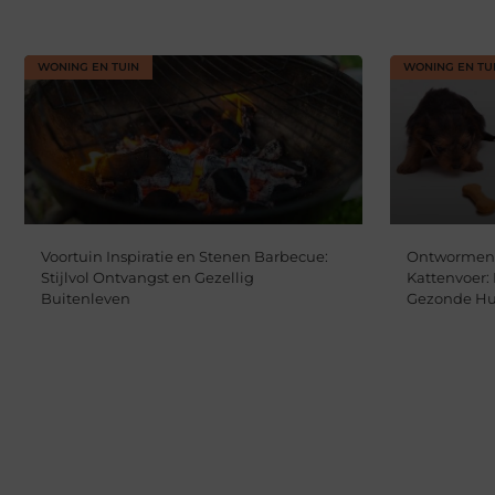
WONING EN TUIN
WONING EN TU
Voortuin Inspiratie en Stenen Barbecue:
Ontwormen 
Stijlvol Ontvangst en Gezellig
Kattenvoer:
Buitenleven
Gezonde Hu