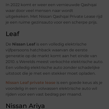
In 2022 komt er weer een vernieuwde Qashqai
waar door veel mensen naar wordt
uitgekeken. Met Nissan Qashqai Private Lease rijd
je een ruime gezinsauto voor een scherpe prijs.
Leaf
De
Nissan Leaf
is een volledig elektrische
vijfpersoons hatchback waarvan de eerste
generatie op de markt komt aan het einde van
2010. s Werelds meest verkochte elektrische auto.
Een volledig elektrische auto zonder schadelijke
uitstoot die je met een stekker moet opladen.
Nissan Leaf private lease
is een goede keus als je
voordelig in een volwassen elektrische auto wil
rijden voor een vast bedrag per maand.
Nissan Ariya