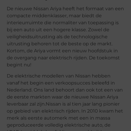
De nieuwe Nissan Ariya heeft het formaat van een
compacte middenklasser, maar biedt de
interieurruimte die normaliter van toepassing is
bij een auto uit een hogere klasse. Zowel de
veiligheidsuitrusting als de technologische
uitrusting behoren tot de beste op de markt.
Kortom, de Ariya vormt een nieuw hoofdstuk in
de overgang naar elektrisch rijden. De toekomst
begint nu!
De elektrische modellen van Nissan hebben
vanaf het begin een verkoopsucces beleefd in
Nederland. Ons land behoort dan ook tot een van
de eerste markten waar de nieuwe Nissan Ariya
leverbaar zal zijn.Nissan is al tien jaar lang pionier
op gebied van elektrisch rijden. In 2010 kwam het
merk als eerste automerk met een in massa
geproduceerde volledig elektrische auto, de