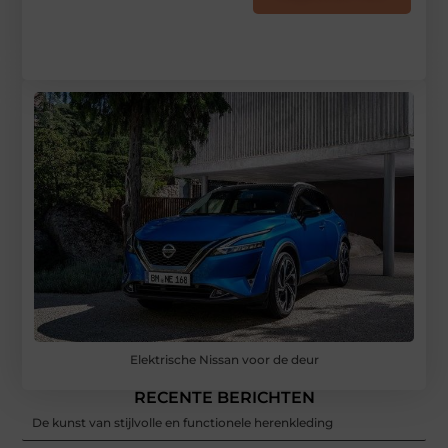
Elektrische Nissan voor de deur
RECENTE BERICHTEN
De kunst van stijlvolle en functionele herenkleding