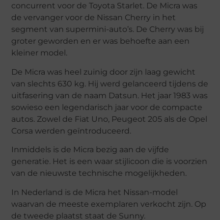
concurrent voor de Toyota Starlet. De Micra was
de vervanger voor de Nissan Cherry in het
segment van supermini-auto’s. De Cherry was bij
groter geworden en er was behoefte aan een
kleiner model.
De Micra was heel zuinig door zijn laag gewicht
van slechts 630 kg. Hij werd gelanceerd tijdens de
uitfasering van de naam Datsun. Het jaar 1983 was
sowieso een legendarisch jaar voor de compacte
autos. Zowel de Fiat Uno, Peugeot 205 als de Opel
Corsa werden geïntroduceerd.
Inmiddels is de Micra bezig aan de vijfde
generatie. Het is een waar stijlicoon die is voorzien
van de nieuwste technische mogelijkheden.
In Nederland is de Micra het Nissan-model
waarvan de meeste exemplaren verkocht zijn. Op
de tweede plaatst staat de Sunny.