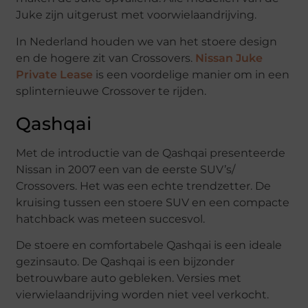
Juke zijn uitgerust met voorwielaandrijving.
In Nederland houden we van het stoere design
en de hogere zit van Crossovers.
Nissan Juke
Private Lease
is een voordelige manier om in een
splinternieuwe Crossover te rijden.
Qashqai
Met de introductie van de Qashqai presenteerde
Nissan in 2007 een van de eerste SUV’s/
Crossovers. Het was een echte trendzetter. De
kruising tussen een stoere SUV en een compacte
hatchback was meteen succesvol.
De stoere en comfortabele Qashqai is een ideale
gezinsauto. De Qashqai is een bijzonder
betrouwbare auto gebleken. Versies met
vierwielaandrijving worden niet veel verkocht.