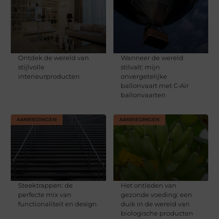
Ontdek de wereld van
Wanneer de wereld
stijlvolle
stilvalt: mijn
interieurproducten
onvergetelijke
ballonvaart met C‑Air
ballonvaarten
AANBIEDINGEN
AANBIEDINGEN
Steektrappen: de
Het ontleden van
perfecte mix van
gezonde voeding: een
functionaliteit en design
duik in de wereld van
biologische producten