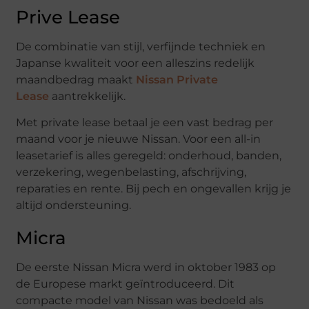
Prive Lease
De combinatie van stijl, verfijnde techniek en
Japanse kwaliteit voor een alleszins redelijk
maandbedrag maakt
Nissan Private
Lease
aantrekkelijk.
Met private lease betaal je een vast bedrag per
maand voor je nieuwe Nissan. Voor een all-in
leasetarief is alles geregeld: onderhoud, banden,
verzekering, wegenbelasting, afschrijving,
reparaties en rente. Bij pech en ongevallen krijg je
altijd ondersteuning.
Micra
De eerste Nissan Micra werd in oktober 1983 op
de Europese markt geïntroduceerd. Dit
compacte model van Nissan was bedoeld als