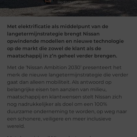
Redacteur
Met elektrificatie als middelpunt van de
langetermijnstrategie brengt Nissan
opwindende modellen en nieuwe technologie
op de markt die zowel de klant als de
maatschappij in z’n geheel verder brengen.
Met de ‘Nissan Ambition 2030’ presenteert het
merk de nieuwe langetermijnstrategie die verder
gaat dan alleen mobiliteit. Als antwoord op
belangrijke eisen ten aanzien van milieu,
maatschappij en klantwensen stelt Nissan zich
nog nadrukkelijker als doel om een 100%
duurzame onderneming te worden, op weg naar
een schonere, veiligere en meer inclusieve
wereld.