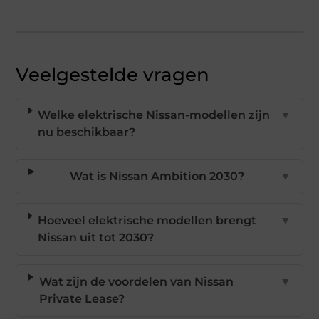
Veelgestelde vragen
Welke elektrische Nissan-modellen zijn
▼
nu beschikbaar?
Wat is Nissan Ambition 2030?
▼
Hoeveel elektrische modellen brengt
▼
Nissan uit tot 2030?
Wat zijn de voordelen van Nissan
▼
Private Lease?