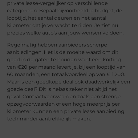
private lease-vergelijker op verschillende
categorieën. Bepaal bijvoorbeeld je budget, de
looptijd, het aantal deuren en het aantal
kilometer dat je verwacht te rijden. Je ziet nu
precies welke auto’s aan jouw wensen voldoen.
Regelmatig hebben aanbieders scherpe
aanbiedingen. Het is de moeite waard om dit
goed in de gaten te houden want een korting
van €20 per maand levert je, bij een looptijd van
60 maanden, een totaalvoordeel op van € 1.200.
Maar is een goedkope deal ook daadwerkelijk een
goede deal? Dit is helaas zeker niet altijd het
geval. Contractvoorwaarden zoals een strenge
opzegvoorwaarden of een hoge meerprijs per
kilometer kunnen een private lease aanbieding
toch minder aantrekkelijk maken.