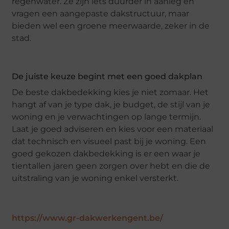
regenwater. Ze zijn iets duurder in aanleg en
vragen een aangepaste dakstructuur, maar
bieden wel een groene meerwaarde, zeker in de
stad.
De juiste keuze begint met een goed dakplan
De beste dakbedekking kies je niet zomaar. Het
hangt af van je type dak, je budget, de stijl van je
woning en je verwachtingen op lange termijn.
Laat je goed adviseren en kies voor een materiaal
dat technisch en visueel past bij je woning. Een
goed gekozen dakbedekking is er een waar je
tientallen jaren geen zorgen over hebt en die de
uitstraling van je woning enkel versterkt.
https://www.gr-dakwerkengent.be/