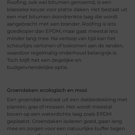
Roofing, ook wel bitumen genoemd, is een
klassieke keuze voor platte daken. Het bestaat uit
een met bitumen doordrenkte laag die wordt
aangebracht met een brander. Roofing is iets
goedkoper dan EPDM, maar gaat meestal iets
minder lang mee. Na verloop van tijd kan het
scheurtjes vertonen of loskomen aan de randen,
waardoor regelmatig onderhoud belangrijk is.
Toch blijft het een degelijke en
budgetvriendelijke optie.
Groendaken: ecologisch en mooi
Een groendak bestaat uit een dakbedekking met
planten, gras of mossen. Het wordt meestal
boven op een waterdichte laag zoals EPDM
geplaatst. Groendaken isoleren goed, gaan lang
mee en zorgen voor een natuurlijke buffer tegen