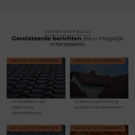
VERKEN ONZE BLOGS
Gerelateerde berichten
die u mogelijk
interesseren
DAK GEVEL EN SCHOORSTEEN
DAK GEVEL EN SCHOORSTEEN
De voordelen van
Zo bereid je je woning
regelmatig
goed voor op dakwerken
dakonderhoud
DAK GEVEL EN SCHOORSTEEN
DAK GEVEL EN SCHOORSTEEN