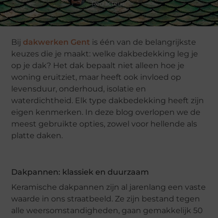
Redacteur
Bij
dakwerken Gent
is één van de belangrijkste
keuzes die je maakt: welke dakbedekking leg je
op je dak? Het dak bepaalt niet alleen hoe je
woning eruitziet, maar heeft ook invloed op
levensduur, onderhoud, isolatie en
waterdichtheid. Elk type dakbedekking heeft zijn
eigen kenmerken. In deze blog overlopen we de
meest gebruikte opties, zowel voor hellende als
platte daken.
Dakpannen: klassiek en duurzaam
Keramische dakpannen zijn al jarenlang een vaste
waarde in ons straatbeeld. Ze zijn bestand tegen
alle weersomstandigheden, gaan gemakkelijk 50