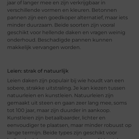
jaar of langer mee en zijn verkrijgbaar in
verschillende vormen en kleuren. Betonnen
pannen zijn een goedkoper alternatief, maar iets
minder duurzaam. Beide soorten zijn vooral
geschikt voor hellende daken en vragen weinig
onderhoud. Beschadigde pannen kunnen
makkelijk vervangen worden.
Leien: strak of natuurlijk
Leien daken zijn populair bij wie houdt van een
sobere, strakke uitstraling. Je kan kiezen tussen
natuurleien en kunstleien. Natuurleien zijn
gemaakt uit steen en gaan zeer lang mee, soms
tot 100 jaar, maar zijn duurder in aankoop.
Kunstleien zijn betaalbaarder, lichter en
eenvoudiger te plaatsen, maar minder robuust op
lange termijn. Beide types zijn geschikt voor