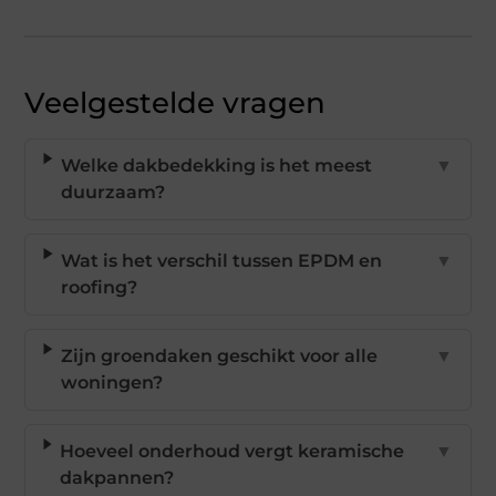
Veelgestelde vragen
Welke dakbedekking is het meest
▼
duurzaam?
Wat is het verschil tussen EPDM en
▼
roofing?
Zijn groendaken geschikt voor alle
▼
woningen?
Hoeveel onderhoud vergt keramische
▼
dakpannen?