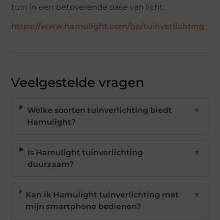
tuin in een betoverende oase van licht.
https://www.hamulight.com/be/tuinverlichting
Veelgestelde vragen
Welke soorten tuinverlichting biedt
▼
Hamulight?
Is Hamulight tuinverlichting
▼
duurzaam?
Kan ik Hamulight tuinverlichting met
▼
mijn smartphone bedienen?