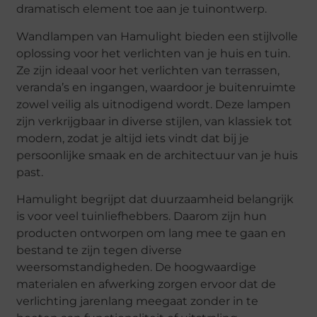
dramatisch element toe aan je tuinontwerp.
Wandlampen van Hamulight bieden een stijlvolle
oplossing voor het verlichten van je huis en tuin.
Ze zijn ideaal voor het verlichten van terrassen,
veranda’s en ingangen, waardoor je buitenruimte
zowel veilig als uitnodigend wordt. Deze lampen
zijn verkrijgbaar in diverse stijlen, van klassiek tot
modern, zodat je altijd iets vindt dat bij je
persoonlijke smaak en de architectuur van je huis
past.
Hamulight begrijpt dat duurzaamheid belangrijk
is voor veel tuinliefhebbers. Daarom zijn hun
producten ontworpen om lang mee te gaan en
bestand te zijn tegen diverse
weersomstandigheden. De hoogwaardige
materialen en afwerking zorgen ervoor dat de
verlichting jarenlang meegaat zonder in te