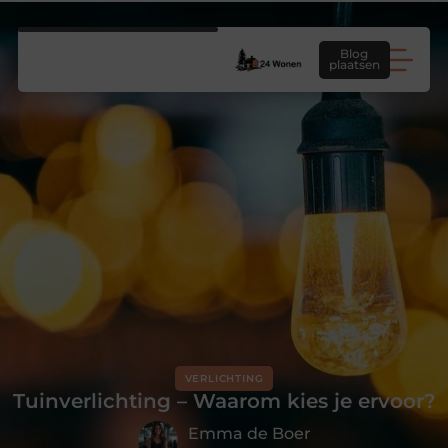
Blog
plaatsen
VERLICHTING
Tuinverlichting – Waarom kies je ervoor?
Emma de Boer