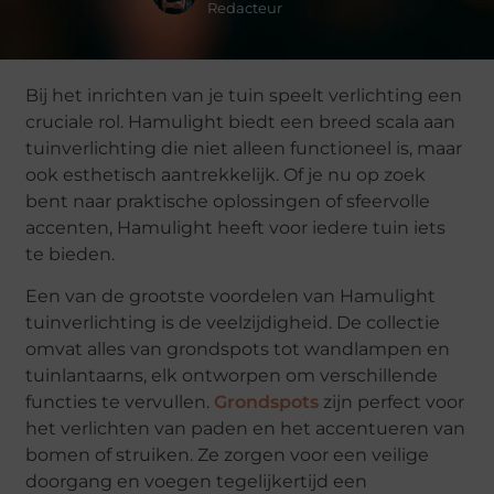
Redacteur
Bij het inrichten van je tuin speelt verlichting een
cruciale rol. Hamulight biedt een breed scala aan
tuinverlichting die niet alleen functioneel is, maar
ook esthetisch aantrekkelijk. Of je nu op zoek
bent naar praktische oplossingen of sfeervolle
accenten, Hamulight heeft voor iedere tuin iets
te bieden.
Een van de grootste voordelen van Hamulight
tuinverlichting is de veelzijdigheid. De collectie
omvat alles van grondspots tot wandlampen en
tuinlantaarns, elk ontworpen om verschillende
functies te vervullen.
Grondspots
zijn perfect voor
het verlichten van paden en het accentueren van
bomen of struiken. Ze zorgen voor een veilige
doorgang en voegen tegelijkertijd een