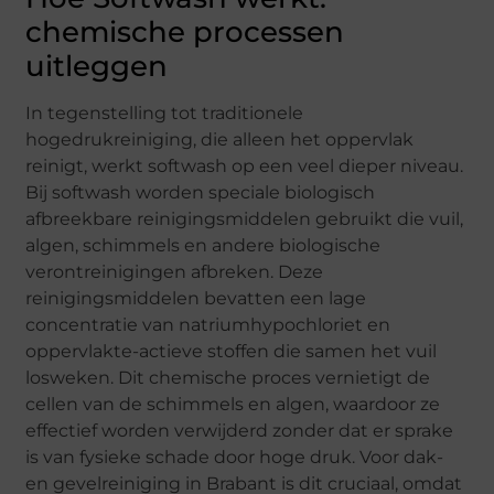
chemische processen
uitleggen
In tegenstelling tot traditionele
hogedrukreiniging, die alleen het oppervlak
reinigt, werkt softwash op een veel dieper niveau.
Bij softwash worden speciale biologisch
afbreekbare reinigingsmiddelen gebruikt die vuil,
algen, schimmels en andere biologische
verontreinigingen afbreken. Deze
reinigingsmiddelen bevatten een lage
concentratie van natriumhypochloriet en
oppervlakte-actieve stoffen die samen het vuil
losweken. Dit chemische proces vernietigt de
cellen van de schimmels en algen, waardoor ze
effectief worden verwijderd zonder dat er sprake
is van fysieke schade door hoge druk. Voor dak-
en gevelreiniging in Brabant is dit cruciaal, omdat