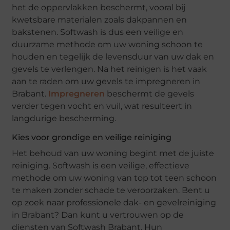
het de oppervlakken beschermt, vooral bij
kwetsbare materialen zoals dakpannen en
bakstenen. Softwash is dus een veilige en
duurzame methode om uw woning schoon te
houden en tegelijk de levensduur van uw dak en
gevels te verlengen. Na het reinigen is het vaak
aan te raden om uw gevels te impregneren in
Brabant.
Impregneren
beschermt de gevels
verder tegen vocht en vuil, wat resulteert in
langdurige bescherming.
Kies voor grondige en veilige reiniging
Het behoud van uw woning begint met de juiste
reiniging. Softwash is een veilige, effectieve
methode om uw woning van top tot teen schoon
te maken zonder schade te veroorzaken. Bent u
op zoek naar professionele dak- en gevelreiniging
in Brabant? Dan kunt u vertrouwen op de
diensten van Softwash Brabant. Hun