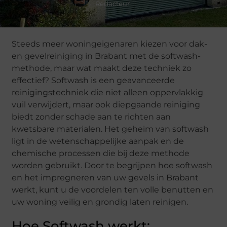
Redacteur
Steeds meer woningeigenaren kiezen voor dak-
en gevelreiniging in Brabant met de softwash-
methode, maar wat maakt deze techniek zo
effectief? Softwash is een geavanceerde
reinigingstechniek die niet alleen oppervlakkig
vuil verwijdert, maar ook diepgaande reiniging
biedt zonder schade aan te richten aan
kwetsbare materialen. Het geheim van softwash
ligt in de wetenschappelijke aanpak en de
chemische processen die bij deze methode
worden gebruikt. Door te begrijpen hoe softwash
en het impregneren van uw gevels in Brabant
werkt, kunt u de voordelen ten volle benutten en
uw woning veilig en grondig laten reinigen.
Hoe Softwash werkt: