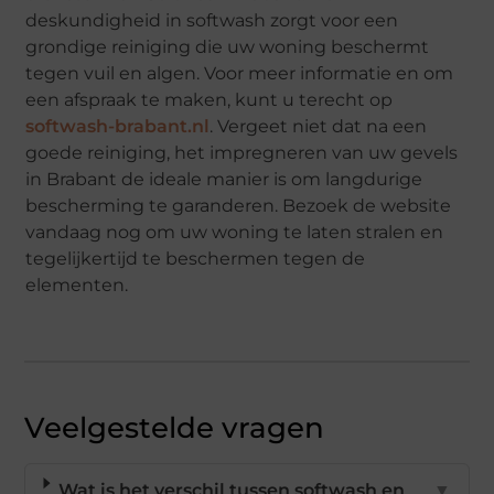
deskundigheid in softwash zorgt voor een
grondige reiniging die uw woning beschermt
tegen vuil en algen. Voor meer informatie en om
een afspraak te maken, kunt u terecht op
softwash-brabant.nl
. Vergeet niet dat na een
goede reiniging, het impregneren van uw gevels
in Brabant de ideale manier is om langdurige
bescherming te garanderen. Bezoek de website
vandaag nog om uw woning te laten stralen en
tegelijkertijd te beschermen tegen de
elementen.
Veelgestelde vragen
Wat is het verschil tussen softwash en
▼