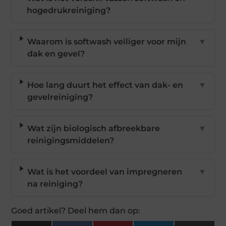
hogedrukreiniging?
Waarom is softwash veiliger voor mijn
▼
dak en gevel?
Hoe lang duurt het effect van dak- en
▼
gevelreiniging?
Wat zijn biologisch afbreekbare
▼
reinigingsmiddelen?
Wat is het voordeel van impregneren
▼
na reiniging?
Goed artikel? Deel hem dan op: