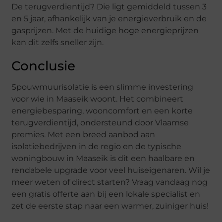
De terugverdientijd? Die ligt gemiddeld tussen 3
en 5 jaar, afhankelijk van je energieverbruik en de
gasprijzen. Met de huidige hoge energieprijzen
kan dit zelfs sneller zijn.
Conclusie
Spouwmuurisolatie is een slimme investering
voor wie in Maaseik woont. Het combineert
energiebesparing, wooncomfort en een korte
terugverdientijd, ondersteund door Vlaamse
premies. Met een breed aanbod aan
isolatiebedrijven in de regio en de typische
woningbouw in Maaseik is dit een haalbare en
rendabele upgrade voor veel huiseigenaren. Wil je
meer weten of direct starten? Vraag vandaag nog
een gratis offerte aan bij een lokale specialist en
zet de eerste stap naar een warmer, zuiniger huis!