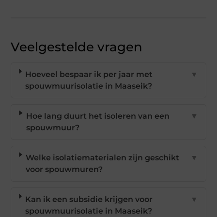
Veelgestelde vragen
Hoeveel bespaar ik per jaar met
▼
spouwmuurisolatie in Maaseik?
Hoe lang duurt het isoleren van een
▼
spouwmuur?
Welke isolatiematerialen zijn geschikt
▼
voor spouwmuren?
Kan ik een subsidie krijgen voor
▼
spouwmuurisolatie in Maaseik?