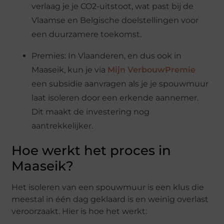
verlaag je je CO2-uitstoot, wat past bij de
Vlaamse en Belgische doelstellingen voor
een duurzamere toekomst.
Premies: In Vlaanderen, en dus ook in
Maaseik, kun je via
Mijn VerbouwPremie
een subsidie aanvragen als je je spouwmuur
laat isoleren door een erkende aannemer.
Dit maakt de investering nog
aantrekkelijker.
Hoe werkt het proces in
Maaseik?
Het isoleren van een spouwmuur is een klus die
meestal in één dag geklaard is en weinig overlast
veroorzaakt. Hier is hoe het werkt: