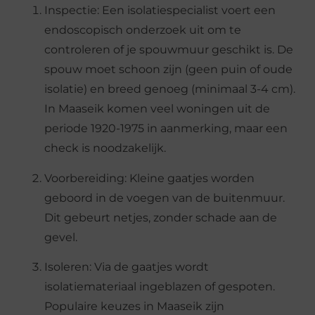
Inspectie: Een isolatiespecialist voert een
endoscopisch onderzoek uit om te
controleren of je spouwmuur geschikt is. De
spouw moet schoon zijn (geen puin of oude
isolatie) en breed genoeg (minimaal 3-4 cm).
In Maaseik komen veel woningen uit de
periode 1920-1975 in aanmerking, maar een
check is noodzakelijk.
Voorbereiding: Kleine gaatjes worden
geboord in de voegen van de buitenmuur.
Dit gebeurt netjes, zonder schade aan de
gevel.
Isoleren: Via de gaatjes wordt
isolatiemateriaal ingeblazen of gespoten.
Populaire keuzes in Maaseik zijn