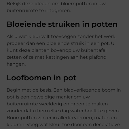
Bekijk deze ideeën om bloempotten in uw
buitenruimte te integreren.
Bloeiende struiken in potten
Als u wat kleur wilt toevoegen zonder het werk,
probeer dan een bloeiende struik in een pot. U
kunt deze planten bovenop uw buitentafel
zetten of ze met kettingen aan het plafond
hangen.
Loofbomen in pot
Begin met de basis. Een bladverliezende boom in
pot is een geweldige manier om uw
buitenruimte weelderig en groen te maken
zonder dat u hem elke dag water hoeft te geven.
Boompotten zijn er in allerlei vormen, maten en
kleuren. Voeg wat kleur toe door een decoratieve