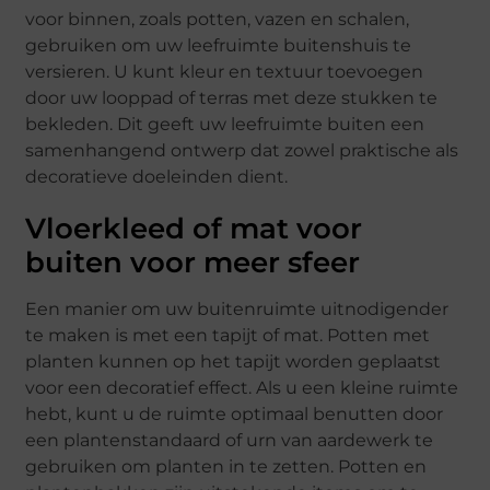
voor binnen, zoals potten, vazen en schalen,
gebruiken om uw leefruimte buitenshuis te
versieren. U kunt kleur en textuur toevoegen
door uw looppad of terras met deze stukken te
bekleden. Dit geeft uw leefruimte buiten een
samenhangend ontwerp dat zowel praktische als
decoratieve doeleinden dient.
Vloerkleed of mat voor
buiten voor meer sfeer
Een manier om uw buitenruimte uitnodigender
te maken is met een tapijt of mat. Potten met
planten kunnen op het tapijt worden geplaatst
voor een decoratief effect. Als u een kleine ruimte
hebt, kunt u de ruimte optimaal benutten door
een plantenstandaard of urn van aardewerk te
gebruiken om planten in te zetten. Potten en