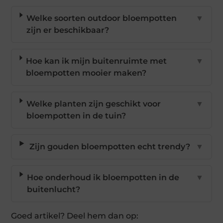
Welke soorten outdoor bloempotten
▼
zijn er beschikbaar?
Hoe kan ik mijn buitenruimte met
▼
bloempotten mooier maken?
Welke planten zijn geschikt voor
▼
bloempotten in de tuin?
Zijn gouden bloempotten echt trendy?
▼
Hoe onderhoud ik bloempotten in de
▼
buitenlucht?
Goed artikel? Deel hem dan op: