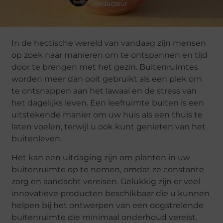
Redacteur
In de hectische wereld van vandaag zijn mensen
op zoek naar manieren om te ontspannen en tijd
door te brengen met het gezin. Buitenruimtes
worden meer dan ooit gebruikt als een plek om
te ontsnappen aan het lawaai en de stress van
het dagelijks leven. Een leefruimte buiten is een
uitstekende manier om uw huis als een thuis te
laten voelen, terwijl u ook kunt genieten van het
buitenleven.
Het kan een uitdaging zijn om planten in uw
buitenruimte op te nemen, omdat ze constante
zorg en aandacht vereisen. Gelukkig zijn er veel
innovatieve producten beschikbaar die u kunnen
helpen bij het ontwerpen van een oogstrelende
buitenruimte die minimaal onderhoud vereist.