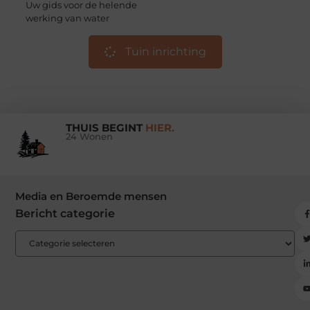
Uw gids voor de helende
werking van water
Tuin inrichting
THUIS BEGINT
HIER.
24 Wonen
Media en Beroemde mensen
Bericht categorie