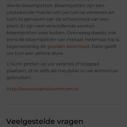
allerlei bloempotten. Bloempotten zijn een
uitstekende manier om uw tuin te versieren en
toch te genieten van de schoonheid van een
plant. Er zijn veel verschillende soorten
bloempotten voor buiten. Overweeg daarbij ook
eens de bloempotten van metaal. Helemaal hip is
tegenwoordig de
gouden bloempot.
Deze geeft
uw tiun een zekere alure.
U kunt potten op uw veranda of looppad
plaatsen, of ze zelfs als meubilair in uw achtertuin
gebruiken.
http://www.toptuincentrum.nl
Veelgestelde vragen