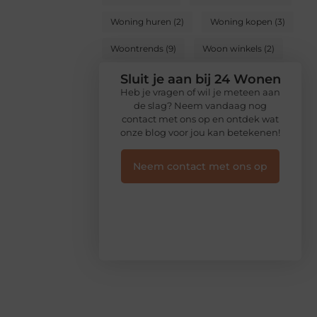
Woning huren
(2)
Woning kopen
(3)
Woontrends
(9)
Woon winkels
(2)
Sluit je aan bij 24 Wonen
Heb je vragen of wil je meteen aan
de slag? Neem vandaag nog
contact met ons op en ontdek wat
onze blog voor jou kan betekenen!
Neem contact met ons op