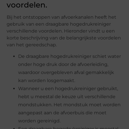
voordelen.
Bij het ontstoppen van afvoerkanalen heeft het
gebruik van een draagbare hogedrukreiniger
verschillende voordelen. Hieronder vindt u een
korte beschrijving van de belangrijkste voordelen
van het gereedschap.
De draagbare hogedrukreiniger schiet water
onder hoge druk door de afvoerleiding,
waardoor overgebleven afval gemakkelijk
kan worden losgemaakt.
Wanneer u een hogedrukreiniger gebruikt,
hebt u meestal de keuze uit verschillende
mondstukken. Het mondstuk moet worden
aangepast aan de afvoerbuis die moet
worden gereinigd.
Een draagbare hogedrukreiniger is meestal