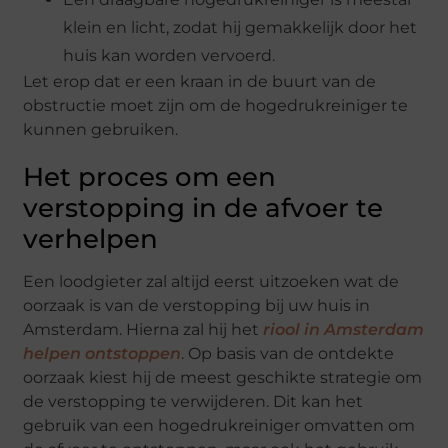
klein en licht, zodat hij gemakkelijk door het
huis kan worden vervoerd.
Let erop dat er een kraan in de buurt van de
obstructie moet zijn om de hogedrukreiniger te
kunnen gebruiken.
Het proces om een
verstopping in de afvoer te
verhelpen
Een loodgieter zal altijd eerst uitzoeken wat de
oorzaak is van de verstopping bij uw huis in
Amsterdam. Hierna zal hij het
riool in Amsterdam
helpen ontstoppen
. Op basis van de ontdekte
oorzaak kiest hij de meest geschikte strategie om
de verstopping te verwijderen. Dit kan het
gebruik van een hogedrukreiniger omvatten om