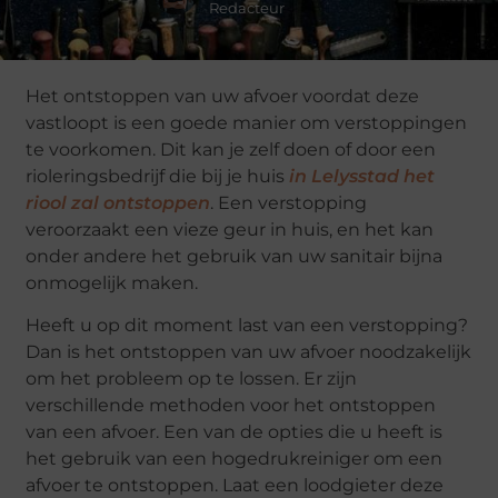
Redacteur
Het ontstoppen van uw afvoer voordat deze
vastloopt is een goede manier om verstoppingen
te voorkomen. Dit kan je zelf doen of door een
rioleringsbedrijf die bij je huis
in Lelysstad het
riool zal ontstoppen
. Een verstopping
veroorzaakt een vieze geur in huis, en het kan
onder andere het gebruik van uw sanitair bijna
onmogelijk maken.
Heeft u op dit moment last van een verstopping?
Dan is het ontstoppen van uw afvoer noodzakelijk
om het probleem op te lossen. Er zijn
verschillende methoden voor het ontstoppen
van een afvoer. Een van de opties die u heeft is
het gebruik van een hogedrukreiniger om een
afvoer te ontstoppen. Laat een loodgieter deze