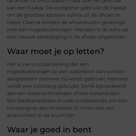
de afvoer te ontstoppen, maar ook het gebruik
van een haakje. De loodgieter gebruikt dit haakje
om de grootste klonten vuilnis uit de afvoer te
halen. Daarna worden de afvoerbuizen gereinigd
met een hogedrukreiniger. Hierdoor is de kans op
een nieuwe verstopping in de afvoer uitgesloten.
Waar moet je op letten?
Het is van cruciaal belang dat een
hogedrukreiniger op een waterbron kan worden
aangesloten wanneer hij wordt gebruikt. Hiervoor
wordt een tuinslang gebruikt. Denk bijvoorbeeld
aan een wasmachinekraan of een buitenkraan.
Een badkamerkraan is vaak onvoldoende om een
tuinslang op aan te sluiten. Er moet ook een
stopcontact in de buurt zijn.
Waar je goed in bent