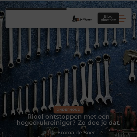
Blog
plaatsen
ONDERHOUD
Riool ontstoppen met een
hogedrukreiniger? Zo doe je dat.
Emma de Boer