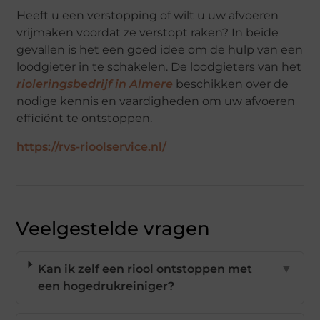
Heeft u een verstopping of wilt u uw afvoeren
vrijmaken voordat ze verstopt raken? In beide
gevallen is het een goed idee om de hulp van een
loodgieter in te schakelen. De loodgieters van het
rioleringsbedrijf in Almere
beschikken over de
nodige kennis en vaardigheden om uw afvoeren
efficiënt te ontstoppen.
https://rvs-rioolservice.nl/
Veelgestelde vragen
Kan ik zelf een riool ontstoppen met
▼
een hogedrukreiniger?