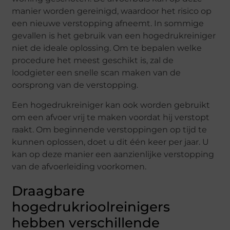
manier worden gereinigd, waardoor het risico op
een nieuwe verstopping afneemt. In sommige
gevallen is het gebruik van een hogedrukreiniger
niet de ideale oplossing. Om te bepalen welke
procedure het meest geschikt is, zal de
loodgieter een snelle scan maken van de
oorsprong van de verstopping.
Een hogedrukreiniger kan ook worden gebruikt
om een afvoer vrij te maken voordat hij verstopt
raakt. Om beginnende verstoppingen op tijd te
kunnen oplossen, doet u dit één keer per jaar. U
kan op deze manier een aanzienlijke verstopping
van de afvoerleiding voorkomen.
Draagbare
hogedrukrioolreinigers
hebben verschillende