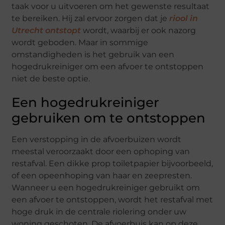
taak voor u uitvoeren om het gewenste resultaat
te bereiken. Hij zal ervoor zorgen dat je
riool in
Utrecht ontstopt
wordt, waarbij er ook nazorg
wordt geboden. Maar in sommige
omstandigheden is het gebruik van een
hogedrukreiniger om een afvoer te ontstoppen
niet de beste optie.
Een hogedrukreiniger
gebruiken om te ontstoppen
Een verstopping in de afvoerbuizen wordt
meestal veroorzaakt door een ophoping van
restafval. Een dikke prop toiletpapier bijvoorbeeld,
of een opeenhoping van haar en zeepresten.
Wanneer u een hogedrukreiniger gebruikt om
een afvoer te ontstoppen, wordt het restafval met
hoge druk in de centrale riolering onder uw
woning geschoten. De afvoerbuis kan op deze