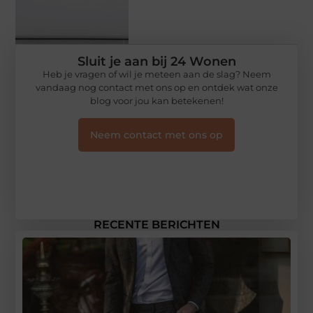
Sluit je aan bij 24 Wonen
Heb je vragen of wil je meteen aan de slag? Neem
vandaag nog contact met ons op en ontdek wat onze
blog voor jou kan betekenen!
Neem contact met ons op
RECENTE BERICHTEN