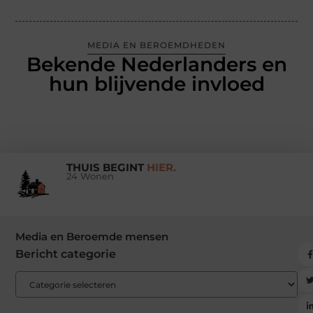
MEDIA EN BEROEMDHEDEN
Bekende Nederlanders en
hun blijvende invloed
THUIS BEGINT
HIER.
24 Wonen
Media en Beroemde mensen
Bericht categorie