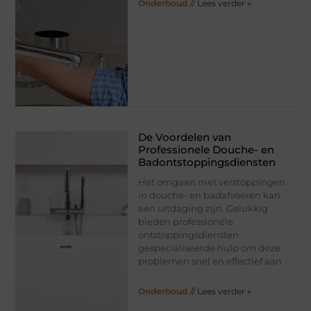
Onderhoud
// Lees verder »
De Voordelen van
Professionele Douche- en
Badontstoppingsdiensten
Het omgaan met verstoppingen
in douche- en badafvoeren kan
een uitdaging zijn. Gelukkig
bieden professionele
ontstoppingsdiensten
gespecialiseerde hulp om deze
problemen snel en effectief aan
Onderhoud
// Lees verder »