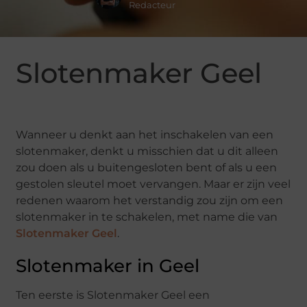
Redacteur
Slotenmaker Geel
Wanneer u denkt aan het inschakelen van een
slotenmaker, denkt u misschien dat u dit alleen
zou doen als u buitengesloten bent of als u een
gestolen sleutel moet vervangen. Maar er zijn veel
redenen waarom het verstandig zou zijn om een ​​
slotenmaker in te schakelen, met name die van
Slotenmaker Geel
.
Slotenmaker in Geel
Ten eerste is Slotenmaker Geel een