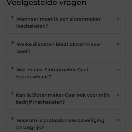
Veelgestelde vragen
Wanneer moet ik een slotenmaker
▼
inschakelen?
Welke diensten biedt Slotenmaker
▼
Geel?
Wat maakt Slotenmaker Geel
▼
betrouwbaar?
Kan ik Slotenmaker Geel ook voor mijn
▼
bedrijf inschakelen?
Waarom is professionele beveiliging
▼
belangrijk?