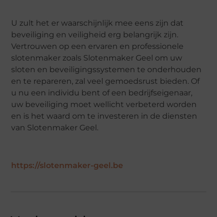
U zult het er waarschijnlijk mee eens zijn dat
beveiliging en veiligheid erg belangrijk zijn.
Vertrouwen op een ervaren en professionele
slotenmaker zoals Slotenmaker Geel om uw
sloten en beveiligingssystemen te onderhouden
en te repareren, zal veel gemoedsrust bieden. Of
u nu een individu bent of een bedrijfseigenaar,
uw beveiliging moet wellicht verbeterd worden
en is het waard om te investeren in de diensten
van Slotenmaker Geel.
https://slotenmaker-geel.be