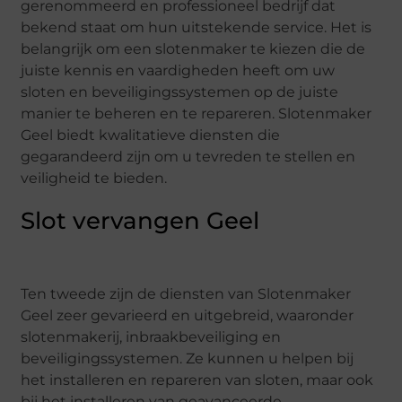
gerenommeerd en professioneel bedrijf dat
bekend staat om hun uitstekende service. Het is
belangrijk om een ​​slotenmaker te kiezen die de
juiste kennis en vaardigheden heeft om uw
sloten en beveiligingssystemen op de juiste
manier te beheren en te repareren. Slotenmaker
Geel biedt kwalitatieve diensten die
gegarandeerd zijn om u tevreden te stellen en
veiligheid te bieden.
Slot vervangen Geel
Ten tweede zijn de diensten van Slotenmaker
Geel zeer gevarieerd en uitgebreid, waaronder
slotenmakerij, inbraakbeveiliging en
beveiligingssystemen. Ze kunnen u helpen bij
het installeren en repareren van sloten, maar ook
bij het installeren van geavanceerde