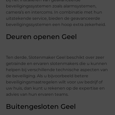
beveiligingssystemen zoals alarmsystemen,
camera’s en intercoms. In combinatie met hun
uitstekende service, bieden de geavanceerde
beveiligingssystemen een hoop extra zekerheid.
Deuren openen Geel
Ten derde, Slotenmaker Geel beschikt over zeer
getrainde en ervaren slotenmakers die u kunnen
helpen bij verschillende technische aspecten van
de beveiliging. Als u bijvoorbeeld betere
beveiligingsmaatregelen wilt voor uw bedrijf of
uw huis, dan kunt u rekenen op de expertise en
advies van hun ervaren teams.
Buitengesloten Geel