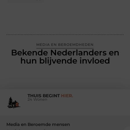
MEDIA EN BEROEMDHEDEN
Bekende Nederlanders en
hun blijvende invloed
THUIS BEGINT
HIER.
24 Wonen
Media en Beroemde mensen