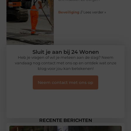
Beveiliging
// Lees verder »
Sluit je aan bij 24 Wonen
Heb je vragen of wil je meteen aan de slag? Neem
vandaag nog contact met ons op en ontdek wat onze
blog voor jou kan betekenen!
Neem contact met ons op
RECENTE BERICHTEN