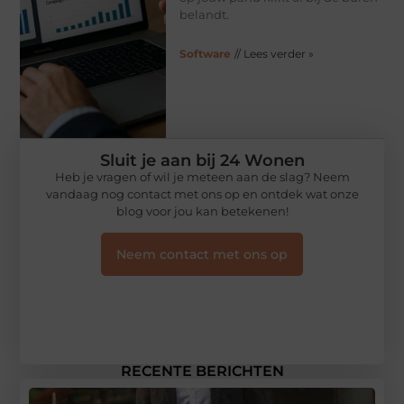
belandt.
Software
// Lees verder »
Sluit je aan bij 24 Wonen
Heb je vragen of wil je meteen aan de slag? Neem
vandaag nog contact met ons op en ontdek wat onze
blog voor jou kan betekenen!
Neem contact met ons op
RECENTE BERICHTEN