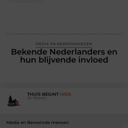
MEDIA EN BEROEMDHEDEN
Bekende Nederlanders en
hun blijvende invloed
THUIS BEGINT
HIER.
24 Wonen
Media en Beroemde mensen